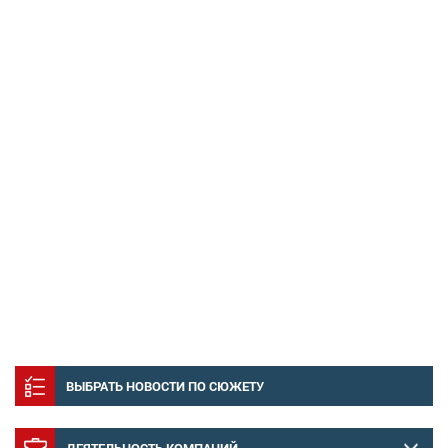
ВЫБРАТЬ НОВОСТИ ПО СЮЖЕТУ
ДЕЯТЕЛЬНОСТЬ КОМПАНИЙ