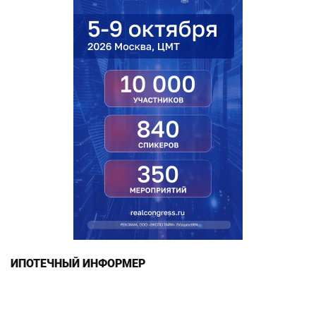
ИПОТЕЧНЫЙ ИНФОРМЕР