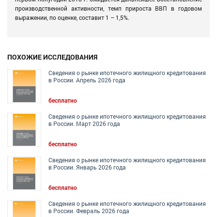
производственной активности, темп прироста ВВП в годовом
выражении, по оценке, составит 1 – 1,5%.
ПОХОЖИЕ ИССЛЕДОВАНИЯ
Сведения о рынке ипотечного жилищного кредитования
в России. Апрель 2026 года
бесплатно
Сведения о рынке ипотечного жилищного кредитования
в России. Март 2026 года
бесплатно
Сведения о рынке ипотечного жилищного кредитования
в России. Январь 2026 года
бесплатно
Сведения о рынке ипотечного жилищного кредитования
в России. Февраль 2026 года