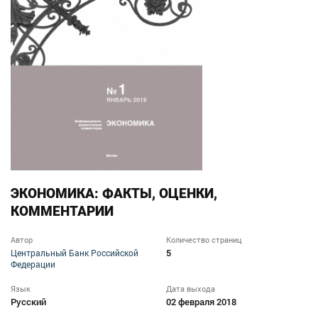
ЭКОНОМИКА: ФАКТЫ, ОЦЕНКИ,
КОММЕНТАРИИ
Автор
Количество страниц
5
Центральный Банк Российской
Федерации
Язык
Дата выхода
Русский
02 февраля 2018