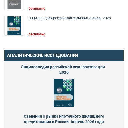
бесплатно
Энциклопедия российской секьюритизации - 2026
бесплатно
АНАЛИТИЧЕСКИЕ ИССЛЕДОВАНИЯ
Энциклопедия российской секьюритизации -
2026
Сведения о рынке ипотечного жилищного
кредитования в России. Апрель 2026 года