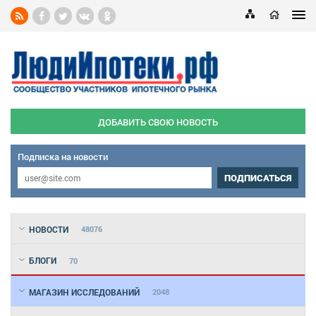
ДОБАВИТЬ СВОЮ НОВОСТЬ
Подписка на новости
ПОДПИСАТЬСЯ
НОВОСТИ
48076
БЛОГИ
70
МАГАЗИН ИССЛЕДОВАНИЙ
2048