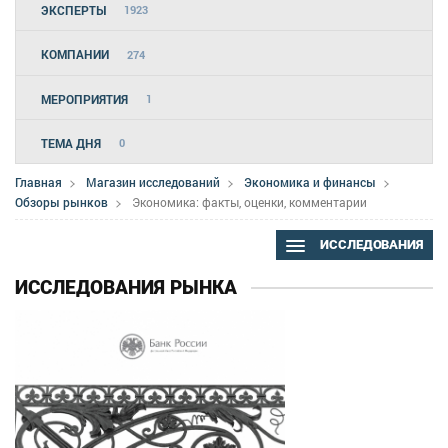
ЭКСПЕРТЫ
1923
КОМПАНИИ
274
МЕРОПРИЯТИЯ
1
ТЕМА ДНЯ
0
Главная
Магазин исследований
Экономика и финансы
Обзоры рынков
Экономика: факты, оценки, комментарии
ИССЛЕДОВАНИЯ
ИССЛЕДОВАНИЯ РЫНКА