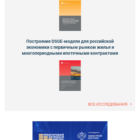
Построение DSGE-модели для российской
экономики с первичным рынком жилья и
многопериодными ипотечными контрактами
ВСЕ ИССЛЕДОВАНИЯ