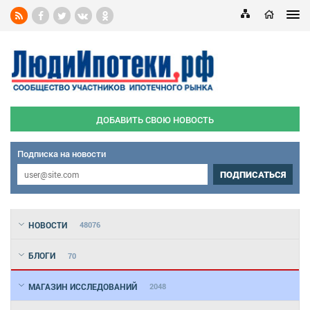
ДОБАВИТЬ СВОЮ НОВОСТЬ
Подписка на новости
ПОДПИСАТЬСЯ
НОВОСТИ
48076
БЛОГИ
70
МАГАЗИН ИССЛЕДОВАНИЙ
2048