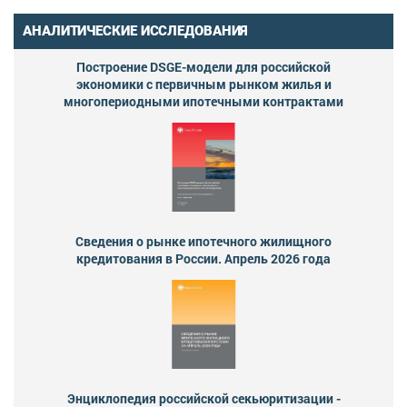
АНАЛИТИЧЕСКИЕ ИССЛЕДОВАНИЯ
Построение DSGE-модели для российской
экономики с первичным рынком жилья и
многопериодными ипотечными контрактами
Сведения о рынке ипотечного жилищного
кредитования в России. Апрель 2026 года
Энциклопедия российской секьюритизации -