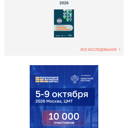
2026
ВСЕ ИССЛЕДОВАНИЯ