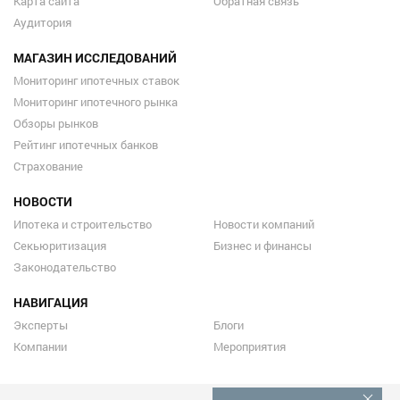
Карта сайта
Обратная связь
Аудитория
МАГАЗИН ИССЛЕДОВАНИЙ
Мониторинг ипотечных ставок
Мониторинг ипотечного рынка
Обзоры рынков
Рейтинг ипотечных банков
Страхование
НОВОСТИ
Ипотека и строительство
Новости компаний
Секьюритизация
Бизнес и финансы
Законодательство
НАВИГАЦИЯ
Эксперты
Блоги
Компании
Мероприятия