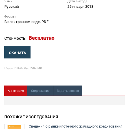
Язык
Дата выхода
Русский
25 января 2018
Формат
В электронном виде, PDF
Бесплатно
Стоимость:
СКАЧАТЬ
ПОДЕЛИТЕСЬ С ДРУЗЬЯМИ
Аннотация
Содержание
Задать вопрос
ПОХОЖИЕ ИССЛЕДОВАНИЯ
Сведения о рынке ипотечного жилищного кредитования