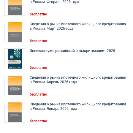
в России. Февраль 2026 года
бесплатно
Сведения о рынке ипотечного жилищного кредитования
в России. Март 2026 года
бесплатно
Энциклопедия российской секьюритизации - 2026
бесплатно
Сведения о рынке ипотечного жилищного кредитования
в России. Апрель 2026 года
бесплатно
Сведения о рынке ипотечного жилищного кредитования
в России. Январь 2026 года
бесплатно