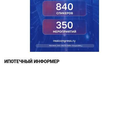
ИПОТЕЧНЫЙ ИНФОРМЕР