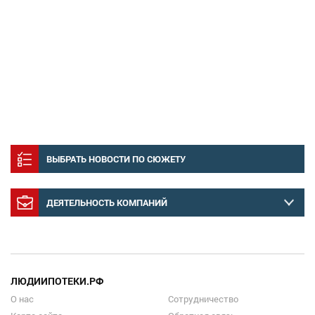
ВЫБРАТЬ НОВОСТИ ПО СЮЖЕТУ
ДЕЯТЕЛЬНОСТЬ КОМПАНИЙ
ЛЮДИИПОТЕКИ.РФ
О нас
Сотрудничество