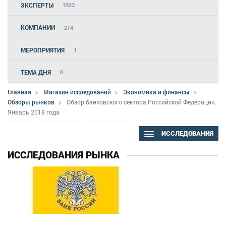
ЭКСПЕРТЫ
1923
КОМПАНИИ
274
МЕРОПРИЯТИЯ
1
ТЕМА ДНЯ
0
Главная
Магазин исследований
Экономика и финансы
Обзоры рынков
Обзор банковского сектора Российской Федерации.
Январь 2018 года
ИССЛЕДОВАНИЯ
ИССЛЕДОВАНИЯ РЫНКА