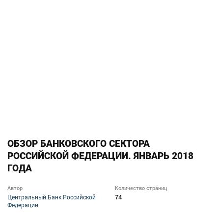
ОБЗОР БАНКОВСКОГО СЕКТОРА
РОССИЙСКОЙ ФЕДЕРАЦИИ. ЯНВАРЬ 2018
ГОДА
Автор
Количество страниц
74
Центральный Банк Российской
Федерации