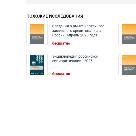
ПОХОЖИЕ ИССЛЕДОВАНИЯ
Сведения о рынке ипотечного
жилищного кредитования в
России. Апрель 2026 года
бесплатно
Энциклопедия российской
секьюритизации - 2026
бесплатно