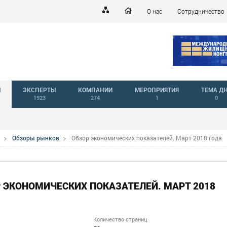
О нас
Сотрудничество
Й
ЭКСПЕРТЫ
КОМПАНИИ
МЕРОПРИЯТИЯ
ТЕМА Д
1923
274
1
0
Обзоры рынков
Обзор экономических показателей. Март 2018 года
 ЭКОНОМИЧЕСКИХ ПОКАЗАТЕЛЕЙ. МАРТ 2018
Количество страниц