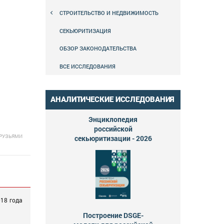
СТРОИТЕЛЬСТВО И НЕДВИЖИМОСТЬ
СЕКЬЮРИТИЗАЦИЯ
ОБЗОР ЗАКОНОДАТЕЛЬСТВА
ВСЕ ИССЛЕДОВАНИЯ
АНАЛИТИЧЕСКИЕ ИССЛЕДОВАНИЯ
Энциклопедия
российской
ДРУЗЬЯМИ
секьюритизации - 2026
018 года
Построение DSGE-