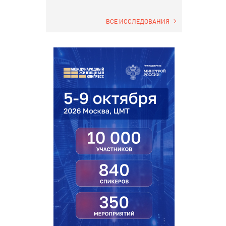
ВСЕ ИССЛЕДОВАНИЯ