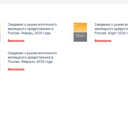
Сведения о рынке ипотечного
Сведения о рынке и
жилищного кредитования в
жилищного кредито
России. Январь 2026 года
России. Март 2026 
бесплатно
бесплатно
Сведения о рынке ипотечного
жилищного кредитования в
России. Февраль 2026 года
бесплатно