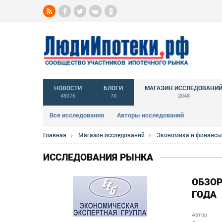
НОВОСТИ
БЛОГИ
МАГАЗИН ИССЛЕДОВАНИ
48076
70
2048
Все исследования
Авторы исследований
Главная
Магазин исследований
Экономика и финансы
ИССЛЕДОВАНИЯ РЫНКА
ОБЗОР
ГОДА
Автор