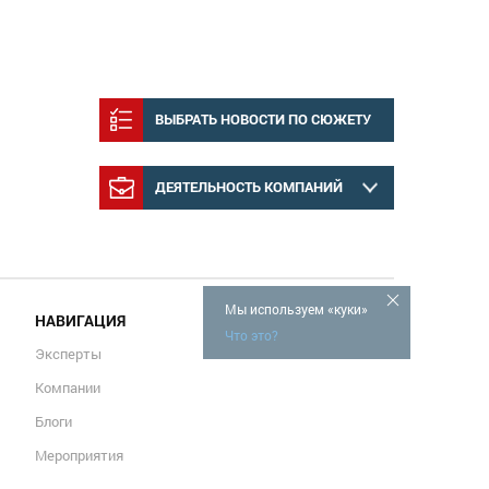
ВЫБРАТЬ НОВОСТИ ПО СЮЖЕТУ
ДЕЯТЕЛЬНОСТЬ КОМПАНИЙ
Мы используем «куки»
НАВИГАЦИЯ
Что это?
Эксперты
Компании
Блоги
Мероприятия