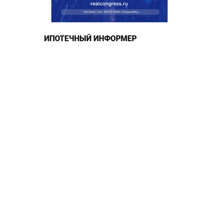
ИПОТЕЧНЫЙ ИНФОРМЕР