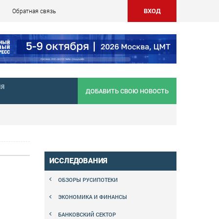
ВХОД
Обратная связь
НЯ
ДОБАВИТЬ СВОЮ НОВОСТЬ
ИССЛЕДОВАНИЯ
ОБЗОРЫ РУСИПОТЕКИ
ЭКОНОМИКА И ФИНАНСЫ
БАНКОВСКИЙ СЕКТОР