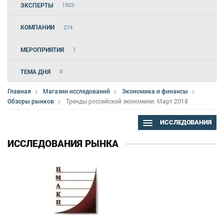
ЭКСПЕРТЫ
1923
КОМПАНИИ
274
МЕРОПРИЯТИЯ
1
ТЕМА ДНЯ
0
Главная
Магазин исследований
Экономика и финансы
Обзоры рынков
Тренды российской экономики. Март 2018
ИССЛЕДОВАНИЯ
ИССЛЕДОВАНИЯ РЫНКА