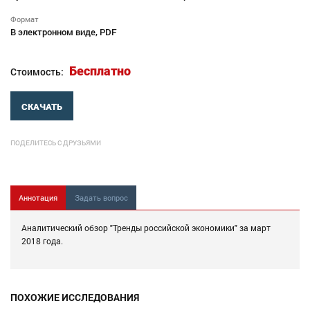
Формат
В электронном виде, PDF
Бесплатно
Стоимость:
СКАЧАТЬ
ПОДЕЛИТЕСЬ С ДРУЗЬЯМИ
Аннотация
Задать вопрос
Аналитический обзор "Тренды российской экономики" за март
2018 года.
ПОХОЖИЕ ИССЛЕДОВАНИЯ