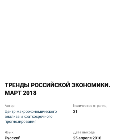
ТРЕНДЫ РОССИЙСКОЙ ЭКОНОМИКИ.
МАРТ 2018
Автор
Количество страниц
21
Центр макроэкономического
анализа и краткосрочного
прогнозирования
Язык
Дата выхода
Русский
25 апреля 2018