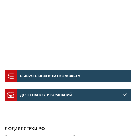
ВЫБРАТЬ НОВОСТИ ПО СЮЖЕТУ
ДЕЯТЕЛЬНОСТЬ КОМПАНИЙ
ЛЮДИИПОТЕКИ.РФ