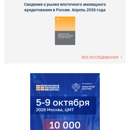
Сведения о рынке ипотечного жилищного
кредитования в России. Апрель 2026 года
ВСЕ ИССЛЕДОВАНИЯ