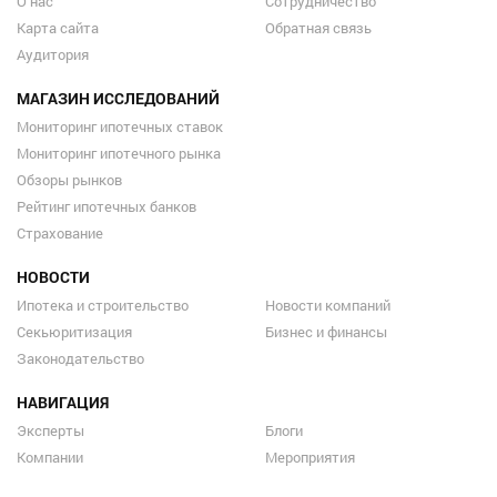
О нас
Сотрудничество
Карта сайта
Обратная связь
Аудитория
МАГАЗИН ИССЛЕДОВАНИЙ
Мониторинг ипотечных ставок
Мониторинг ипотечного рынка
Обзоры рынков
Рейтинг ипотечных банков
Страхование
НОВОСТИ
Ипотека и строительство
Новости компаний
Секьюритизация
Бизнес и финансы
Законодательство
НАВИГАЦИЯ
Эксперты
Блоги
Компании
Мероприятия