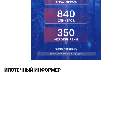
ИПОТЕЧНЫЙ ИНФОРМЕР