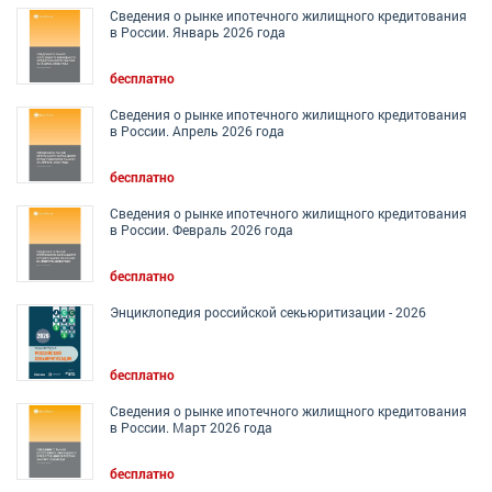
Сведения о рынке ипотечного жилищного кредитования
в России. Январь 2026 года
бесплатно
Сведения о рынке ипотечного жилищного кредитования
в России. Апрель 2026 года
бесплатно
Сведения о рынке ипотечного жилищного кредитования
в России. Февраль 2026 года
бесплатно
Энциклопедия российской секьюритизации - 2026
бесплатно
Сведения о рынке ипотечного жилищного кредитования
в России. Март 2026 года
бесплатно