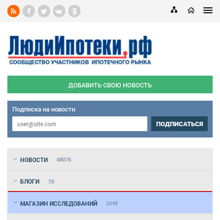
ДОБАВИТЬ СВОЮ НОВОСТЬ
Подписка на новости
ПОДПИСАТЬСЯ
НОВОСТИ
48076
БЛОГИ
70
МАГАЗИН ИССЛЕДОВАНИЙ
2048