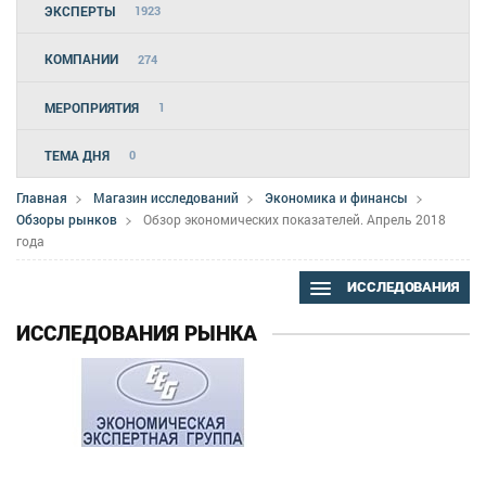
ЭКСПЕРТЫ
1923
КОМПАНИИ
274
МЕРОПРИЯТИЯ
1
ТЕМА ДНЯ
0
Главная
Магазин исследований
Экономика и финансы
Обзоры рынков
Обзор экономических показателей. Апрель 2018
года
ИССЛЕДОВАНИЯ
ИССЛЕДОВАНИЯ РЫНКА