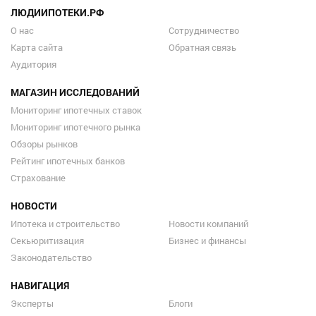
ЛЮДИИПОТЕКИ.РФ
О нас
Сотрудничество
Карта сайта
Обратная связь
Аудитория
МАГАЗИН ИССЛЕДОВАНИЙ
Мониторинг ипотечных ставок
Мониторинг ипотечного рынка
Обзоры рынков
Рейтинг ипотечных банков
Страхование
НОВОСТИ
Ипотека и строительство
Новости компаний
Секьюритизация
Бизнес и финансы
Законодательство
НАВИГАЦИЯ
Эксперты
Блоги