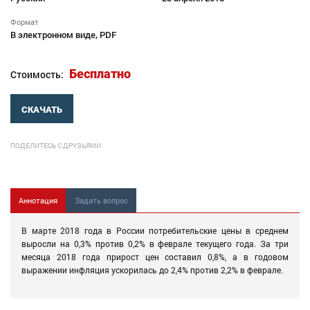
Формат
В электронном виде, PDF
Бесплатно
Стоимость:
СКАЧАТЬ
ПОДЕЛИТЕСЬ С ДРУЗЬЯМИ
Аннотация
Задать вопрос
В марте 2018 года в России потребительские цены в среднем
выросли на 0,3% против 0,2% в феврале текущего года. За три
месяца 2018 года прирост цен составил 0,8%, а в годовом
выражении инфляция ускорилась до 2,4% против 2,2% в феврале.