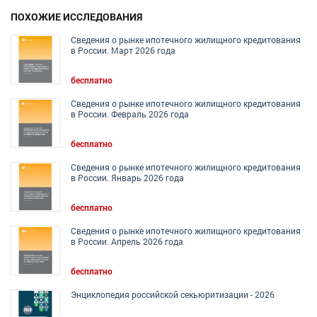
ПОХОЖИЕ ИССЛЕДОВАНИЯ
Сведения о рынке ипотечного жилищного кредитования
в России. Март 2026 года
бесплатно
Сведения о рынке ипотечного жилищного кредитования
в России. Февраль 2026 года
бесплатно
Сведения о рынке ипотечного жилищного кредитования
в России. Январь 2026 года
бесплатно
Сведения о рынке ипотечного жилищного кредитования
в России. Апрель 2026 года
бесплатно
Энциклопедия российской секьюритизации - 2026