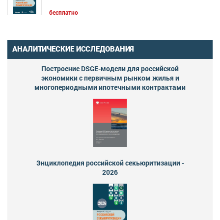
бесплатно
АНАЛИТИЧЕСКИЕ ИССЛЕДОВАНИЯ
Построение DSGE-модели для российской
экономики с первичным рынком жилья и
многопериодными ипотечными контрактами
Энциклопедия российской секьюритизации -
2026