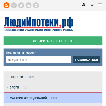
ДОБАВИТЬ СВОЮ НОВОСТЬ
Подписка на новости
ПОДПИСАТЬСЯ
НОВОСТИ
48076
БЛОГИ
70
МАГАЗИН ИССЛЕДОВАНИЙ
2048