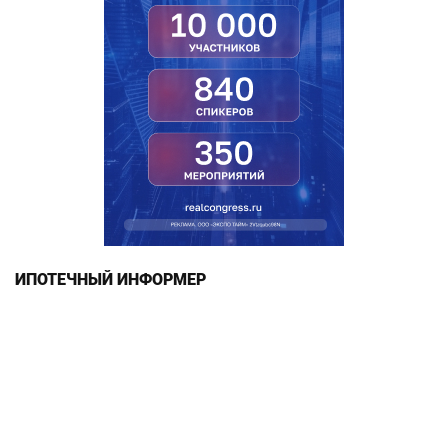
ИПОТЕЧНЫЙ ИНФОРМЕР