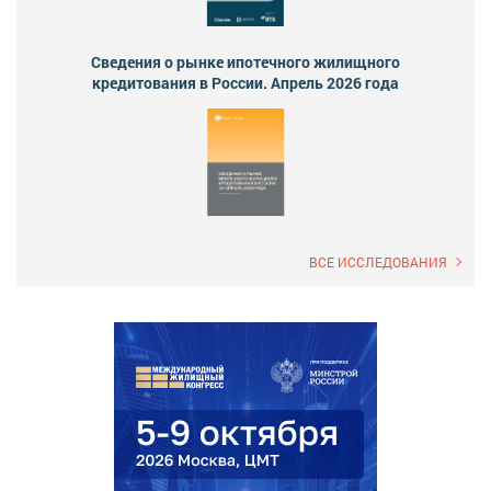
Сведения о рынке ипотечного жилищного
кредитования в России. Апрель 2026 года
ВСЕ ИССЛЕДОВАНИЯ