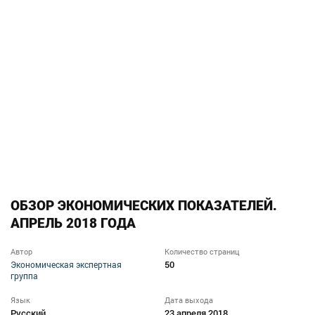
ОБЗОР ЭКОНОМИЧЕСКИХ ПОКАЗАТЕЛЕЙ.
АПРЕЛЬ 2018 ГОДА
Автор
Количество страниц
50
Экономическая экспертная
группа
Язык
Дата выхода
Русский
23 апреля 2018