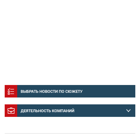
ВЫБРАТЬ НОВОСТИ ПО СЮЖЕТУ
ДЕЯТЕЛЬНОСТЬ КОМПАНИЙ