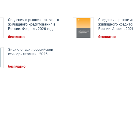
Сведения о рынке ипотечного
Сведения о рынке и
жилищного кредитования в
жилищного кредито
России. Февраль 2026 года
России. Апрель 202
бесплатно
бесплатно
Энциклопедия российской
секьюритизации - 2026
бесплатно