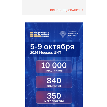
ВСЕ ИССЛЕДОВАНИЯ