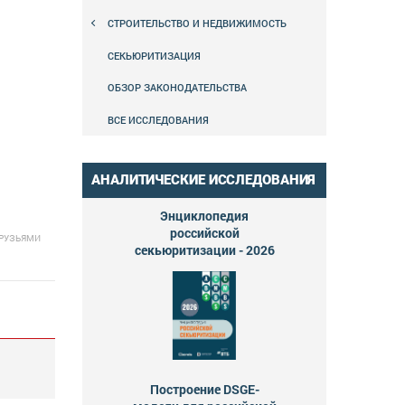
СТРОИТЕЛЬСТВО И НЕДВИЖИМОСТЬ
СЕКЬЮРИТИЗАЦИЯ
ОБЗОР ЗАКОНОДАТЕЛЬСТВА
ВСЕ ИССЛЕДОВАНИЯ
АНАЛИТИЧЕСКИЕ ИССЛЕДОВАНИЯ
Энциклопедия
российской
ДРУЗЬЯМИ
секьюритизации - 2026
Построение DSGE-