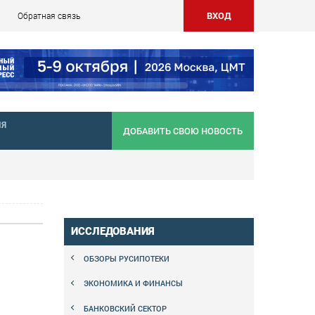
ВХОД
Обратная связь
НЯ
ДОБАВИТЬ СВОЮ НОВОСТЬ
ИССЛЕДОВАНИЯ
ОБЗОРЫ РУСИПОТЕКИ
ЭКОНОМИКА И ФИНАНСЫ
БАНКОВСКИЙ СЕКТОР