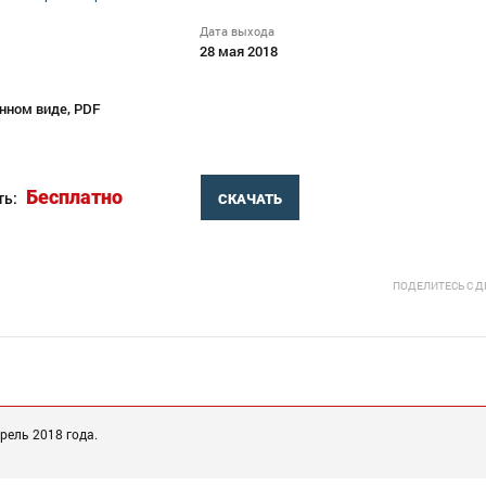
Дата выхода
28 мая 2018
нном виде, PDF
Бесплатно
ть:
СКАЧАТЬ
ПОДЕЛИТЕСЬ С 
рель 2018 года.