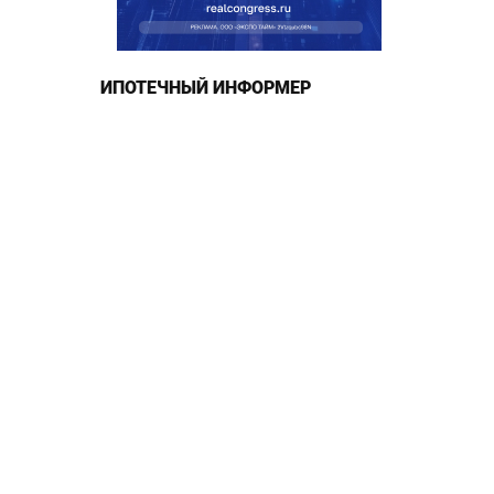
ИПОТЕЧНЫЙ ИНФОРМЕР