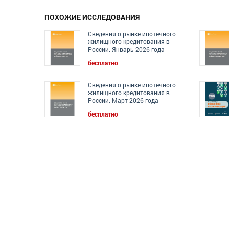
ПОХОЖИЕ ИССЛЕДОВАНИЯ
Сведения о рынке ипотечного
жилищного кредитования в
России. Январь 2026 года
бесплатно
Сведения о рынке ипотечного
жилищного кредитования в
России. Март 2026 года
бесплатно