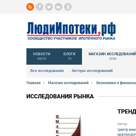
НОВОСТИ
БЛОГИ
МАГАЗИН ИССЛЕДОВАНИ
48076
70
2048
Все исследования
Авторы исследований
Главная
Магазин исследований
Экономика и финансы
ИССЛЕДОВАНИЯ РЫНКА
ТРЕНД
Автор
Центр мак
краткосро