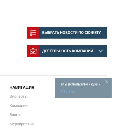
ВЫБРАТЬ НОВОСТИ ПО СЮЖЕТУ
ДЕЯТЕЛЬНОСТЬ КОМПАНИЙ
Мы используем «куки»
НАВИГАЦИЯ
Что это?
Эксперты
Компании
Блоги
Мероприятия