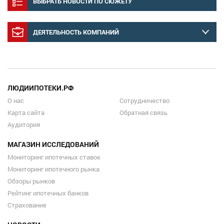
ВЫБРАТЬ НОВОСТИ ПО СЮЖЕТУ
ДЕЯТЕЛЬНОСТЬ КОМПАНИЙ
ЛЮДИИПОТЕКИ.РФ
О нас
Сотрудничество
Карта сайта
Обратная связь
Аудитория
МАГАЗИН ИССЛЕДОВАНИЙ
Мониторинг ипотечных ставок
Мониторинг ипотечного рынка
Обзоры рынков
Рейтинг ипотечных банков
Страхование