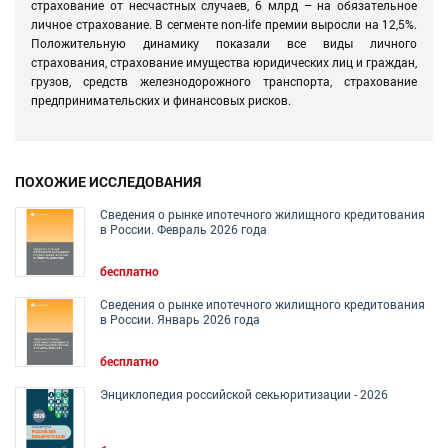
страхование от несчастных случаев, 6 млрд – на обязательное
личное страхование. В сегменте non-life премии выросли на 12,5%.
Положительную динамику показали все виды личного
страхования, страхование имущества юридических лиц и граждан,
грузов, средств железнодорожного транспорта, страхование
предпринимательских и финансовых рисков.
ПОХОЖИЕ ИССЛЕДОВАНИЯ
Сведения о рынке ипотечного жилищного кредитования
в России. Февраль 2026 года
бесплатно
Сведения о рынке ипотечного жилищного кредитования
в России. Январь 2026 года
бесплатно
Энциклопедия российской секьюритизации - 2026