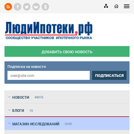
ДОБАВИТЬ СВОЮ НОВОСТЬ
Подписка на новости
ПОДПИСАТЬСЯ
НОВОСТИ
48076
БЛОГИ
70
МАГАЗИН ИССЛЕДОВАНИЙ
2048