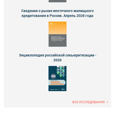
Сведения о рынке ипотечного жилищного
кредитования в России. Апрель 2026 года
Энциклопедия российской секьюритизации -
2026
ВСЕ ИССЛЕДОВАНИЯ