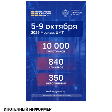
ИПОТЕЧНЫЙ ИНФОРМЕР