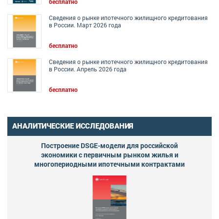
бесплатно
Сведения о рынке ипотечного жилищного кредитования
в России. Март 2026 года
бесплатно
Сведения о рынке ипотечного жилищного кредитования
в России. Апрель 2026 года
бесплатно
АНАЛИТИЧЕСКИЕ ИССЛЕДОВАНИЯ
Построение DSGE-модели для российской
экономики с первичным рынком жилья и
многопериодными ипотечными контрактами