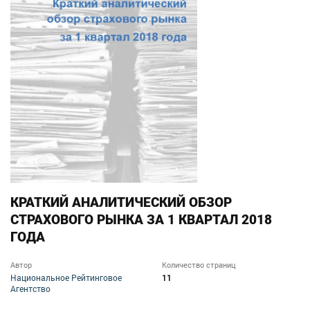
КРАТКИЙ АНАЛИТИЧЕСКИЙ ОБЗОР
СТРАХОВОГО РЫНКА ЗА 1 КВАРТАЛ 2018
ГОДА
Автор
Количество страниц
11
Национальное Рейтинговое
Агентство