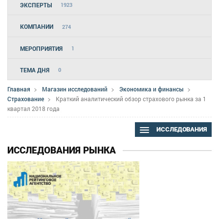
ЭКСПЕРТЫ
1923
КОМПАНИИ
274
МЕРОПРИЯТИЯ
1
ТЕМА ДНЯ
0
Главная
Магазин исследований
Экономика и финансы
Страхование
Краткий аналитический обзор страхового рынка за 1
квартал 2018 года
ИССЛЕДОВАНИЯ
ИССЛЕДОВАНИЯ РЫНКА