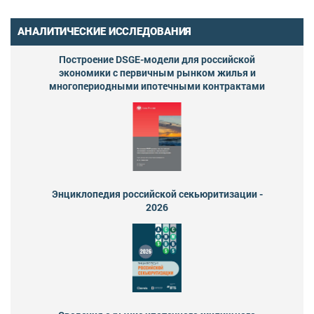
АНАЛИТИЧЕСКИЕ ИССЛЕДОВАНИЯ
Построение DSGE-модели для российской
экономики с первичным рынком жилья и
многопериодными ипотечными контрактами
Энциклопедия российской секьюритизации -
2026