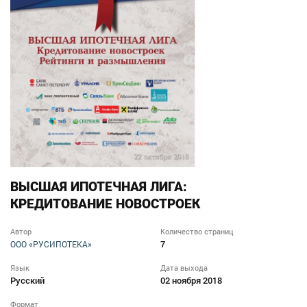
ВЫСШАЯ ИПОТЕЧНАЯ ЛИГА:
КРЕДИТОВАНИЕ НОВОСТРОЕК
Автор
Количество страниц
7
ООО «РУСИПОТЕКА»
Язык
Дата выхода
Русский
02 ноября 2018
Формат