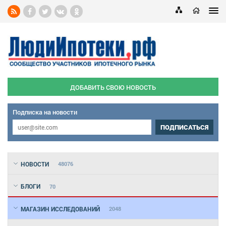
ДОБАВИТЬ СВОЮ НОВОСТЬ
Подписка на новости
ПОДПИСАТЬСЯ
НОВОСТИ
48076
БЛОГИ
70
МАГАЗИН ИССЛЕДОВАНИЙ
2048