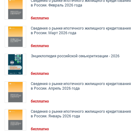
Сведения о рынке ипотечного жилищного кредитования
в России. Февраль 2026 года
бесплатно
Сведения о рынке ипотечного жилищного кредитования
в России. Март 2026 года
бесплатно
Энциклопедия российской секьюритизации - 2026
бесплатно
Сведения о рынке ипотечного жилищного кредитования
в России. Апрель 2026 года
бесплатно
Сведения о рынке ипотечного жилищного кредитования
в России. Январь 2026 года
бесплатно