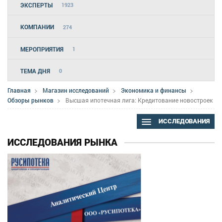
ЭКСПЕРТЫ
1923
КОМПАНИИ
274
МЕРОПРИЯТИЯ
1
ТЕМА ДНЯ
0
Главная
Магазин исследований
Экономика и финансы
Обзоры рынков
Высшая ипотечная лига: Кредитование новостроек
ИССЛЕДОВАНИЯ
ИССЛЕДОВАНИЯ РЫНКА