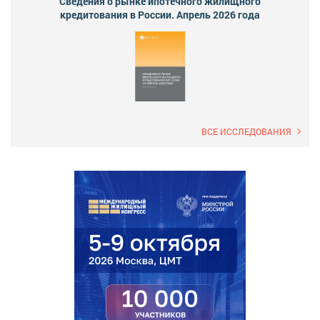
Сведения о рынке ипотечного жилищного
кредитования в России. Апрель 2026 года
ВСЕ ИССЛЕДОВАНИЯ