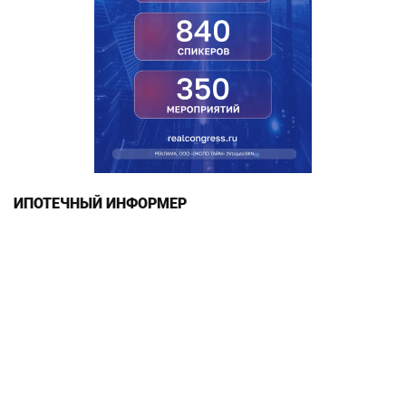
ИПОТЕЧНЫЙ ИНФОРМЕР