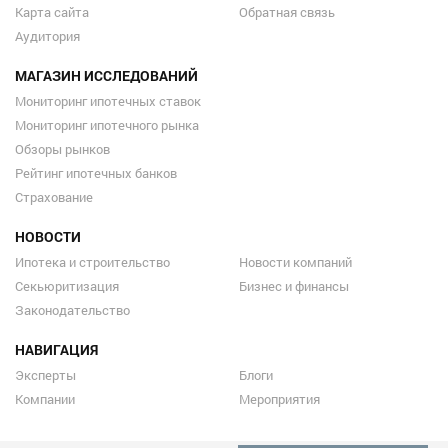
Карта сайта
Обратная связь
Аудитория
МАГАЗИН ИССЛЕДОВАНИЙ
Мониторинг ипотечных ставок
Мониторинг ипотечного рынка
Обзоры рынков
Рейтинг ипотечных банков
Страхование
НОВОСТИ
Ипотека и строительство
Новости компаний
Секьюритизация
Бизнес и финансы
Законодательство
НАВИГАЦИЯ
Эксперты
Блоги
Компании
Мероприятия