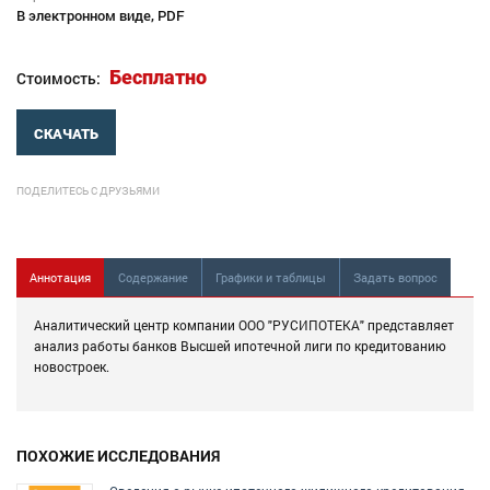
В электронном виде, PDF
Бесплатно
Стоимость:
СКАЧАТЬ
ПОДЕЛИТЕСЬ С ДРУЗЬЯМИ
Аннотация
Содержание
Графики и таблицы
Задать вопрос
Аналитический центр компании ООО "РУСИПОТЕКА" представляет
анализ работы банков Высшей ипотечной лиги по кредитованию
новостроек.
ПОХОЖИЕ ИССЛЕДОВАНИЯ