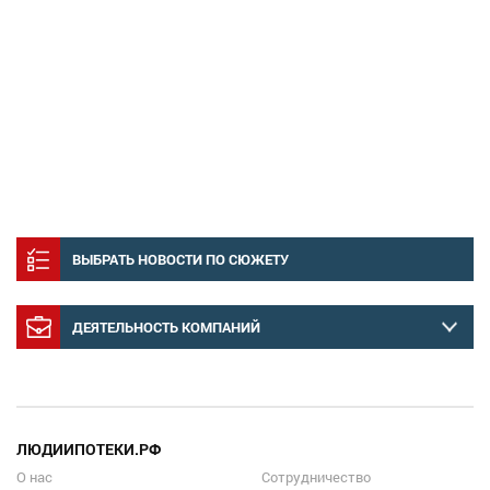
ВЫБРАТЬ НОВОСТИ ПО СЮЖЕТУ
ДЕЯТЕЛЬНОСТЬ КОМПАНИЙ
ЛЮДИИПОТЕКИ.РФ
О нас
Сотрудничество