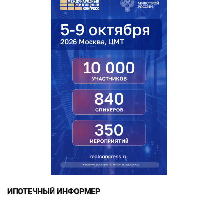
ИПОТЕЧНЫЙ ИНФОРМЕР