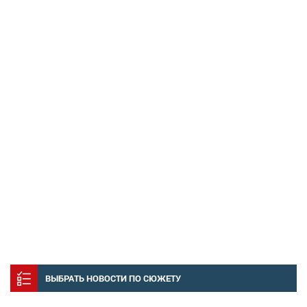
ВЫБРАТЬ НОВОСТИ ПО СЮЖЕТУ