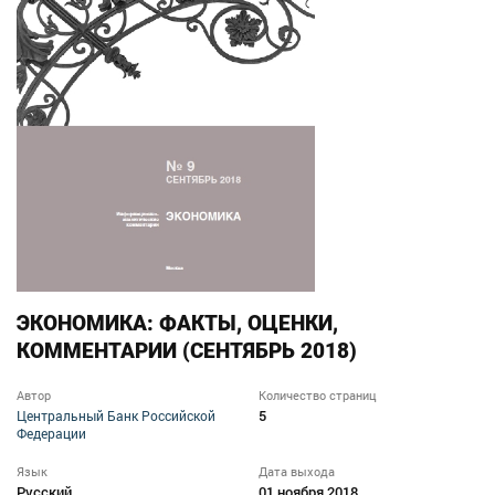
ЭКОНОМИКА: ФАКТЫ, ОЦЕНКИ,
КОММЕНТАРИИ (СЕНТЯБРЬ 2018)
Автор
Количество страниц
5
Центральный Банк Российской
Федерации
Язык
Дата выхода
Русский
01 ноября 2018