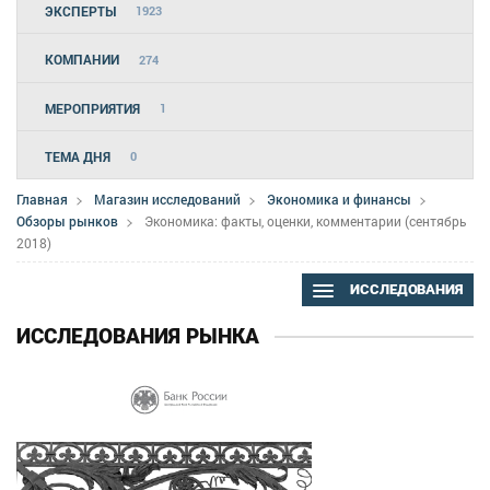
ЭКСПЕРТЫ
1923
КОМПАНИИ
274
МЕРОПРИЯТИЯ
1
ТЕМА ДНЯ
0
Главная
Магазин исследований
Экономика и финансы
Обзоры рынков
Экономика: факты, оценки, комментарии (сентябрь
2018)
ИССЛЕДОВАНИЯ
ИССЛЕДОВАНИЯ РЫНКА