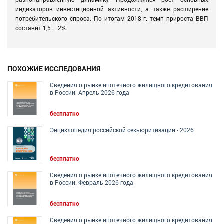
индикаторов инвестиционной активности, а также расширение
потребительского спроса. По итогам 2018 г. темп прироста ВВП
составит 1,5 – 2%.
ПОХОЖИЕ ИССЛЕДОВАНИЯ
Сведения о рынке ипотечного жилищного кредитования
в России. Апрель 2026 года
бесплатно
Энциклопедия российской секьюритизации - 2026
бесплатно
Сведения о рынке ипотечного жилищного кредитования
в России. Февраль 2026 года
бесплатно
Сведения о рынке ипотечного жилищного кредитования