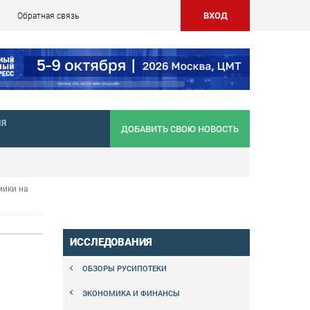
ВХОД
Обратная связь
НЯ
ДОБАВИТЬ СВОЮ НОВОСТЬ
мики на
ИССЛЕДОВАНИЯ
ОБЗОРЫ РУСИПОТЕКИ
ЭКОНОМИКА И ФИНАНСЫ