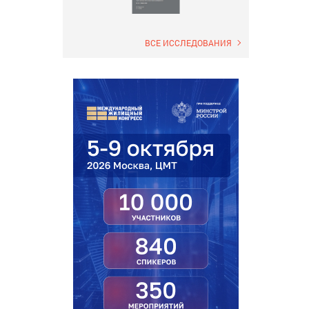
ВСЕ ИССЛЕДОВАНИЯ