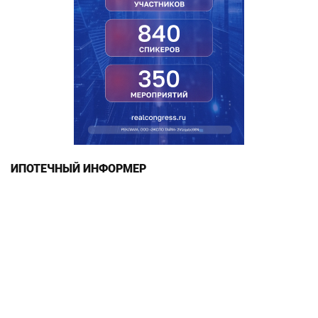
ИПОТЕЧНЫЙ ИНФОРМЕР