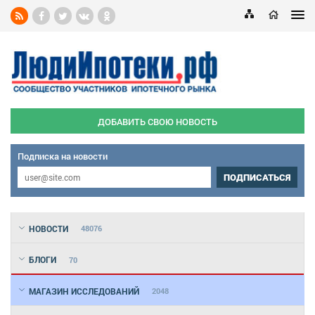
ДОБАВИТЬ СВОЮ НОВОСТЬ
Подписка на новости
ПОДПИСАТЬСЯ
НОВОСТИ
48076
БЛОГИ
70
МАГАЗИН ИССЛЕДОВАНИЙ
2048