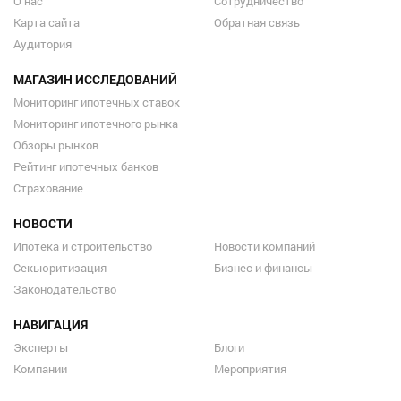
О нас
Сотрудничество
Карта сайта
Обратная связь
Аудитория
МАГАЗИН ИССЛЕДОВАНИЙ
Мониторинг ипотечных ставок
Мониторинг ипотечного рынка
Обзоры рынков
Рейтинг ипотечных банков
Страхование
НОВОСТИ
Ипотека и строительство
Новости компаний
Секьюритизация
Бизнес и финансы
Законодательство
НАВИГАЦИЯ
Эксперты
Блоги
Компании
Мероприятия