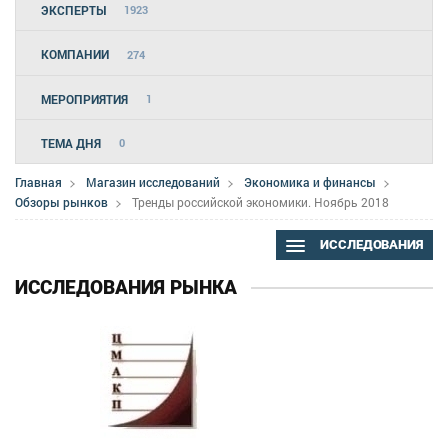
ЭКСПЕРТЫ
1923
КОМПАНИИ
274
МЕРОПРИЯТИЯ
1
ТЕМА ДНЯ
0
Главная
Магазин исследований
Экономика и финансы
Обзоры рынков
Тренды российской экономики. Ноябрь 2018
ИССЛЕДОВАНИЯ
ИССЛЕДОВАНИЯ РЫНКА