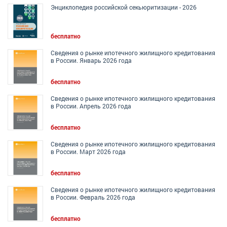
Энциклопедия российской секьюритизации - 2026
бесплатно
Сведения о рынке ипотечного жилищного кредитования
в России. Январь 2026 года
бесплатно
Сведения о рынке ипотечного жилищного кредитования
в России. Апрель 2026 года
бесплатно
Сведения о рынке ипотечного жилищного кредитования
в России. Март 2026 года
бесплатно
Сведения о рынке ипотечного жилищного кредитования
в России. Февраль 2026 года
бесплатно