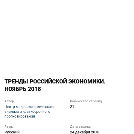
ТРЕНДЫ РОССИЙСКОЙ ЭКОНОМИКИ.
НОЯБРЬ 2018
Автор
Количество страниц
21
Центр макроэкономического
анализа и краткосрочного
прогнозирования
Язык
Дата выхода
Русский
24 декабря 2018