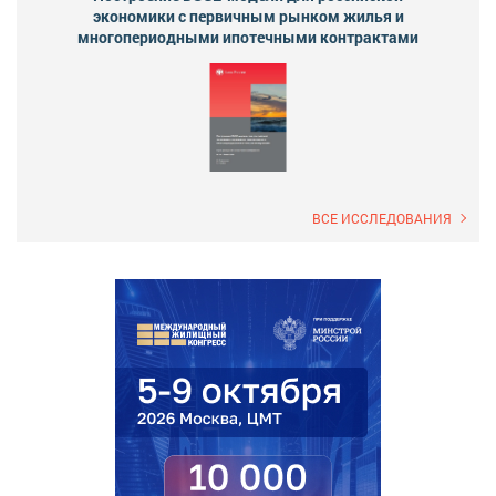
экономики с первичным рынком жилья и
многопериодными ипотечными контрактами
ВСЕ ИССЛЕДОВАНИЯ