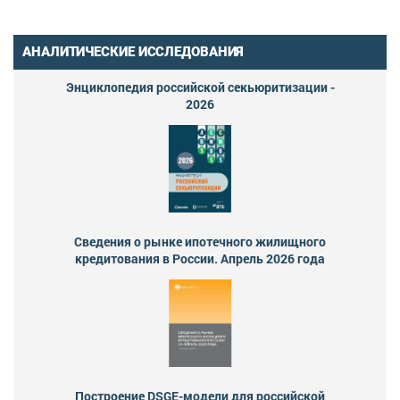
АНАЛИТИЧЕСКИЕ ИССЛЕДОВАНИЯ
Энциклопедия российской секьюритизации -
2026
Сведения о рынке ипотечного жилищного
кредитования в России. Апрель 2026 года
Построение DSGE-модели для российской