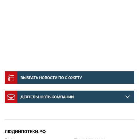
ВЫБРАТЬ НОВОСТИ ПО СЮЖЕТУ
ДЕЯТЕЛЬНОСТЬ КОМПАНИЙ
ЛЮДИИПОТЕКИ.РФ