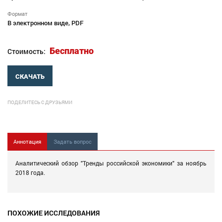
Формат
В электронном виде, PDF
Бесплатно
Стоимость:
СКАЧАТЬ
ПОДЕЛИТЕСЬ С ДРУЗЬЯМИ
Аннотация
Задать вопрос
Аналитический обзор "Тренды российской экономики" за ноябрь
2018 года.
ПОХОЖИЕ ИССЛЕДОВАНИЯ