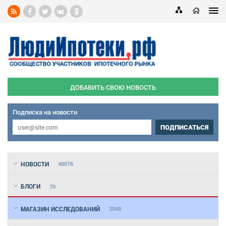
ДОБАВИТЬ СВОЮ НОВОСТЬ
Подписка на новости
ПОДПИСАТЬСЯ
НОВОСТИ
48076
БЛОГИ
70
МАГАЗИН ИССЛЕДОВАНИЙ
2048