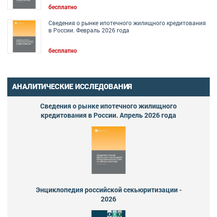
бесплатно
Сведения о рынке ипотечного жилищного кредитования
в России. Февраль 2026 года
бесплатно
АНАЛИТИЧЕСКИЕ ИССЛЕДОВАНИЯ
Сведения о рынке ипотечного жилищного
кредитования в России. Апрель 2026 года
Энциклопедия российской секьюритизации -
2026