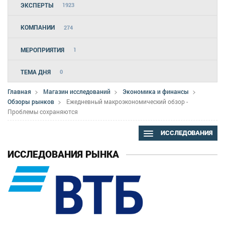
ЭКСПЕРТЫ
1923
КОМПАНИИ
274
МЕРОПРИЯТИЯ
1
ТЕМА ДНЯ
0
Главная
Магазин исследований
Экономика и финансы
Обзоры рынков
Ежедневный макроэкономический обзор -
Проблемы сохраняются
ИССЛЕДОВАНИЯ
ИССЛЕДОВАНИЯ РЫНКА