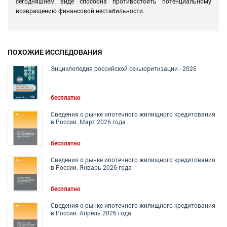
сегодняшнем виде способна противостоять потенциальному
возвращению финансовой нестабильности.
ПОХОЖИЕ ИССЛЕДОВАНИЯ
Энциклопедия российской секьюритизации - 2026
бесплатно
Сведения о рынке ипотечного жилищного кредитования
в России. Март 2026 года
бесплатно
Сведения о рынке ипотечного жилищного кредитования
в России. Январь 2026 года
бесплатно
Сведения о рынке ипотечного жилищного кредитования
в России. Апрель 2026 года