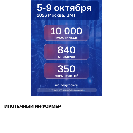
ИПОТЕЧНЫЙ ИНФОРМЕР