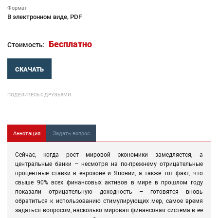
Формат
В электронном виде, PDF
Бесплатно
Стоимость:
СКАЧАТЬ
ПОДЕЛИТЕСЬ С ДРУЗЬЯМИ
Аннотация
Задать вопрос
Сейчас, когда рост мировой экономики замедляется, а
центральные банки – несмотря на по-прежнему отрицательные
процентные ставки в еврозоне и Японии, а также тот факт, что
свыше 90% всех финансовых активов в мире в прошлом году
показали отрицательную доходность – готовятся вновь
обратиться к использованию стимулирующих мер, самое время
задаться вопросом, насколько мировая финансовая система в ее