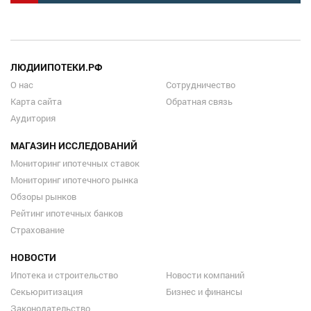
ЛЮДИИПОТЕКИ.РФ
О нас
Сотрудничество
Карта сайта
Обратная связь
Аудитория
МАГАЗИН ИССЛЕДОВАНИЙ
Мониторинг ипотечных ставок
Мониторинг ипотечного рынка
Обзоры рынков
Рейтинг ипотечных банков
Страхование
НОВОСТИ
Ипотека и строительство
Новости компаний
Секьюритизация
Бизнес и финансы
Законодательство