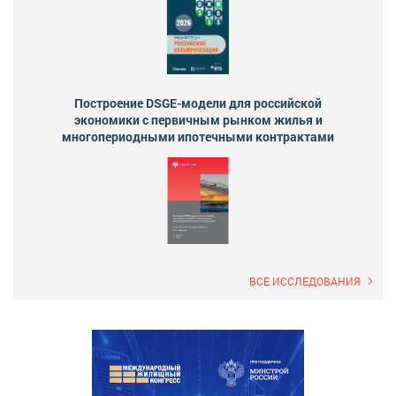
Построение DSGE-модели для российской
экономики с первичным рынком жилья и
многопериодными ипотечными контрактами
ВСЕ ИССЛЕДОВАНИЯ