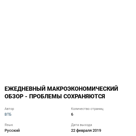
ЕЖЕДНЕВНЫЙ МАКРОЭКОНОМИЧЕСКИЙ
ОБЗОР - ПРОБЛЕМЫ СОХРАНЯЮТСЯ
Автор
Количество страниц
6
ВТБ
Язык
Дата выхода
Русский
22 февраля 2019