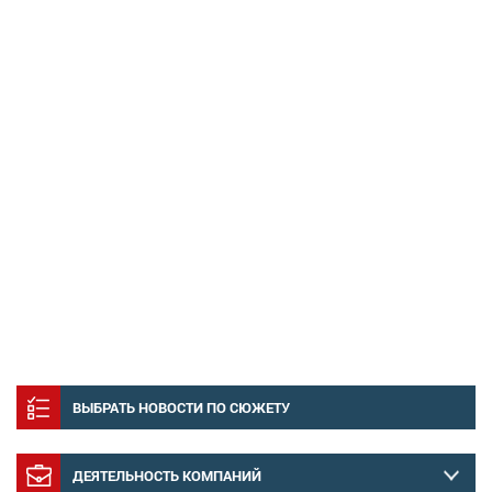
ВЫБРАТЬ НОВОСТИ ПО СЮЖЕТУ
ДЕЯТЕЛЬНОСТЬ КОМПАНИЙ