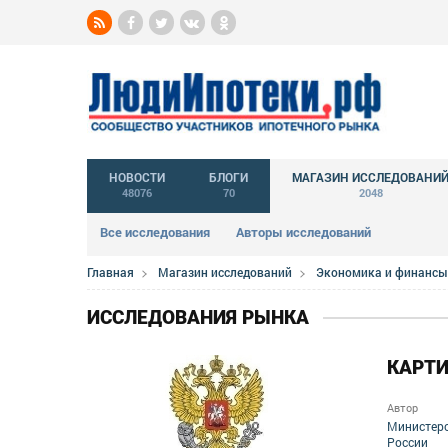
НОВОСТИ
БЛОГИ
МАГАЗИН ИССЛЕДОВАНИ
48076
70
2048
Все исследования
Авторы исследований
Главная
Магазин исследований
Экономика и финансы
ИССЛЕДОВАНИЯ РЫНКА
КАРТИ
Автор
Министерс
России