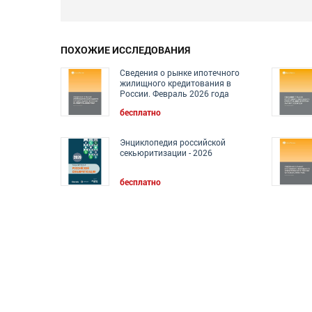
ПОХОЖИЕ ИССЛЕДОВАНИЯ
Сведения о рынке ипотечного
жилищного кредитования в
России. Февраль 2026 года
бесплатно
Энциклопедия российской
секьюритизации - 2026
бесплатно