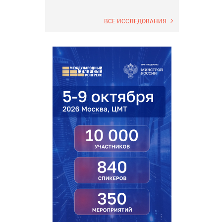
ВСЕ ИССЛЕДОВАНИЯ