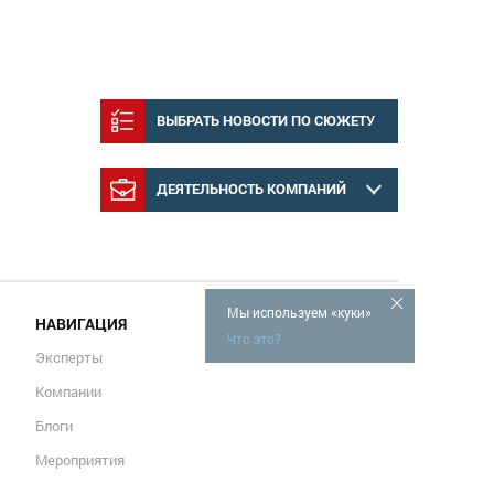
ВЫБРАТЬ НОВОСТИ ПО СЮЖЕТУ
ДЕЯТЕЛЬНОСТЬ КОМПАНИЙ
Мы используем «куки»
НАВИГАЦИЯ
Что это?
Эксперты
Компании
Блоги
Мероприятия