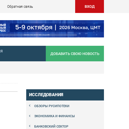
ВХОД
Обратная связь
НЯ
ДОБАВИТЬ СВОЮ НОВОСТЬ
ИССЛЕДОВАНИЯ
ОБЗОРЫ РУСИПОТЕКИ
ЭКОНОМИКА И ФИНАНСЫ
БАНКОВСКИЙ СЕКТОР