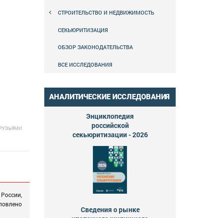
СТРОИТЕЛЬСТВО И НЕДВИЖИМОСТЬ
СЕКЬЮРИТИЗАЦИЯ
ОБЗОР ЗАКОНОДАТЕЛЬСТВА
ВСЕ ИССЛЕДОВАНИЯ
АНАЛИТИЧЕСКИЕ ИССЛЕДОВАНИЯ
Энциклопедия
российской
ДРУЗЬЯМИ
секьюритизации - 2026
России,
ловлено
Сведения о рынке