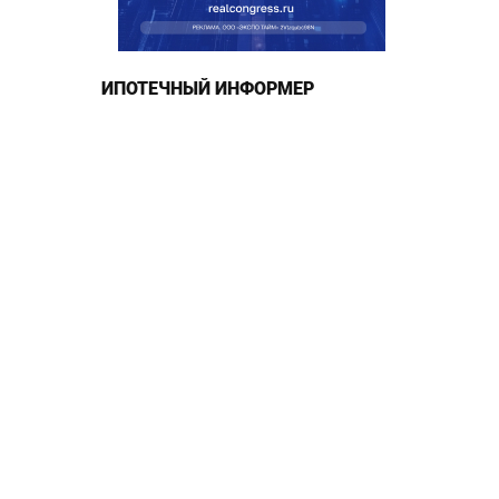
ИПОТЕЧНЫЙ ИНФОРМЕР