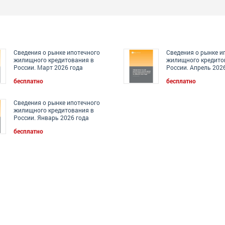
Сведения о рынке ипотечного
Сведения о рынке и
жилищного кредитования в
жилищного кредито
России. Март 2026 года
России. Апрель 202
бесплатно
бесплатно
Сведения о рынке ипотечного
жилищного кредитования в
России. Январь 2026 года
бесплатно