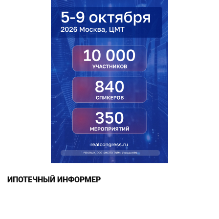
ИПОТЕЧНЫЙ ИНФОРМЕР