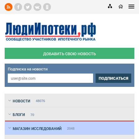
ДОБАВИТЬ СВОЮ НОВОСТЬ
Подписка на новости
ПОДПИСАТЬСЯ
НОВОСТИ
48076
БЛОГИ
70
МАГАЗИН ИССЛЕДОВАНИЙ
2048