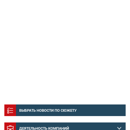
ВЫБРАТЬ НОВОСТИ ПО СЮЖЕТУ
ДЕЯТЕЛЬНОСТЬ КОМПАНИЙ