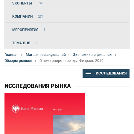
ЭКСПЕРТЫ
1923
КОМПАНИИ
274
МЕРОПРИЯТИЯ
1
ТЕМА ДНЯ
0
Главная
Магазин исследований
Экономика и финансы
Обзоры рынков
О чем говорят тренды. Февраль 2019
ИССЛЕДОВАНИЯ
ИССЛЕДОВАНИЯ РЫНКА