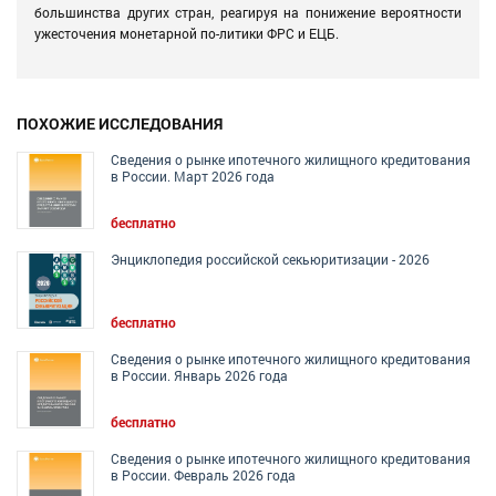
большинства других стран, реагируя на понижение вероятности
ужесточения монетарной по-литики ФРС и ЕЦБ.
ПОХОЖИЕ ИССЛЕДОВАНИЯ
Сведения о рынке ипотечного жилищного кредитования
в России. Март 2026 года
бесплатно
Энциклопедия российской секьюритизации - 2026
бесплатно
Сведения о рынке ипотечного жилищного кредитования
в России. Январь 2026 года
бесплатно
Сведения о рынке ипотечного жилищного кредитования
в России. Февраль 2026 года