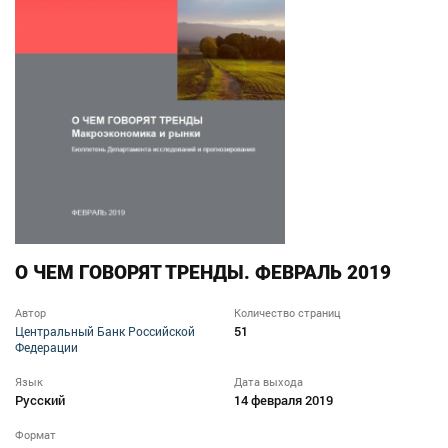
О ЧЕМ ГОВОРЯТ ТРЕНДЫ. ФЕВРАЛЬ 2019
Автор
Количество страниц
51
Центральный Банк Российской
Федерации
Язык
Дата выхода
Русский
14 февраля 2019
Формат