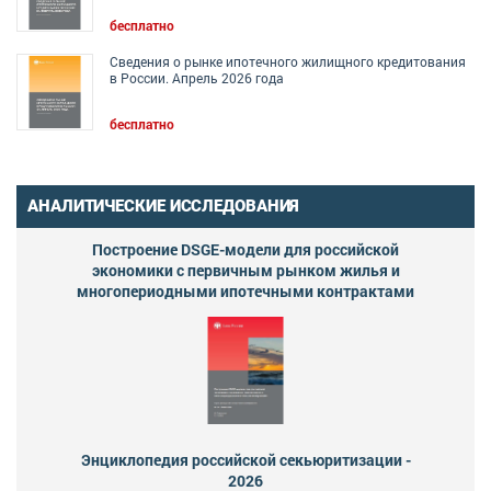
бесплатно
Сведения о рынке ипотечного жилищного кредитования
в России. Апрель 2026 года
бесплатно
АНАЛИТИЧЕСКИЕ ИССЛЕДОВАНИЯ
Построение DSGE-модели для российской
экономики с первичным рынком жилья и
многопериодными ипотечными контрактами
Энциклопедия российской секьюритизации -
2026