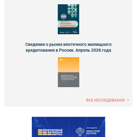
Сведения о рынке ипотечного жилищного
кредитования в России. Апрель 2026 года
ВСЕ ИССЛЕДОВАНИЯ