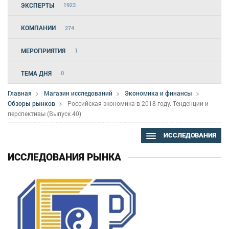
ЭКСПЕРТЫ
1923
КОМПАНИИ
274
МЕРОПРИЯТИЯ
1
ТЕМА ДНЯ
0
Главная
Магазин исследований
Экономика и финансы
Обзоры рынков
Российская экономика в 2018 году. Тенденции и
перспективы (Выпуск 40)
ИССЛЕДОВАНИЯ
ИССЛЕДОВАНИЯ РЫНКА