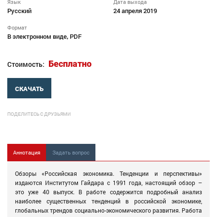
Язык
Дата выхода
Русский
24 апреля 2019
Формат
В электронном виде, PDF
Бесплатно
Стоимость:
СКАЧАТЬ
ПОДЕЛИТЕСЬ С ДРУЗЬЯМИ
Аннотация
Задать вопрос
Обзоры «Российская экономика. Тенденции и перспективы»
издаются Институтом Гайдара с 1991 года, настоящий обзор –
это уже 40 выпуск. В работе содержится подробный анализ
наиболее существенных тенденций в российской экономике,
глобальных трендов социально-экономического развития. Работа