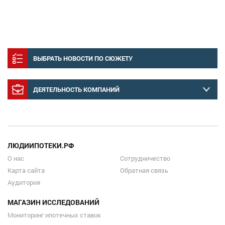
ВЫБРАТЬ НОВОСТИ ПО СЮЖЕТУ
ДЕЯТЕЛЬНОСТЬ КОМПАНИЙ
ЛЮДИИПОТЕКИ.РФ
О нас
Сотрудничество
Карта сайта
Обратная связь
Аудитория
МАГАЗИН ИССЛЕДОВАНИЙ
Мониторинг ипотечных ставок