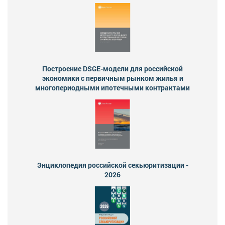
Построение DSGE-модели для российской
экономики с первичным рынком жилья и
многопериодными ипотечными контрактами
Энциклопедия российской секьюритизации -
2026