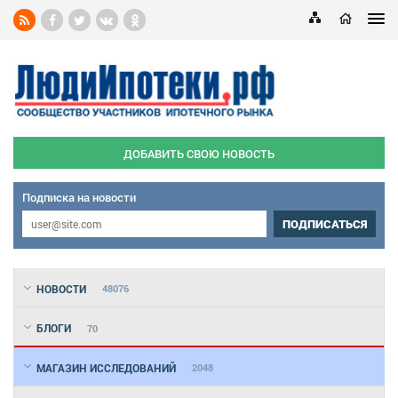
ДОБАВИТЬ СВОЮ НОВОСТЬ
Подписка на новости
ПОДПИСАТЬСЯ
НОВОСТИ
48076
БЛОГИ
70
МАГАЗИН ИССЛЕДОВАНИЙ
2048