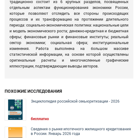
традиционно состоит из 6 крупных разделов, посвященных
отдельным аспектам функционирования экономики России,
которые позволяют отследить все стороны происходящих
процессов и их трансформацию на протяжении длительного
периода: социально-экономическая политика: национальные цели
и модель экономического роста; денежно-кредитная и бюджетная
сферы; финансовые рынки и финансовые институты; реальный
сектор экономики; социальная сфера; институциональные
изменения. Работа выполнена на большом массиве
статистической информации, на основе которой осуществлены
оригинальные расчеты и многочисленные графические
иллюстрации, подтверждающие выводы авторов.
ПОХОЖИЕ ИССЛЕДОВАНИЯ
Энциклопедия российской секьюритизации - 2026
бесплатно
Сведения о рынке ипотечного жилищного кредитования
в России. Январь 2026 года