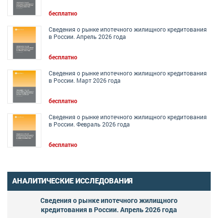
бесплатно
Сведения о рынке ипотечного жилищного кредитования
в России. Апрель 2026 года
бесплатно
Сведения о рынке ипотечного жилищного кредитования
в России. Март 2026 года
бесплатно
Сведения о рынке ипотечного жилищного кредитования
в России. Февраль 2026 года
бесплатно
АНАЛИТИЧЕСКИЕ ИССЛЕДОВАНИЯ
Сведения о рынке ипотечного жилищного
кредитования в России. Апрель 2026 года