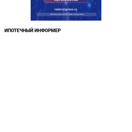
ИПОТЕЧНЫЙ ИНФОРМЕР