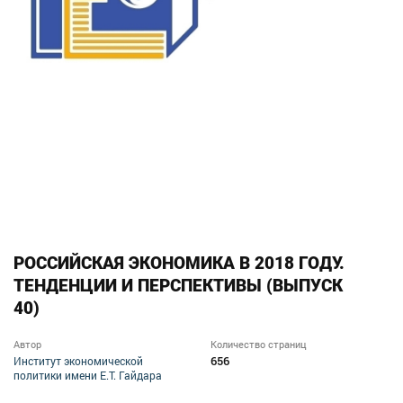
РОССИЙСКАЯ ЭКОНОМИКА В 2018 ГОДУ.
ТЕНДЕНЦИИ И ПЕРСПЕКТИВЫ (ВЫПУСК
40)
Автор
Количество страниц
656
Институт экономической
политики имени Е.Т. Гайдара