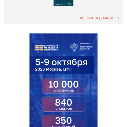
ВСЕ ИССЛЕДОВАНИЯ