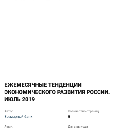
ЕЖЕМЕСЯЧНЫЕ ТЕНДЕНЦИИ
ЭКОНОМИЧЕСКОГО РАЗВИТИЯ РОССИИ.
ИЮЛЬ 2019
Автор
Количество страниц
6
Всемирный банк
Язык
Дата выхода