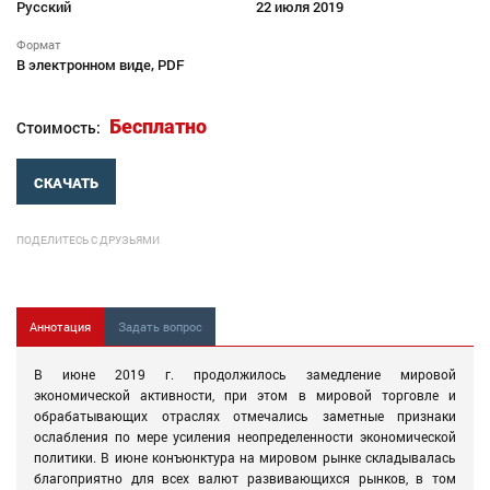
Русский
22 июля 2019
Формат
В электронном виде, PDF
Бесплатно
Стоимость:
СКАЧАТЬ
ПОДЕЛИТЕСЬ С ДРУЗЬЯМИ
Аннотация
Задать вопрос
В июне 2019 г. продолжилось замедление мировой
экономической активности, при этом в мировой торговле и
обрабатывающих отраслях отмечались заметные признаки
ослабления по мере усиления неопределенности экономической
политики. В июне конъюнктура на мировом рынке складывалась
благоприятно для всех валют развивающихся рынков, в том