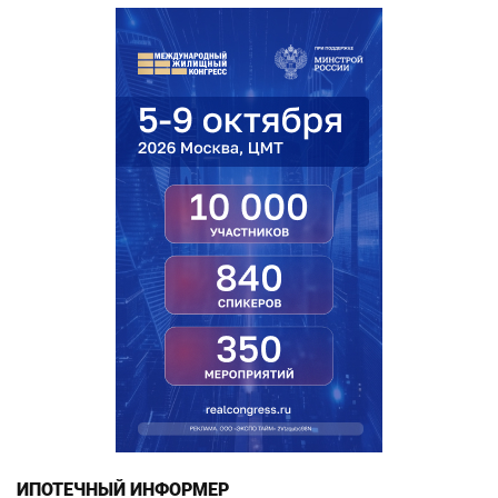
ИПОТЕЧНЫЙ ИНФОРМЕР