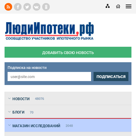
ДОБАВИТЬ СВОЮ НОВОСТЬ
Подписка на новости
ПОДПИСАТЬСЯ
НОВОСТИ
48076
БЛОГИ
70
МАГАЗИН ИССЛЕДОВАНИЙ
2048