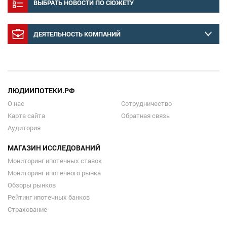
ВЫБРАТЬ НОВОСТИ ПО СЮЖЕТУ
ДЕЯТЕЛЬНОСТЬ КОМПАНИЙ
ЛЮДИИПОТЕКИ.РФ
О нас
Сотрудничество
Карта сайта
Обратная связь
Аудитория
МАГАЗИН ИССЛЕДОВАНИЙ
Мониторинг ипотечных ставок
Мониторинг ипотечного рынка
Обзоры рынков
Рейтинг ипотечных банков
Страхование