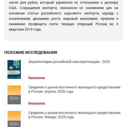
числе для рубля, который укрепился по отношению к доллару
США. Сокращение экспорта, связанное со снижением цен на
основные статьи российского сырьевого экспорта, наряду с
ослаблением динамики роста мировой экономики, привели к
снижению профицита счета текущих операций России во II
квартале 2019 года.
ПОХОЖИЕ ИССЛЕДОВАНИЯ
Энциклопедия российской секьюритизации - 2026
бесплатно
Сведения о рынке ипотечного жилищного кредитования
в России. Апрель 2026 года
бесплатно
Сведения о рынке ипотечного жилищного кредитования
в России. Январь 2026 года