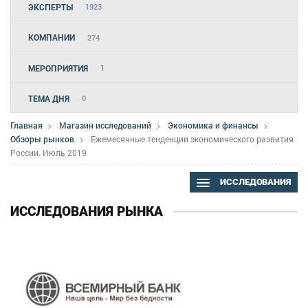
ЭКСПЕРТЫ
1923
КОМПАНИИ
274
МЕРОПРИЯТИЯ
1
ТЕМА ДНЯ
0
Главная
Магазин исследований
Экономика и финансы
Обзоры рынков
Ежемесячные тенденции экономического развития
России. Июль 2019
ИССЛЕДОВАНИЯ
ИССЛЕДОВАНИЯ РЫНКА