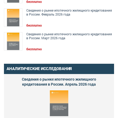
бесплатно
Сведения о рынке ипотечного жилищного кредитования
в России. Февраль 2026 года
бесплатно
Сведения о рынке ипотечного жилищного кредитования
в России. Март 2026 года
бесплатно
АНАЛИТИЧЕСКИЕ ИССЛЕДОВАНИЯ
Сведения о рынке ипотечного жилищного
кредитования в России. Апрель 2026 года