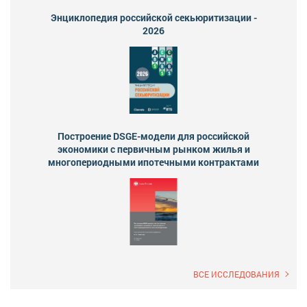
Энциклопедия российской секьюритизации -
2026
Построение DSGE-модели для российской
экономики с первичным рынком жилья и
многопериодными ипотечными контрактами
ВСЕ ИССЛЕДОВАНИЯ