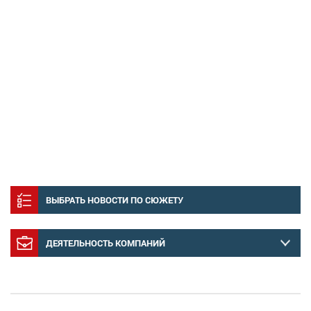
ВЫБРАТЬ НОВОСТИ ПО СЮЖЕТУ
ДЕЯТЕЛЬНОСТЬ КОМПАНИЙ