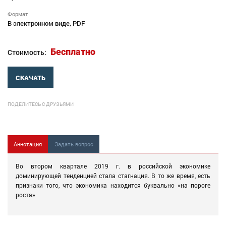
Формат
В электронном виде, PDF
Бесплатно
Стоимость:
СКАЧАТЬ
ПОДЕЛИТЕСЬ С ДРУЗЬЯМИ
Аннотация
Задать вопрос
Во втором квартале 2019 г. в российской экономике
доминирующей тенденцией стала стагнация. В то же время, есть
признаки того, что экономика находится буквально «на пороге
роста»