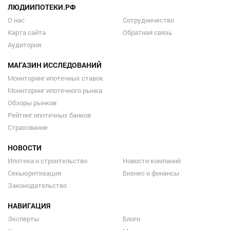
ЛЮДИИПОТЕКИ.РФ
О нас
Сотрудничество
Карта сайта
Обратная связь
Аудитория
МАГАЗИН ИССЛЕДОВАНИЙ
Мониторинг ипотечных ставок
Мониторинг ипотечного рынка
Обзоры рынков
Рейтинг ипотечных банков
Страхование
НОВОСТИ
Ипотека и строительство
Новости компаний
Секьюритизация
Бизнес и финансы
Законодательство
НАВИГАЦИЯ
Эксперты
Блоги