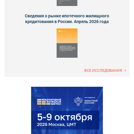
Сведения о рынке ипотечного жилищного
кредитования в России. Апрель 2026 года
ВСЕ ИССЛЕДОВАНИЯ