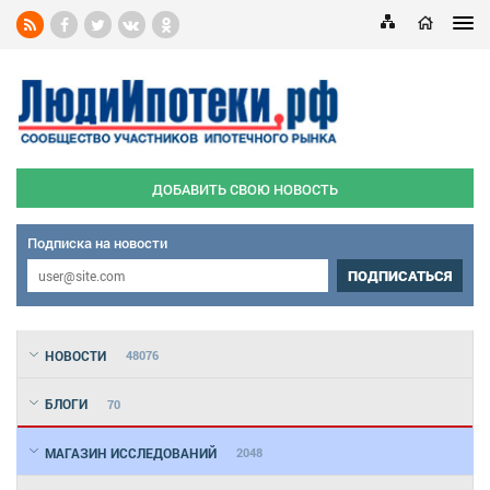
ДОБАВИТЬ СВОЮ НОВОСТЬ
Подписка на новости
ПОДПИСАТЬСЯ
НОВОСТИ
48076
БЛОГИ
70
МАГАЗИН ИССЛЕДОВАНИЙ
2048