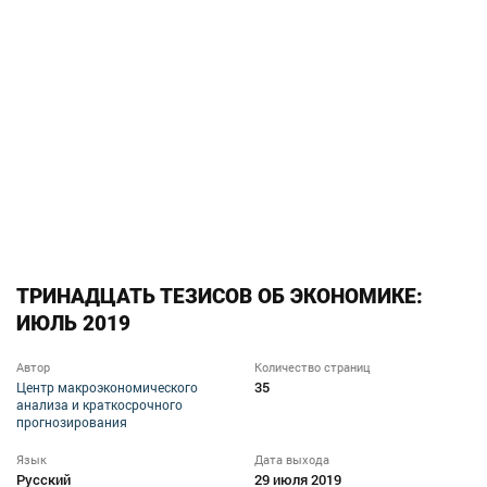
ТРИНАДЦАТЬ ТЕЗИСОВ ОБ ЭКОНОМИКЕ:
ИЮЛЬ 2019
Автор
Количество страниц
35
Центр макроэкономического
анализа и краткосрочного
прогнозирования
Язык
Дата выхода
Русский
29 июля 2019