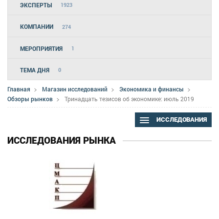
ЭКСПЕРТЫ
1923
КОМПАНИИ
274
МЕРОПРИЯТИЯ
1
ТЕМА ДНЯ
0
Главная
Магазин исследований
Экономика и финансы
Обзоры рынков
Тринадцать тезисов об экономике: июль 2019
ИССЛЕДОВАНИЯ
ИССЛЕДОВАНИЯ РЫНКА