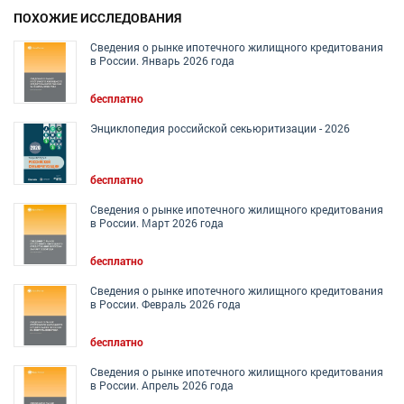
ПОХОЖИЕ ИССЛЕДОВАНИЯ
Сведения о рынке ипотечного жилищного кредитования
в России. Январь 2026 года
бесплатно
Энциклопедия российской секьюритизации - 2026
бесплатно
Сведения о рынке ипотечного жилищного кредитования
в России. Март 2026 года
бесплатно
Сведения о рынке ипотечного жилищного кредитования
в России. Февраль 2026 года
бесплатно
Сведения о рынке ипотечного жилищного кредитования
в России. Апрель 2026 года