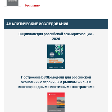
бесплатно
АНАЛИТИЧЕСКИЕ ИССЛЕДОВАНИЯ
Энциклопедия российской секьюритизации -
2026
Построение DSGE-модели для российской
экономики с первичным рынком жилья и
многопериодными ипотечными контрактами