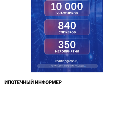
ИПОТЕЧНЫЙ ИНФОРМЕР