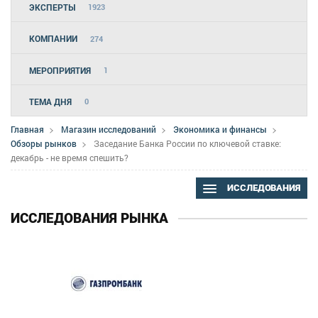
ЭКСПЕРТЫ
1923
КОМПАНИИ
274
МЕРОПРИЯТИЯ
1
ТЕМА ДНЯ
0
Главная
Магазин исследований
Экономика и финансы
Обзоры рынков
Заседание Банка России по ключевой ставке:
декабрь - не время спешить?
ИССЛЕДОВАНИЯ
ИССЛЕДОВАНИЯ РЫНКА