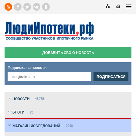
ДОБАВИТЬ СВОЮ НОВОСТЬ
Подписка на новости
ПОДПИСАТЬСЯ
НОВОСТИ
48075
БЛОГИ
70
МАГАЗИН ИССЛЕДОВАНИЙ
2048