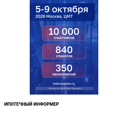
ИПОТЕЧНЫЙ ИНФОРМЕР