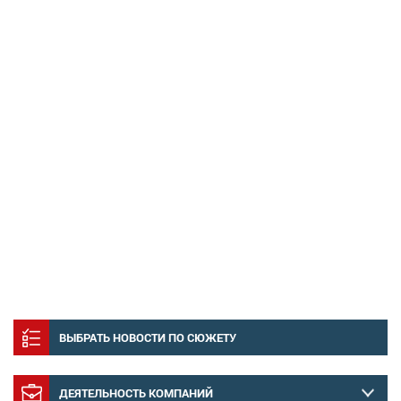
ВЫБРАТЬ НОВОСТИ ПО СЮЖЕТУ
ДЕЯТЕЛЬНОСТЬ КОМПАНИЙ