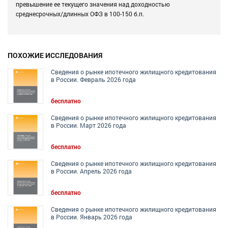
превышение ее текущего значения над доходностью
среднесрочных/длинных ОФЗ в 100-150 б.п.
ПОХОЖИЕ ИССЛЕДОВАНИЯ
Сведения о рынке ипотечного жилищного кредитования
в России. Февраль 2026 года
бесплатно
Сведения о рынке ипотечного жилищного кредитования
в России. Март 2026 года
бесплатно
Сведения о рынке ипотечного жилищного кредитования
в России. Апрель 2026 года
бесплатно
Сведения о рынке ипотечного жилищного кредитования
в России. Январь 2026 года