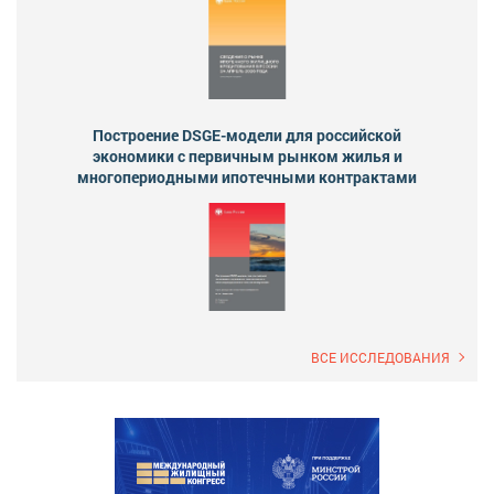
Построение DSGE-модели для российской
экономики с первичным рынком жилья и
многопериодными ипотечными контрактами
ВСЕ ИССЛЕДОВАНИЯ