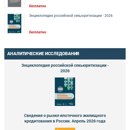
бесплатно
Энциклопедия российской секьюритизации - 2026
бесплатно
АНАЛИТИЧЕСКИЕ ИССЛЕДОВАНИЯ
Энциклопедия российской секьюритизации -
2026
Сведения о рынке ипотечного жилищного
кредитования в России. Апрель 2026 года