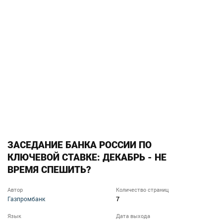
ЗАСЕДАНИЕ БАНКА РОССИИ ПО
КЛЮЧЕВОЙ СТАВКЕ: ДЕКАБРЬ - НЕ
ВРЕМЯ СПЕШИТЬ?
Автор
Количество страниц
7
Газпромбанк
Язык
Дата выхода