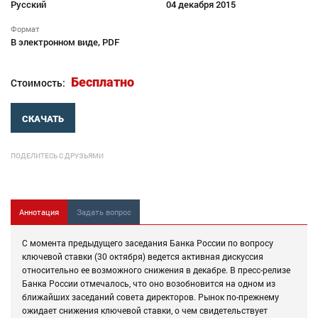
Русский
04 декабря 2015
Формат
В электронном виде, PDF
Бесплатно
Стоимость:
СКАЧАТЬ
ПОДЕЛИТЕСЬ С ДРУЗЬЯМИ
Аннотация
Задать вопрос
С момента предыдущего заседания Банка России по вопросу
ключевой ставки (30 октября) ведется активная дискуссия
относительно ее возможного снижения в декабре. В пресс-релизе
Банка России отмечалось, что оно возобновится на одном из
ближайших заседаний совета директоров. Рынок по-прежнему
ожидает снижения ключевой ставки, о чем свидетельствует