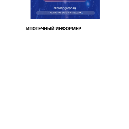
ИПОТЕЧНЫЙ ИНФОРМЕР