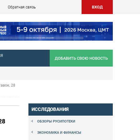
ВХОД
Обратная связь
НЯ
ДОБАВИТЬ СВОЮ НОВОСТЬ
авок. 28
ИССЛЕДОВАНИЯ
28
ОБЗОРЫ РУСИПОТЕКИ
ЭКОНОМИКА И ФИНАНСЫ