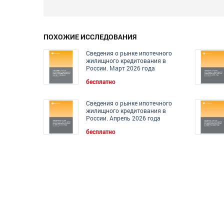
ПОХОЖИЕ ИССЛЕДОВАНИЯ
Сведения о рынке ипотечного
жилищного кредитования в
России. Март 2026 года
бесплатно
Сведения о рынке ипотечного
жилищного кредитования в
России. Апрель 2026 года
бесплатно