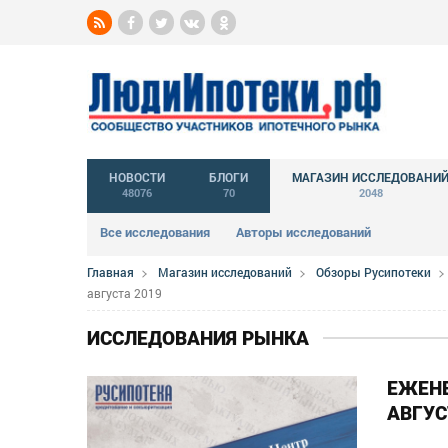
НОВОСТИ
БЛОГИ
МАГАЗИН ИССЛЕДОВАНИ
48076
70
2048
Все исследования
Авторы исследований
Главная
Магазин исследований
Обзоры Русипотеки
августа 2019
ИССЛЕДОВАНИЯ РЫНКА
ЕЖЕНЕ
АВГУС