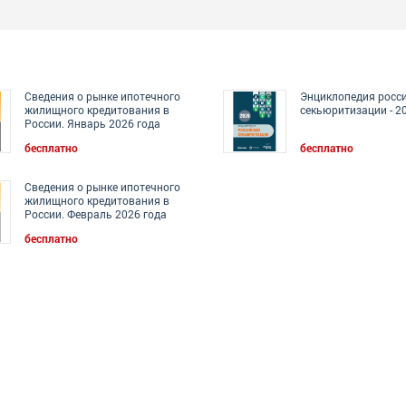
Сведения о рынке ипотечного
Энциклопедия росс
жилищного кредитования в
секьюритизации - 2
России. Январь 2026 года
бесплатно
бесплатно
Сведения о рынке ипотечного
жилищного кредитования в
России. Февраль 2026 года
бесплатно