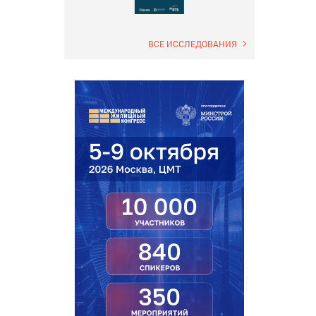
ВСЕ ИССЛЕДОВАНИЯ