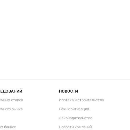
ЛЕДОВАНИЙ
НОВОСТИ
ечных ставок
Ипотека и строительство
ечного рынка
Секьюритизация
Законодательство
ых банков
Новости компаний