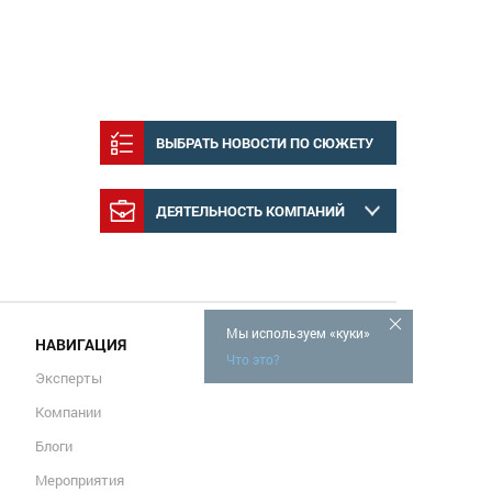
ВЫБРАТЬ НОВОСТИ ПО СЮЖЕТУ
ДЕЯТЕЛЬНОСТЬ КОМПАНИЙ
Мы используем «куки»
НАВИГАЦИЯ
Что это?
Эксперты
Компании
Блоги
Мероприятия