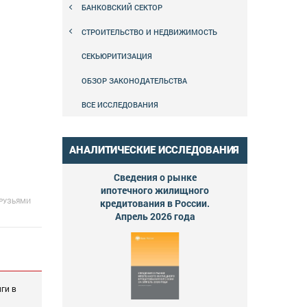
БАНКОВСКИЙ СЕКТОР
СТРОИТЕЛЬСТВО И НЕДВИЖИМОСТЬ
СЕКЬЮРИТИЗАЦИЯ
ОБЗОР ЗАКОНОДАТЕЛЬСТВА
ВСЕ ИССЛЕДОВАНИЯ
АНАЛИТИЧЕСКИЕ ИССЛЕДОВАНИЯ
Сведения о рынке
ипотечного жилищного
ДРУЗЬЯМИ
кредитования в России.
Апрель 2026 года
ги в