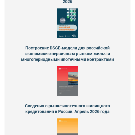
2026
Построение DSGE-модели для российской
экономики с первичным рынком жилья и
многопериодными ипотечными контрактами
Сведения о рынке ипотечного жилищного
кредитования в России. Апрель 2026 года