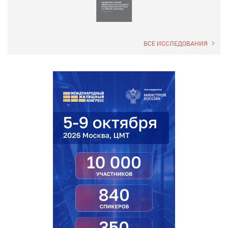
ВСЕ ИССЛЕДОВАНИЯ