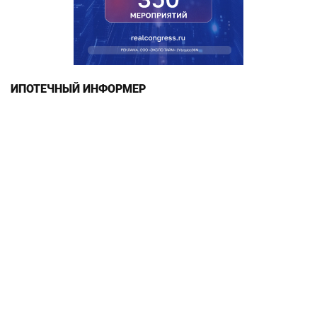
ИПОТЕЧНЫЙ ИНФОРМЕР