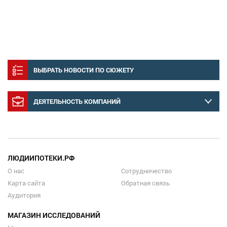
ВЫБРАТЬ НОВОСТИ ПО СЮЖЕТУ
ДЕЯТЕЛЬНОСТЬ КОМПАНИЙ
ЛЮДИИПОТЕКИ.РФ
О нас
Сотрудничество
Карта сайта
Обратная связь
Аудитория
МАГАЗИН ИССЛЕДОВАНИЙ