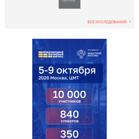
ВСЕ ИССЛЕДОВАНИЯ