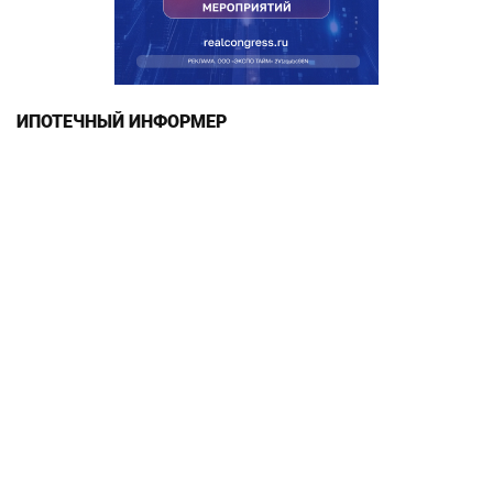
ИПОТЕЧНЫЙ ИНФОРМЕР