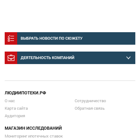
ВЫБРАТЬ НОВОСТИ ПО СЮЖЕТУ
ДЕЯТЕЛЬНОСТЬ КОМПАНИЙ
ЛЮДИИПОТЕКИ.РФ
О нас
Сотрудничество
Карта сайта
Обратная связь
Аудитория
МАГАЗИН ИССЛЕДОВАНИЙ
Мониторинг ипотечных ставок