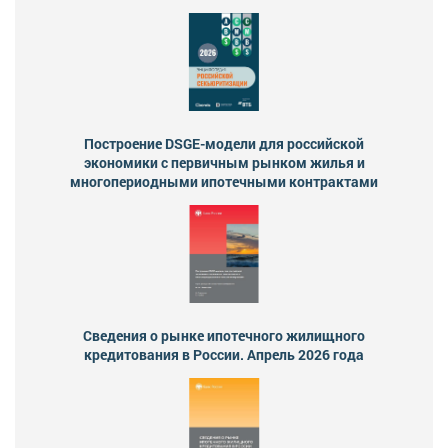
Построение DSGE-модели для российской
экономики с первичным рынком жилья и
многопериодными ипотечными контрактами
Сведения о рынке ипотечного жилищного
кредитования в России. Апрель 2026 года