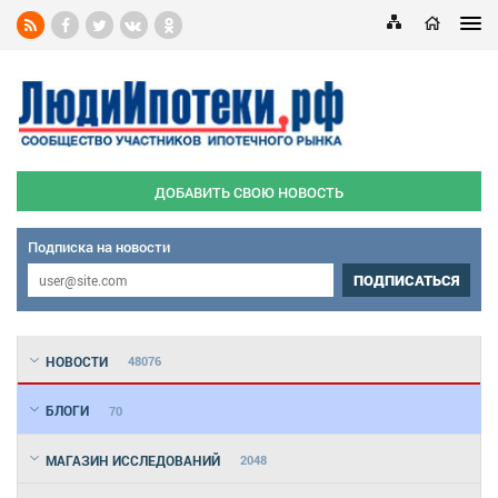
ДОБАВИТЬ СВОЮ НОВОСТЬ
Подписка на новости
ПОДПИСАТЬСЯ
НОВОСТИ
48076
БЛОГИ
70
МАГАЗИН ИССЛЕДОВАНИЙ
2048