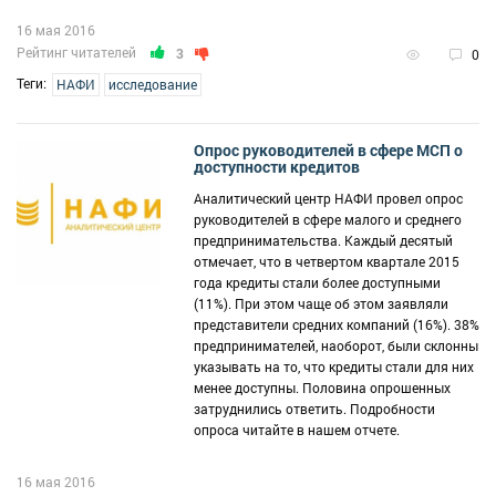
16 мая 2016
Рейтинг читателей
3
0
Теги:
НАФИ
исследование
Опрос руководителей в сфере МСП о
доступности кредитов
Аналитический центр НАФИ провел опрос
руководителей в сфере малого и среднего
предпринимательства. Каждый десятый
отмечает, что в четвертом квартале 2015
года кредиты стали более доступными
(11%). При этом чаще об этом заявляли
представители средних компаний (16%). 38%
предпринимателей, наоборот, были склонны
указывать на то, что кредиты стали для них
менее доступны. Половина опрошенных
затруднились ответить. Подробности
опроса читайте в нашем отчете.
16 мая 2016