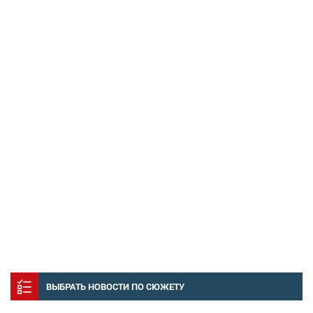
ВЫБРАТЬ НОВОСТИ ПО СЮЖЕТУ