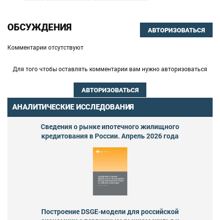
ОБСУЖДЕНИЯ
АВТОРИЗОВАТЬСЯ
Комментарии отсутствуют
Для того чтобы оставлять комментарии вам нужно авторизоваться
АВТОРИЗОВАТЬСЯ
АНАЛИТИЧЕСКИЕ ИССЛЕДОВАНИЯ
Сведения о рынке ипотечного жилищного
кредитования в России. Апрель 2026 года
Построение DSGE-модели для российской