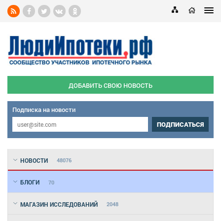
ДОБАВИТЬ СВОЮ НОВОСТЬ
Подписка на новости
ПОДПИСАТЬСЯ
НОВОСТИ
48076
БЛОГИ
70
МАГАЗИН ИССЛЕДОВАНИЙ
2048