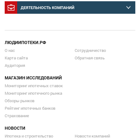
ДЕЯТЕЛЬНОСТЬ КОМПАНИЙ
ЛЮДИИПОТЕКИ.РФ
О нас
Сотрудничество
Карта сайта
Обратная связь
Аудитория
МАГАЗИН ИССЛЕДОВАНИЙ
Мониторинг ипотечных ставок
Мониторинг ипотечного рынка
Обзоры рынков
Рейтинг ипотечных банков
Страхование
НОВОСТИ
Ипотека и строительство
Новости компаний