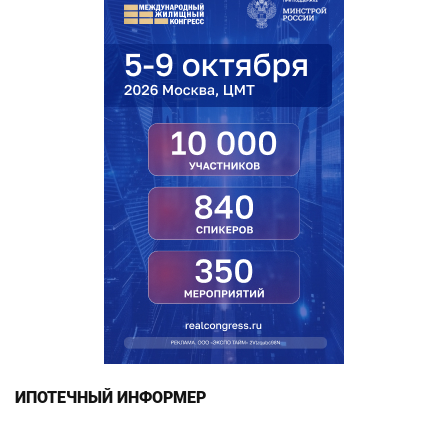
ИПОТЕЧНЫЙ ИНФОРМЕР