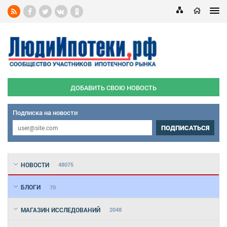
ДОБАВИТЬ СВОЮ НОВОСТЬ
Подписка на новости
ПОДПИСАТЬСЯ
НОВОСТИ
48075
БЛОГИ
70
МАГАЗИН ИССЛЕДОВАНИЙ
2048