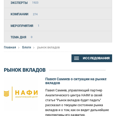
ЭКСПЕРТЫ
1923
КОМПАНИИ
274
МЕРОПРИЯТИЯ
1
ТЕМА ДНЯ
0
Главная
Блоги
рынок вкладов
ИССЛЕДОВАНИЯ
РЫНОК ВКЛАДОВ
Павел Самиев о ситуации на рынке
вкладов
Павел Самиев, управляющий партнер
Аналитического центра НАФИ в своей
статье "Рынок вкладов будет падать"
рассказал о текущем состоянии рынка
вкладов и о том, как он видит дальнейшие
перспективы его развития.