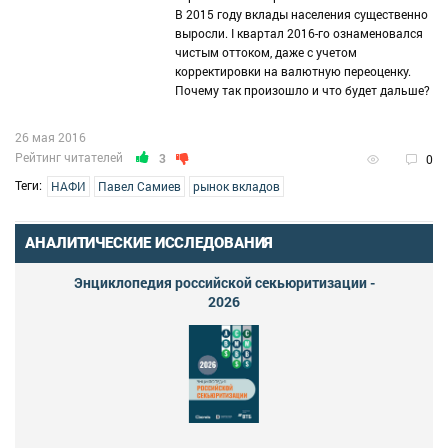
В 2015 году вклады населения существенно
выросли. I квартал 2016-го ознаменовался
чистым оттоком, даже с учетом
корректировки на валютную переоценку.
Почему так произошло и что будет дальше?
26 мая 2016
Рейтинг читателей
3
0
Теги:
НАФИ
Павел Самиев
рынок вкладов
АНАЛИТИЧЕСКИЕ ИССЛЕДОВАНИЯ
Энциклопедия российской секьюритизации -
2026