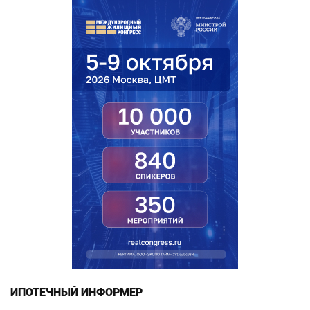
ИПОТЕЧНЫЙ ИНФОРМЕР