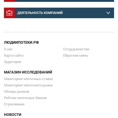
ДЕЯТЕЛЬНОСТЬ КОМПАНИЙ
ЛЮДИИПОТЕКИ.РФ
О нас
Сотрудничество
Карта сайта
Обратная связь
Аудитория
МАГАЗИН ИССЛЕДОВАНИЙ
Мониторинг ипотечных ставок
Мониторинг ипотечного рынка
Обзоры рынков
Рейтинг ипотечных банков
Страхование
НОВОСТИ