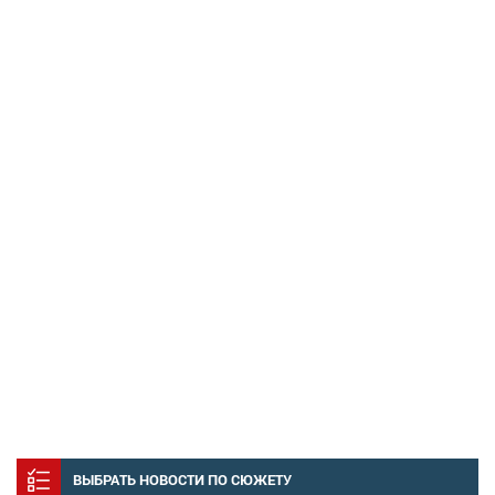
ВЫБРАТЬ НОВОСТИ ПО СЮЖЕТУ