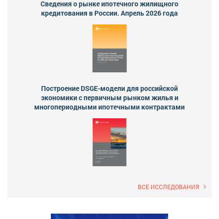
Сведения о рынке ипотечного жилищного
кредитования в России. Апрель 2026 года
Построение DSGE-модели для российской
экономики с первичным рынком жилья и
многопериодными ипотечными контрактами
ВСЕ ИССЛЕДОВАНИЯ