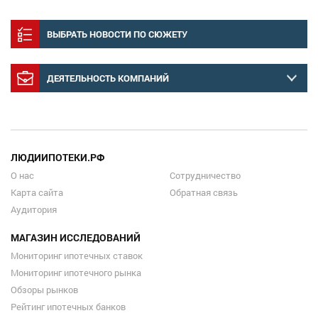
ВЫБРАТЬ НОВОСТИ ПО СЮЖЕТУ
ДЕЯТЕЛЬНОСТЬ КОМПАНИЙ
ЛЮДИИПОТЕКИ.РФ
О нас
Сотрудничество
Карта сайта
Обратная связь
Аудитория
МАГАЗИН ИССЛЕДОВАНИЙ
Мониторинг ипотечных ставок
Мониторинг ипотечного рынка
Обзоры рынков
Рейтинг ипотечных банков