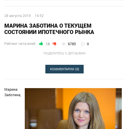
28 августа 2019
16:52
МАРИНА ЗАБОТИНА О ТЕКУЩЕМ
СОСТОЯНИИ ИПОТЕЧНОГО РЫНКА
Рейтинг читателей
18
6785
0
ПОДЕЛИТЕСЬ С ДРУЗЬЯМИ
КОММЕНТАРИИ
(0)
Марина
Заботина,