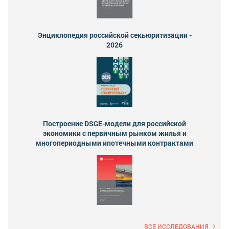
Энциклопедия российской секьюритизации -
2026
Построение DSGE-модели для российской
экономики с первичным рынком жилья и
многопериодными ипотечными контрактами
ВСЕ ИССЛЕДОВАНИЯ