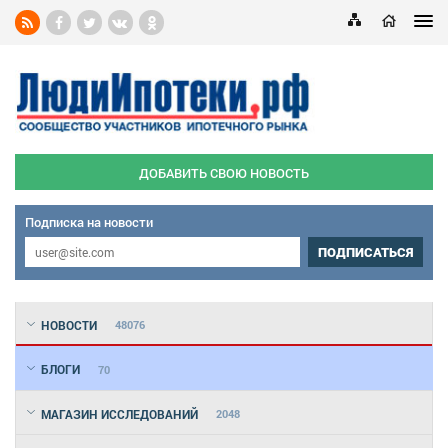
ДОБАВИТЬ СВОЮ НОВОСТЬ
Подписка на новости
ПОДПИСАТЬСЯ
НОВОСТИ
48076
БЛОГИ
70
МАГАЗИН ИССЛЕДОВАНИЙ
2048