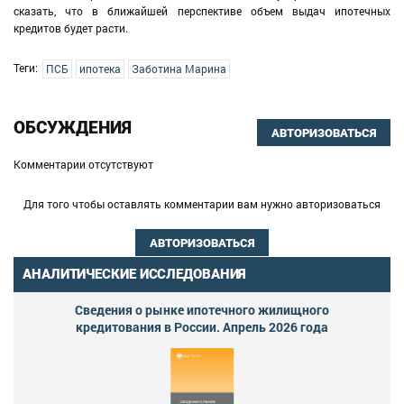
сказать, что в ближайшей перспективе объем выдач ипотечных
кредитов будет расти.
Теги:
ПСБ
ипотека
Заботина Марина
ОБСУЖДЕНИЯ
АВТОРИЗОВАТЬСЯ
Комментарии отсутствуют
Для того чтобы оставлять комментарии вам нужно авторизоваться
АВТОРИЗОВАТЬСЯ
АНАЛИТИЧЕСКИЕ ИССЛЕДОВАНИЯ
Сведения о рынке ипотечного жилищного
кредитования в России. Апрель 2026 года