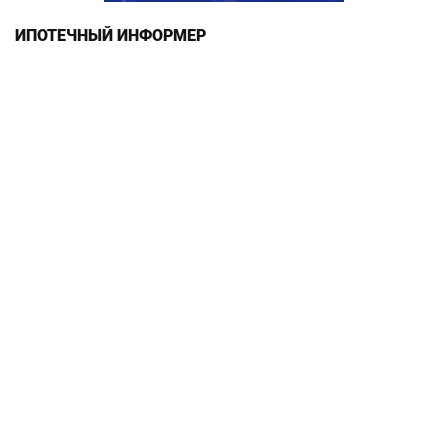
ИПОТЕЧНЫЙ ИНФОРМЕР