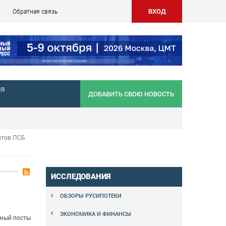
ВХОД
Обратная связь
НЯ
ДОБАВИТЬ СВОЮ НОВОСТЬ
итов ПСБ
ИССЛЕДОВАНИЯ
ОБЗОРЫ РУСИПОТЕКИ
ЭКОНОМИКА И ФИНАНСЫ
сный посты