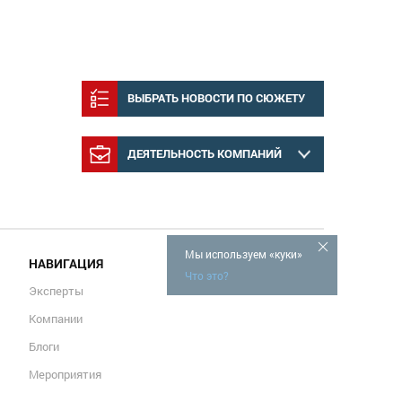
ВЫБРАТЬ НОВОСТИ ПО СЮЖЕТУ
ДЕЯТЕЛЬНОСТЬ КОМПАНИЙ
Мы используем «куки»
НАВИГАЦИЯ
Что это?
Эксперты
Компании
Блоги
Мероприятия