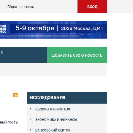
ВХОД
Обратная связь
НЯ
ДОБАВИТЬ СВОЮ НОВОСТЬ
ИССЛЕДОВАНИЯ
ОБЗОРЫ РУСИПОТЕКИ
ЭКОНОМИКА И ФИНАНСЫ
сный посты
БАНКОВСКИЙ СЕКТОР