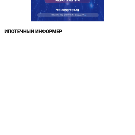
ИПОТЕЧНЫЙ ИНФОРМЕР