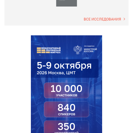
ВСЕ ИССЛЕДОВАНИЯ