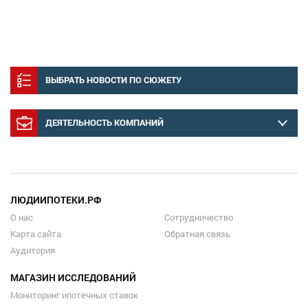
ВЫБРАТЬ НОВОСТИ ПО СЮЖЕТУ
ДЕЯТЕЛЬНОСТЬ КОМПАНИЙ
ЛЮДИИПОТЕКИ.РФ
О нас
Сотрудничество
Карта сайта
Обратная связь
Аудитория
МАГАЗИН ИССЛЕДОВАНИЙ
Мониторинг ипотечных ставок