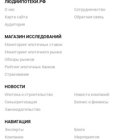
ЛЮДИИПОТЕКИ.РФ
О нас
Сотрудничество
Карта сайта
Обратная связь
Аудитория
МАГАЗИН ИССЛЕДОВАНИЙ
Мониторинг ипотечных ставок
Мониторинг ипотечного рынка
Обзоры рынков
Рейтинг ипотечных банков
Страхование
НОВОСТИ
Ипотека и строительство
Новости компаний
Секьюритизация
Бизнес и финансы
Законодательство
НАВИГАЦИЯ
Эксперты
Блоги
Компании
Мероприятия