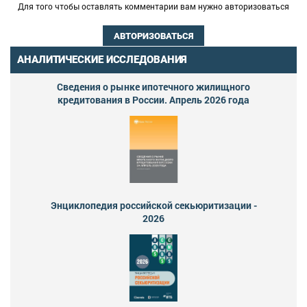
Для того чтобы оставлять комментарии вам нужно авторизоваться
АВТОРИЗОВАТЬСЯ
АНАЛИТИЧЕСКИЕ ИССЛЕДОВАНИЯ
Сведения о рынке ипотечного жилищного
кредитования в России. Апрель 2026 года
Энциклопедия российской секьюритизации -
2026