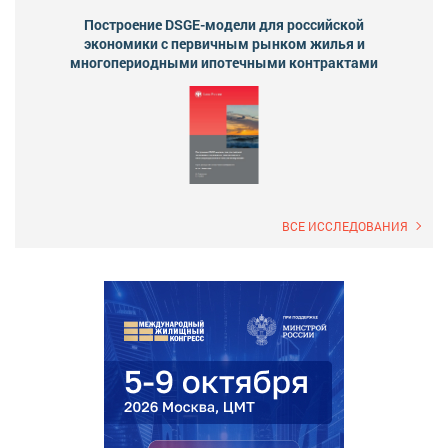
Построение DSGE-модели для российской
экономики с первичным рынком жилья и
многопериодными ипотечными контрактами
ВСЕ ИССЛЕДОВАНИЯ