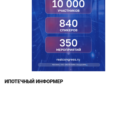
ИПОТЕЧНЫЙ ИНФОРМЕР