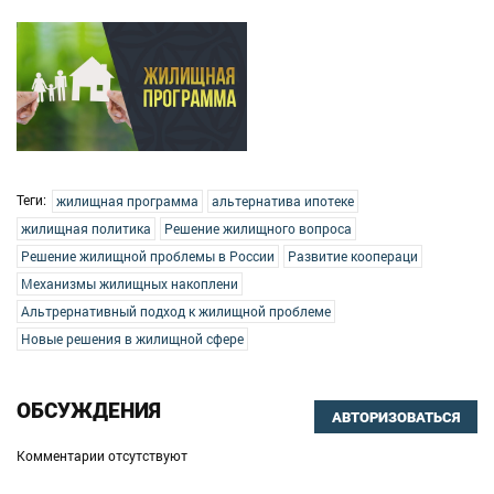
Теги:
жилищная программа
альтернатива ипотеке
жилищная политика
Решение жилищного вопроса
Решение жилищной проблемы в России
Развитие коопераци
Механизмы жилищных накоплени
Альтрернативный подход к жилищной проблеме
Новые решения в жилищной сфере
ОБСУЖДЕНИЯ
АВТОРИЗОВАТЬСЯ
Комментарии отсутствуют