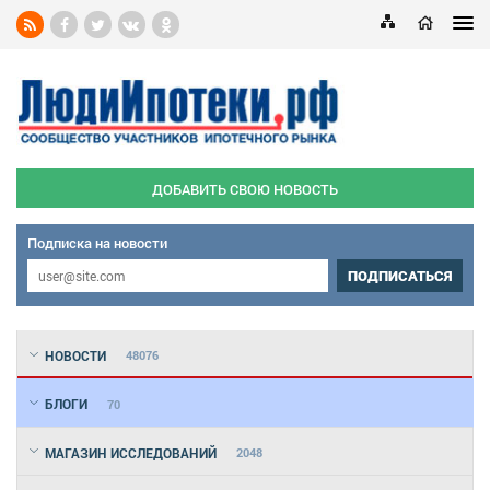
ДОБАВИТЬ СВОЮ НОВОСТЬ
Подписка на новости
ПОДПИСАТЬСЯ
НОВОСТИ
48076
БЛОГИ
70
МАГАЗИН ИССЛЕДОВАНИЙ
2048