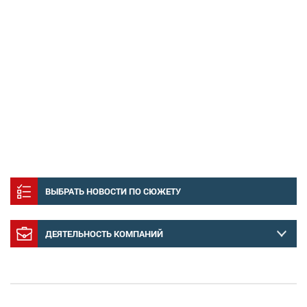
ВЫБРАТЬ НОВОСТИ ПО СЮЖЕТУ
ДЕЯТЕЛЬНОСТЬ КОМПАНИЙ