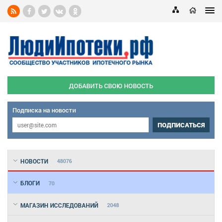
ДОБАВИТЬ СВОЮ НОВОСТЬ
Подписка на новости
ПОДПИСАТЬСЯ
НОВОСТИ
48076
БЛОГИ
70
МАГАЗИН ИССЛЕДОВАНИЙ
2048