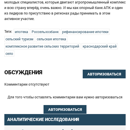
молодых специалистов, которые двигают агропромышленный комплекс
и всю страну вперёд, очень важно. И мы как опорный банк АПК и один
из лидеров по присутствию в регионах рады принимать в этом
активное участие.
Теги:
ипотека
Россельхозбанк
рефинансирование ипотеки
сельский туризм
сельская ипотека
комплексное развитие сельских территорий
краснодарский край
село
ОБСУЖДЕНИЯ
АВТОРИЗОВАТЬСЯ
Комментарии отсутствуют
Для того чтобы оставлять комментарии вам нужно авторизоваться
АВТОРИЗОВАТЬСЯ
АНАЛИТИЧЕСКИЕ ИССЛЕДОВАНИЯ