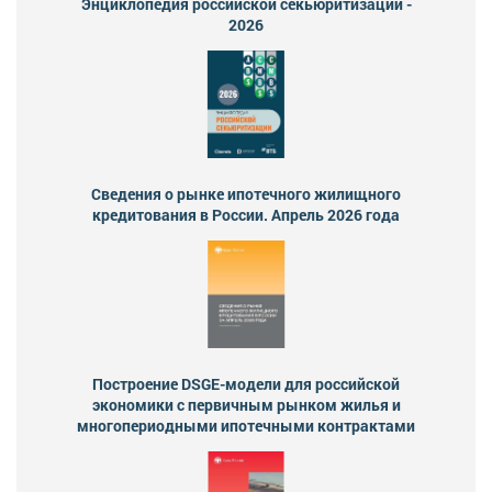
Энциклопедия российской секьюритизации -
2026
Сведения о рынке ипотечного жилищного
кредитования в России. Апрель 2026 года
Построение DSGE-модели для российской
экономики с первичным рынком жилья и
многопериодными ипотечными контрактами