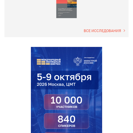
ВСЕ ИССЛЕДОВАНИЯ