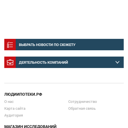
ВЫБРАТЬ НОВОСТИ ПО СЮЖЕТУ
ДЕЯТЕЛЬНОСТЬ КОМПАНИЙ
ЛЮДИИПОТЕКИ.РФ
О нас
Сотрудничество
Карта сайта
Обратная связь
Аудитория
МАГАЗИН ИССЛЕДОВАНИЙ