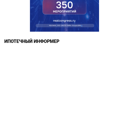
ИПОТЕЧНЫЙ ИНФОРМЕР