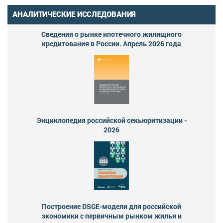
АНАЛИТИЧЕСКИЕ ИССЛЕДОВАНИЯ
Сведения о рынке ипотечного жилищного
кредитования в России. Апрель 2026 года
Энциклопедия российской секьюритизации -
2026
Построение DSGE-модели для российской
экономики с первичным рынком жилья и