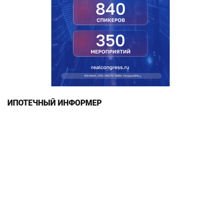
ИПОТЕЧНЫЙ ИНФОРМЕР