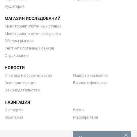
Аудитория
МАГАЗИН ИССЛЕДОВАНИЙ
Мониторинг ипотечных ставок
Мониторинг ипотечного рынка
Обзоры рынков
Рейтинг ипотечных банков
Страхование
НОВОСТИ
Ипотека и строительство
Новости компаний
Секьюритизация
Бизнес и финансы
Законодательство
НАВИГАЦИЯ
Эксперты
Блоги
Компании
Мероприятия