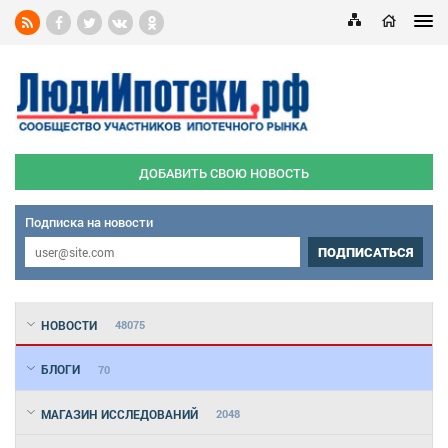
ДОБАВИТЬ СВОЮ НОВОСТЬ
Подписка на новости
ПОДПИСАТЬСЯ
НОВОСТИ
48075
БЛОГИ
70
МАГАЗИН ИССЛЕДОВАНИЙ
2048