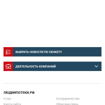
ВЫБРАТЬ НОВОСТИ ПО СЮЖЕТУ
ДЕЯТЕЛЬНОСТЬ КОМПАНИЙ
ЛЮДИИПОТЕКИ.РФ
О нас
Сотрудничество
Карта сайта
Обратная связь