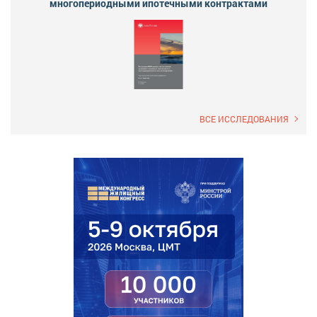
многопериодными ипотечными контрактами
ВСЕ ИССЛЕДОВАНИЯ