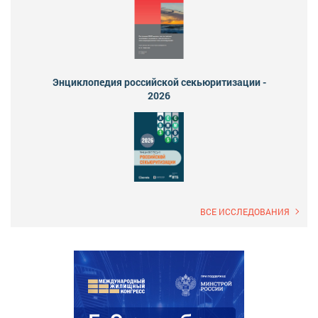
Энциклопедия российской секьюритизации -
2026
ВСЕ ИССЛЕДОВАНИЯ