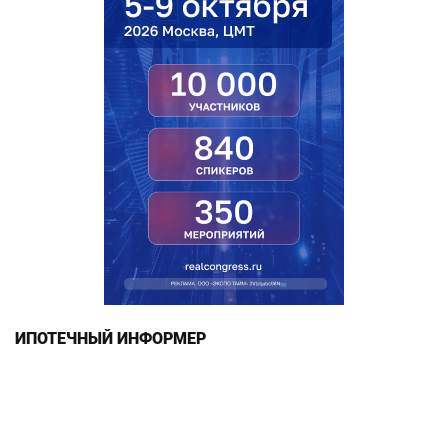
ИПОТЕЧНЫЙ ИНФОРМЕР