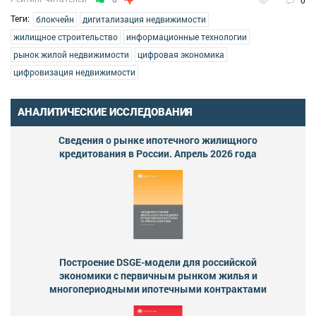
Теги:
блокчейн
дигитализация недвижимости
жилищное строительство
информационные технологии
рынок жилой недвижимости
цифровая экономика
цифровизация недвижимости
АНАЛИТИЧЕСКИЕ ИССЛЕДОВАНИЯ
Сведения о рынке ипотечного жилищного
кредитования в России. Апрель 2026 года
Построение DSGE-модели для российской
экономики с первичным рынком жилья и
многопериодными ипотечными контрактами