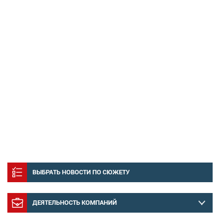
ВЫБРАТЬ НОВОСТИ ПО СЮЖЕТУ
ДЕЯТЕЛЬНОСТЬ КОМПАНИЙ