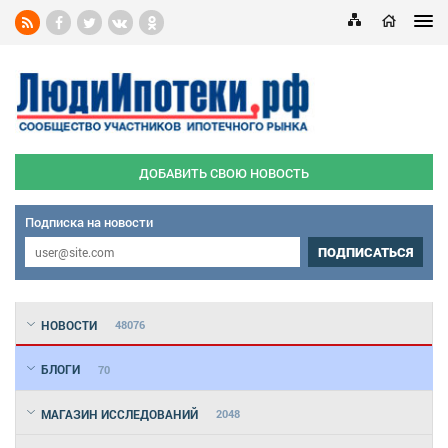
ДОБАВИТЬ СВОЮ НОВОСТЬ
Подписка на новости
ПОДПИСАТЬСЯ
НОВОСТИ
48076
БЛОГИ
70
МАГАЗИН ИССЛЕДОВАНИЙ
2048