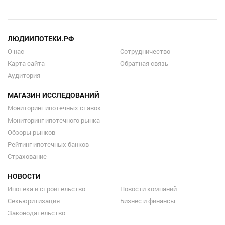
ЛЮДИИПОТЕКИ.РФ
О нас
Сотрудничество
Карта сайта
Обратная связь
Аудитория
МАГАЗИН ИССЛЕДОВАНИЙ
Мониторинг ипотечных ставок
Мониторинг ипотечного рынка
Обзоры рынков
Рейтинг ипотечных банков
Страхование
НОВОСТИ
Ипотека и строительство
Новости компаний
Секьюритизация
Бизнес и финансы
Законодательство