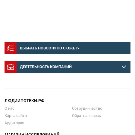
ВЫБРАТЬ НОВОСТИ ПО СЮЖЕТУ
ДЕЯТЕЛЬНОСТЬ КОМПАНИЙ
ЛЮДИИПОТЕКИ.РФ
О нас
Сотрудничество
Карта сайта
Обратная связь
Аудитория
МАГАЗИН ИССЛЕДОВАНИЙ