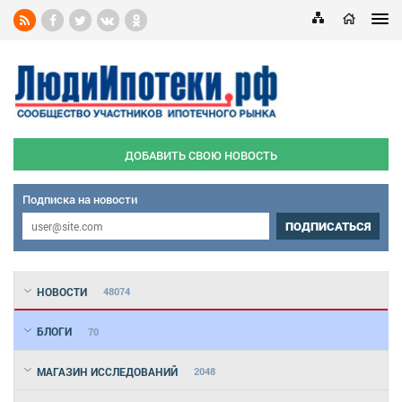
ДОБАВИТЬ СВОЮ НОВОСТЬ
Подписка на новости
ПОДПИСАТЬСЯ
НОВОСТИ
48074
БЛОГИ
70
МАГАЗИН ИССЛЕДОВАНИЙ
2048