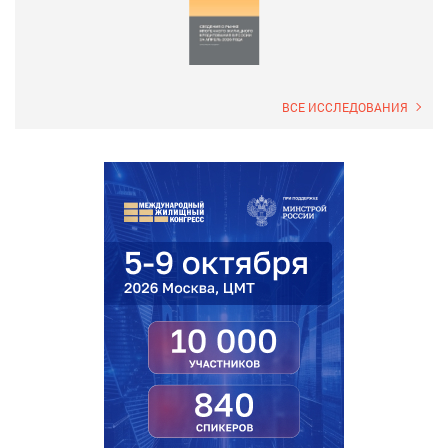
ВСЕ ИССЛЕДОВАНИЯ