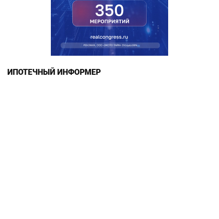
ИПОТЕЧНЫЙ ИНФОРМЕР