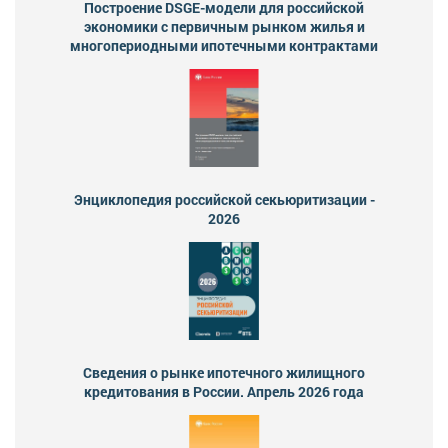
Построение DSGE-модели для российской
экономики с первичным рынком жилья и
многопериодными ипотечными контрактами
Энциклопедия российской секьюритизации -
2026
Сведения о рынке ипотечного жилищного
кредитования в России. Апрель 2026 года