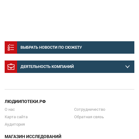
ВЫБРАТЬ НОВОСТИ ПО СЮЖЕТУ
ДЕЯТЕЛЬНОСТЬ КОМПАНИЙ
ЛЮДИИПОТЕКИ.РФ
О нас
Сотрудничество
Карта сайта
Обратная связь
Аудитория
МАГАЗИН ИССЛЕДОВАНИЙ