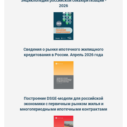
Энциклопедия российской секьюритизации -
2026
Сведения о рынке ипотечного жилищного
кредитования в России. Апрель 2026 года
Построение DSGE-модели для российской
экономики с первичным рынком жилья и
многопериодными ипотечными контрактами