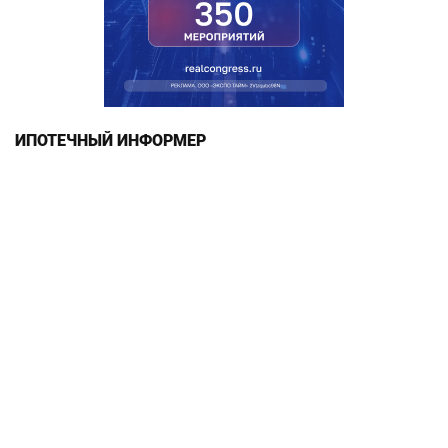
ИПОТЕЧНЫЙ ИНФОРМЕР