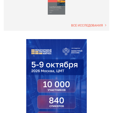
ВСЕ ИССЛЕДОВАНИЯ