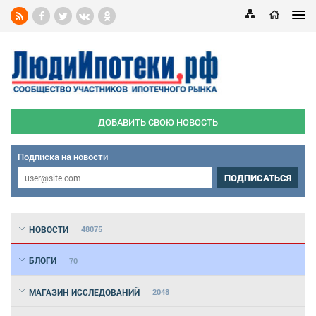
ДОБАВИТЬ СВОЮ НОВОСТЬ
Подписка на новости
ПОДПИСАТЬСЯ
НОВОСТИ
48075
БЛОГИ
70
МАГАЗИН ИССЛЕДОВАНИЙ
2048