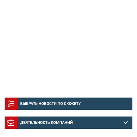
ВЫБРАТЬ НОВОСТИ ПО СЮЖЕТУ
ДЕЯТЕЛЬНОСТЬ КОМПАНИЙ