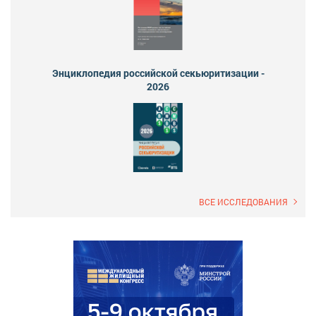
Энциклопедия российской секьюритизации -
2026
ВСЕ ИССЛЕДОВАНИЯ