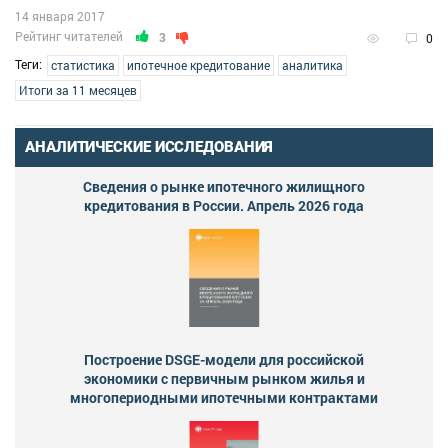
14 января 2017
Рейтинг читателей
3
0
Теги:
статистика
ипотечное кредитование
аналитика
Итоги за 11 месяцев
АНАЛИТИЧЕСКИЕ ИССЛЕДОВАНИЯ
Сведения о рынке ипотечного жилищного
кредитования в России. Апрель 2026 года
Построение DSGE-модели для российской
экономики с первичным рынком жилья и
многопериодными ипотечными контрактами