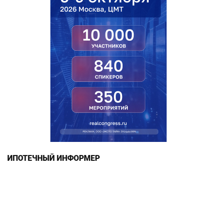
ИПОТЕЧНЫЙ ИНФОРМЕР