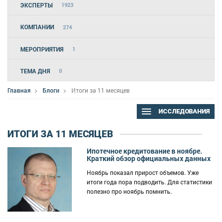
ЭКСПЕРТЫ
1923
КОМПАНИИ
274
МЕРОПРИЯТИЯ
1
ТЕМА ДНЯ
0
Главная
Блоги
Итоги за 11 месяцев
ИССЛЕДОВАНИЯ
ИТОГИ ЗА 11 МЕСЯЦЕВ
Ипотечное кредитование в ноябре.
Краткий обзор официальных данных
Ноябрь показал прирост объемов. Уже
итоги года пора подводить. Для статистики
полезно про ноябрь помнить.