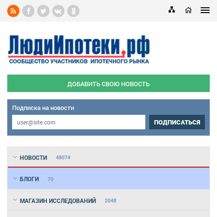
ДОБАВИТЬ СВОЮ НОВОСТЬ
Подписка на новости
ПОДПИСАТЬСЯ
НОВОСТИ
48074
БЛОГИ
70
МАГАЗИН ИССЛЕДОВАНИЙ
2048