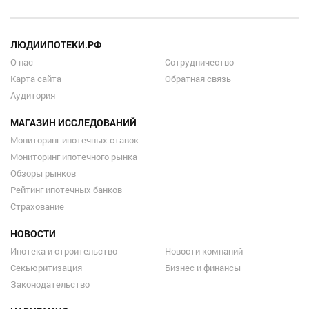
ЛЮДИИПОТЕКИ.РФ
О нас
Сотрудничество
Карта сайта
Обратная связь
Аудитория
МАГАЗИН ИССЛЕДОВАНИЙ
Мониторинг ипотечных ставок
Мониторинг ипотечного рынка
Обзоры рынков
Рейтинг ипотечных банков
Страхование
НОВОСТИ
Ипотека и строительство
Новости компаний
Секьюритизация
Бизнес и финансы
Законодательство