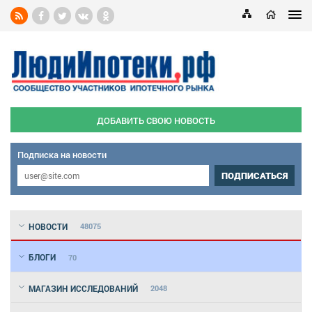
ДОБАВИТЬ СВОЮ НОВОСТЬ
Подписка на новости
ПОДПИСАТЬСЯ
НОВОСТИ
48075
БЛОГИ
70
МАГАЗИН ИССЛЕДОВАНИЙ
2048