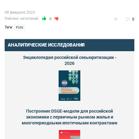
08 февраля 2023
Рейтинг читателей
0
0
Теги:
РИК
АНАЛИТИЧЕСКИЕ ИССЛЕДОВАНИЯ
Энциклопедия российской секьюритизации -
2026
Построение DSGE-модели для российской
экономики с первичным рынком жилья и
многопериодными ипотечными контрактами