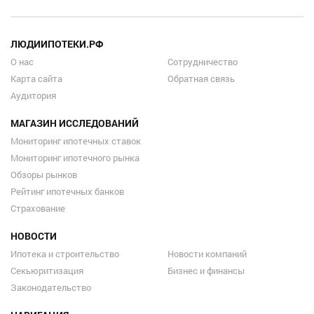
ЛЮДИИПОТЕКИ.РФ
О нас
Сотрудничество
Карта сайта
Обратная связь
Аудитория
МАГАЗИН ИССЛЕДОВАНИЙ
Мониторинг ипотечных ставок
Мониторинг ипотечного рынка
Обзоры рынков
Рейтинг ипотечных банков
Страхование
НОВОСТИ
Ипотека и строительство
Новости компаний
Секьюритизация
Бизнес и финансы
Законодательство