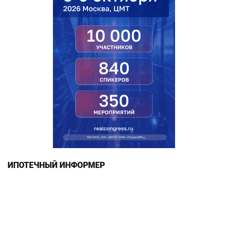
ИПОТЕЧНЫЙ ИНФОРМЕР