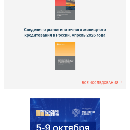
Сведения о рынке ипотечного жилищного
кредитования в России. Апрель 2026 года
ВСЕ ИССЛЕДОВАНИЯ