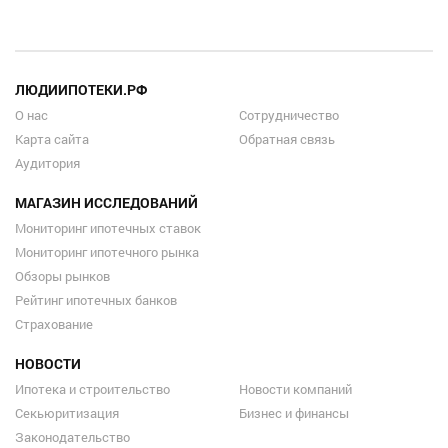
ЛЮДИИПОТЕКИ.РФ
О нас
Сотрудничество
Карта сайта
Обратная связь
Аудитория
МАГАЗИН ИССЛЕДОВАНИЙ
Мониторинг ипотечных ставок
Мониторинг ипотечного рынка
Обзоры рынков
Рейтинг ипотечных банков
Страхование
НОВОСТИ
Ипотека и строительство
Новости компаний
Секьюритизация
Бизнес и финансы
Законодательство