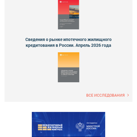
Сведения о рынке ипотечного жилищного
кредитования в России. Апрель 2026 года
ВСЕ ИССЛЕДОВАНИЯ