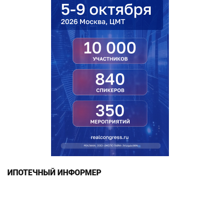
ИПОТЕЧНЫЙ ИНФОРМЕР