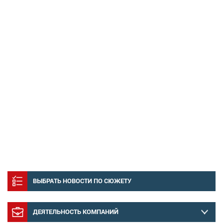
ВЫБРАТЬ НОВОСТИ ПО СЮЖЕТУ
ДЕЯТЕЛЬНОСТЬ КОМПАНИЙ