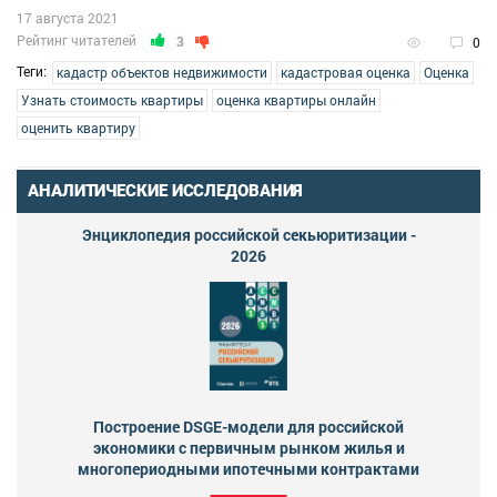
17 августа 2021
Рейтинг читателей
3
0
Теги:
кадастр объектов недвижимости
кадастровая оценка
Оценка
Узнать стоимость квартиры
оценка квартиры онлайн
оценить квартиру
АНАЛИТИЧЕСКИЕ ИССЛЕДОВАНИЯ
Энциклопедия российской секьюритизации -
2026
Построение DSGE-модели для российской
экономики с первичным рынком жилья и
многопериодными ипотечными контрактами