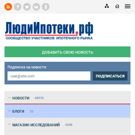
ДОБАВИТЬ СВОЮ НОВОСТЬ
Подписка на новости
ПОДПИСАТЬСЯ
НОВОСТИ
48076
БЛОГИ
70
МАГАЗИН ИССЛЕДОВАНИЙ
2048