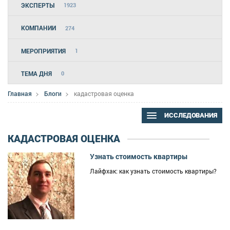
ЭКСПЕРТЫ
1923
КОМПАНИИ
274
МЕРОПРИЯТИЯ
1
ТЕМА ДНЯ
0
Главная
Блоги
кадастровая оценка
ИССЛЕДОВАНИЯ
КАДАСТРОВАЯ ОЦЕНКА
Узнать стоимость квартиры
Лайфхак: как узнать стоимость квартиры?