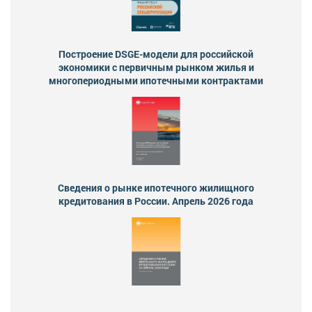
Построение DSGE-модели для российской
экономики с первичным рынком жилья и
многопериодными ипотечными контрактами
Сведения о рынке ипотечного жилищного
кредитования в России. Апрель 2026 года