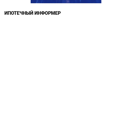
ИПОТЕЧНЫЙ ИНФОРМЕР