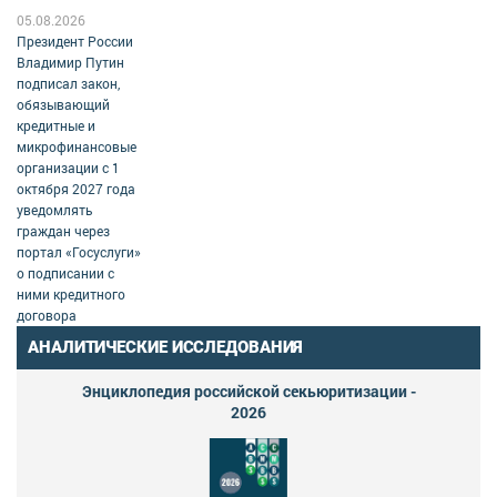
05.08.2026
Президент России
Владимир Путин
подписал закон,
обязывающий
кредитные и
микрофинансовые
организации с 1
октября 2027 года
уведомлять
граждан через
портал «Госуслуги»
о подписании с
ними кредитного
договора
АНАЛИТИЧЕСКИЕ ИССЛЕДОВАНИЯ
Энциклопедия российской секьюритизации -
2026