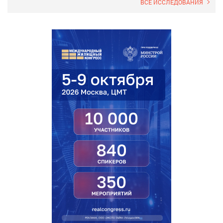
ВСЕ ИССЛЕДОВАНИЯ