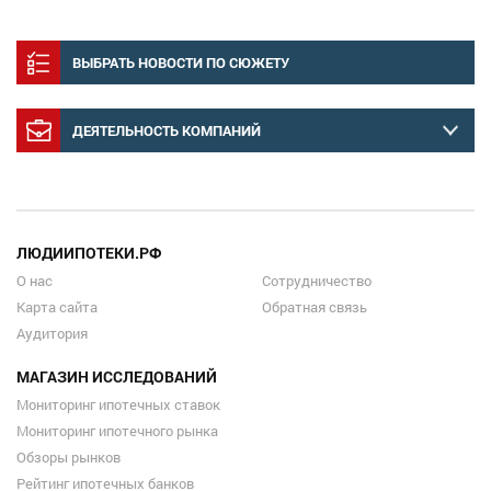
ВЫБРАТЬ НОВОСТИ ПО СЮЖЕТУ
ДЕЯТЕЛЬНОСТЬ КОМПАНИЙ
ЛЮДИИПОТЕКИ.РФ
О нас
Сотрудничество
Карта сайта
Обратная связь
Аудитория
МАГАЗИН ИССЛЕДОВАНИЙ
Мониторинг ипотечных ставок
Мониторинг ипотечного рынка
Обзоры рынков
Рейтинг ипотечных банков