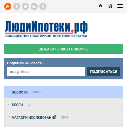
ДОБАВИТЬ СВОЮ НОВОСТЬ
Подписка на новости
ПОДПИСАТЬСЯ
НОВОСТИ
48076
БЛОГИ
70
МАГАЗИН ИССЛЕДОВАНИЙ
2048