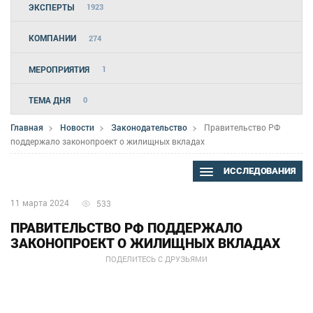
ЭКСПЕРТЫ
1923
КОМПАНИИ
274
МЕРОПРИЯТИЯ
1
ТЕМА ДНЯ
0
Главная
Новости
Законодательство
Правительство РФ
поддержало законопроект о жилищных вкладах
ИССЛЕДОВАНИЯ
11 марта 2024
533
ПРАВИТЕЛЬСТВО РФ ПОДДЕРЖАЛО
ЗАКОНОПРОЕКТ О ЖИЛИЩНЫХ ВКЛАДАХ
ПОДЕЛИТЕСЬ С ДРУЗЬЯМИ