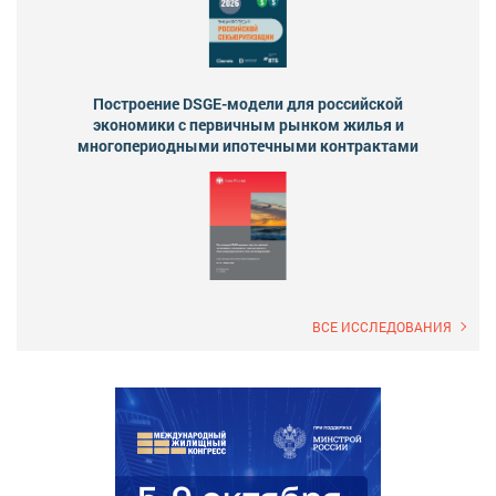
Построение DSGE-модели для российской
экономики с первичным рынком жилья и
многопериодными ипотечными контрактами
ВСЕ ИССЛЕДОВАНИЯ