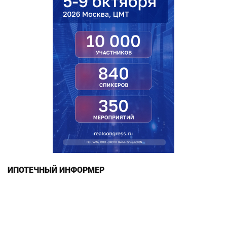
ИПОТЕЧНЫЙ ИНФОРМЕР