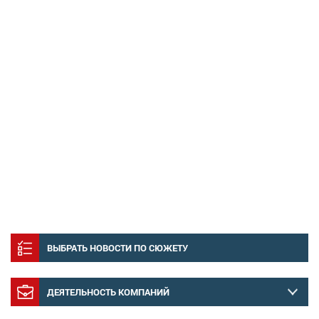
ВЫБРАТЬ НОВОСТИ ПО СЮЖЕТУ
ДЕЯТЕЛЬНОСТЬ КОМПАНИЙ