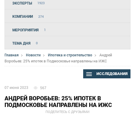
ЭКСПЕРТЫ
1923
КОМПАНИИ
274
МЕРОПРИЯТИЯ
1
ТЕМА ДНЯ
0
Главная
Новости
Ипотека и строительство
Андрей
Воробьев: 25% ипотек в Подмосковье направлены на ИЖС
ИССЛЕДОВАНИЯ
07 июня 2023
567
АНДРЕЙ ВОРОБЬЕВ: 25% ИПОТЕК В
ПОДМОСКОВЬЕ НАПРАВЛЕНЫ НА ИЖС
ПОДЕЛИТЕСЬ С ДРУЗЬЯМИ