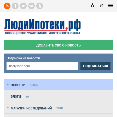
ДОБАВИТЬ СВОЮ НОВОСТЬ
Подписка на новости
ПОДПИСАТЬСЯ
НОВОСТИ
48076
БЛОГИ
70
МАГАЗИН ИССЛЕДОВАНИЙ
2048