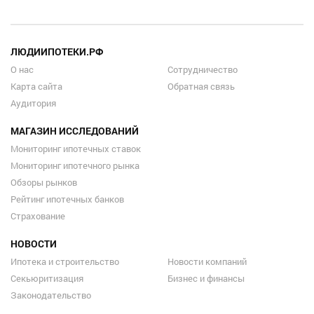
ЛЮДИИПОТЕКИ.РФ
О нас
Сотрудничество
Карта сайта
Обратная связь
Аудитория
МАГАЗИН ИССЛЕДОВАНИЙ
Мониторинг ипотечных ставок
Мониторинг ипотечного рынка
Обзоры рынков
Рейтинг ипотечных банков
Страхование
НОВОСТИ
Ипотека и строительство
Новости компаний
Секьюритизация
Бизнес и финансы
Законодательство