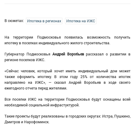
В сюжетах:
Ипотека в регионах
Ипотека на ИЖС
На территории Подмосковья появилась возможность получить
ипотеку в поселках индивидуального жилого строительства.
Губернатор Подмосковья
Андрей Воробьев
рассказал о развитии в
регионе поселков ИЖС.
«Сейчас человек, который хочет иметь индивидуальный дом может
также оформить ипотеку. В этом году 25% от количества ипотек
направлено на ИЖС», — сказал Андрей Воробьев в ходе своего
ежегодного отчета перед жителями.
Все поселки ИЖС на территории Подмосковья будут оснащены всей
необходимой социальной инфрастуктурой.
Такие проекты будут реализованы в городских округах: Истра, Пушкино,
Дмитров и Нарофоминск.