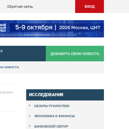
ВХОД
Обратная связь
НЯ
ДОБАВИТЬ СВОЮ НОВОСТЬ
е новости
РУЗЬЯМИ
ИССЛЕДОВАНИЯ
ОБЗОРЫ РУСИПОТЕКИ
ЭКОНОМИКА И ФИНАНСЫ
БАНКОВСКИЙ СЕКТОР