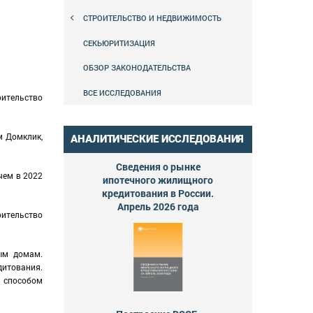
СТРОИТЕЛЬСТВО И НЕДВИЖИМОСТЬ
СЕКЬЮРИТИЗАЦИЯ
ОБЗОР ЗАКОНОДАТЕЛЬСТВА
ВСЕ ИССЛЕДОВАНИЯ
оительство
м Домклик,
АНАЛИТИЧЕСКИЕ ИССЛЕДОВАНИЯ
Сведения о рынке
чем в 2022
ипотечного жилищного
кредитования в России.
Апрель 2026 года
оительство
ым домам.
дитования.
м способом