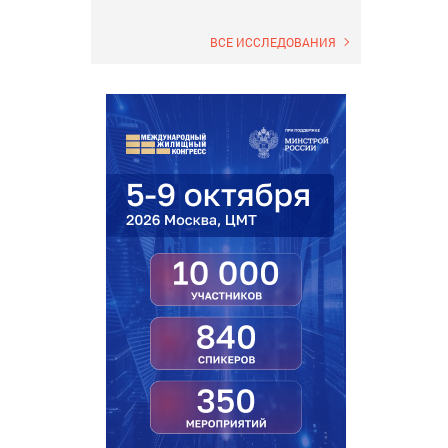
ВСЕ ИССЛЕДОВАНИЯ