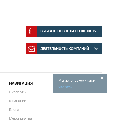
ВЫБРАТЬ НОВОСТИ ПО СЮЖЕТУ
ДЕЯТЕЛЬНОСТЬ КОМПАНИЙ
Мы используем «куки»
НАВИГАЦИЯ
Что это?
Эксперты
Компании
Блоги
Мероприятия