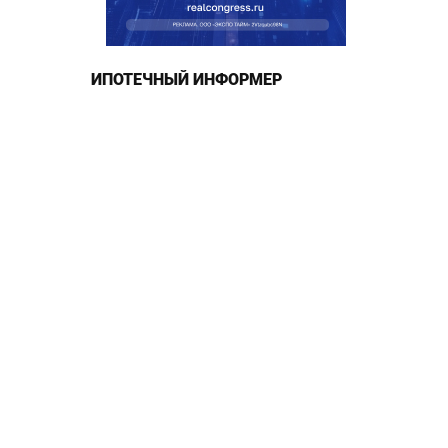
ИПОТЕЧНЫЙ ИНФОРМЕР