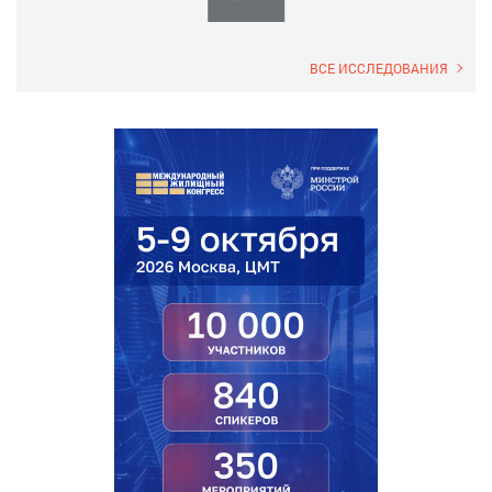
ВСЕ ИССЛЕДОВАНИЯ