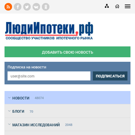
ДОБАВИТЬ СВОЮ НОВОСТЬ
Подписка на новости
ПОДПИСАТЬСЯ
НОВОСТИ
48074
БЛОГИ
70
МАГАЗИН ИССЛЕДОВАНИЙ
2048