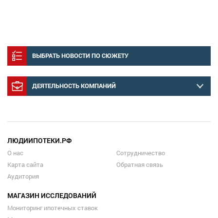
ВЫБРАТЬ НОВОСТИ ПО СЮЖЕТУ
ДЕЯТЕЛЬНОСТЬ КОМПАНИЙ
ЛЮДИИПОТЕКИ.РФ
О нас
Сотрудничество
Карта сайта
Обратная связь
Аудитория
МАГАЗИН ИССЛЕДОВАНИЙ
Мониторинг ипотечных ставок