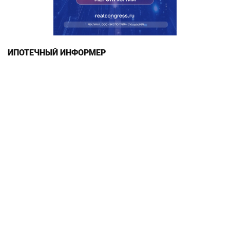
ИПОТЕЧНЫЙ ИНФОРМЕР