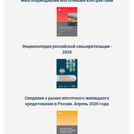
многопериодными ипотечными контрактами
Энциклопедия российской секьюритизации -
2026
Сведения о рынке ипотечного жилищного
кредитования в России. Апрель 2026 года