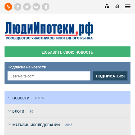
ДОБАВИТЬ СВОЮ НОВОСТЬ
Подписка на новости
ПОДПИСАТЬСЯ
НОВОСТИ
48076
БЛОГИ
70
МАГАЗИН ИССЛЕДОВАНИЙ
2048