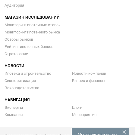
Аудитория
МАГАЗИН ИССЛЕДОВАНИЙ
Мониторинг ипотечных ставок
Мониторинг ипотечного рынка
Обзоры рынков
Рейтинг ипотечных банков
Страхование
НОВОСТИ
Ипотека и строительство
Новости компаний
Секьюритизация
Бизнес и финансы
Законодательство
НАВИГАЦИЯ
Эксперты
Блоги
Компании
Мероприятия
Мы используем «куки»