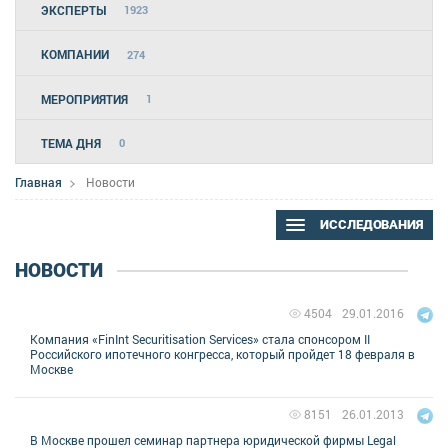
ЭКСПЕРТЫ
1923
КОМПАНИИ
274
МЕРОПРИЯТИЯ
1
ТЕМА ДНЯ
0
Главная
Новости
ИССЛЕДОВАНИЯ
НОВОСТИ
29.01.2016
4504
Компания «FinInt Securitisation Services» стала спонсором II
Российского ипотечного конгресса, который пройдет 18 февраля в
Москве
26.01.2013
8151
В Москве прошел семинар партнера юридической фирмы Legal