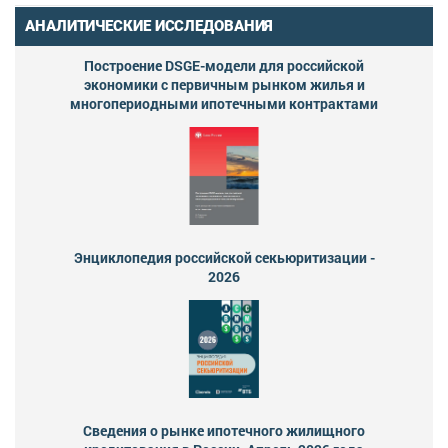
АНАЛИТИЧЕСКИЕ ИССЛЕДОВАНИЯ
Построение DSGE-модели для российской
экономики с первичным рынком жилья и
многопериодными ипотечными контрактами
Энциклопедия российской секьюритизации -
2026
Сведения о рынке ипотечного жилищного