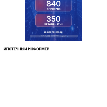
ИПОТЕЧНЫЙ ИНФОРМЕР