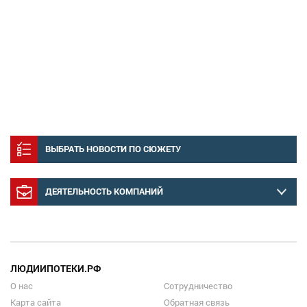
ВЫБРАТЬ НОВОСТИ ПО СЮЖЕТУ
ДЕЯТЕЛЬНОСТЬ КОМПАНИЙ
ЛЮДИИПОТЕКИ.РФ
О нас
Сотрудничество
Карта сайта
Обратная связь