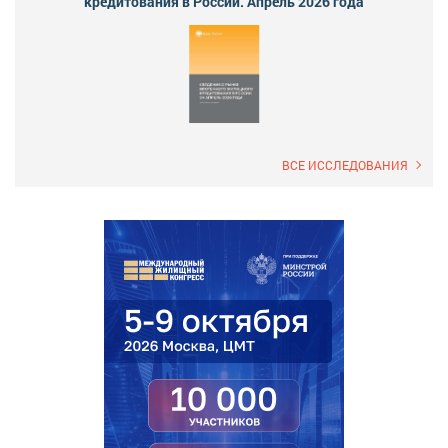
кредитования в России. Апрель 2026 года
ВСЕ ИССЛЕДОВАНИЯ