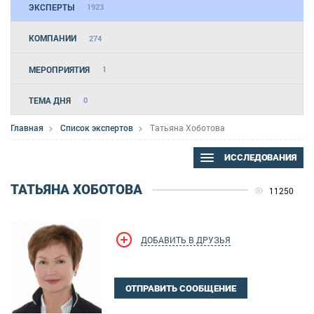
ЭКСПЕРТЫ
1923
КОМПАНИИ
274
МЕРОПРИЯТИЯ
1
ТЕМА ДНЯ
0
Главная
Список экспертов
Татьяна Хоботова
ИССЛЕДОВАНИЯ
ТАТЬЯНА ХОБОТОВА
11250
ДОБАВИТЬ В ДРУЗЬЯ
ОТПРАВИТЬ СООБЩЕНИЕ