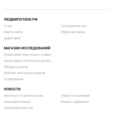
ЛЮДИИПОТЕКИ.РФ
О нас
Сотрудничество
Карта сайта
Обратная связь
Аудитория
МАГАЗИН ИССЛЕДОВАНИЙ
Мониторинг ипотечных ставок
Мониторинг ипотечного рынка
Обзоры рынков
Рейтинг ипотечных банков
Страхование
НОВОСТИ
Ипотека и строительство
Новости компаний
Секьюритизация
Бизнес и финансы
Законодательство