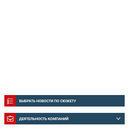
ВЫБРАТЬ НОВОСТИ ПО СЮЖЕТУ
ДЕЯТЕЛЬНОСТЬ КОМПАНИЙ