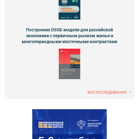
Построение DSGE-модели для российской
экономики с первичным рынком жилья и
многопериодными ипотечными контрактами
ВСЕ ИССЛЕДОВАНИЯ