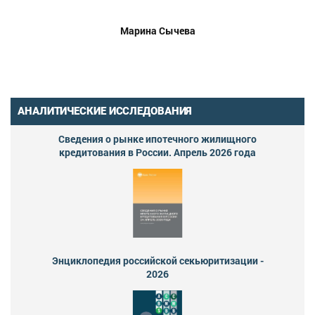
Марина Сычева
АНАЛИТИЧЕСКИЕ ИССЛЕДОВАНИЯ
Сведения о рынке ипотечного жилищного
кредитования в России. Апрель 2026 года
Энциклопедия российской секьюритизации -
2026