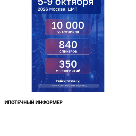
ИПОТЕЧНЫЙ ИНФОРМЕР