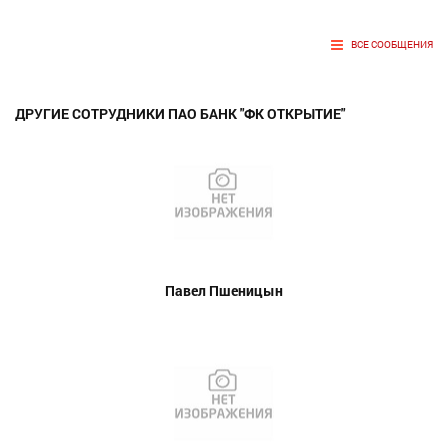
ВСЕ СООБЩЕНИЯ
ДРУГИЕ СОТРУДНИКИ ПАО БАНК "ФК ОТКРЫТИЕ"
Павел Пшеницын