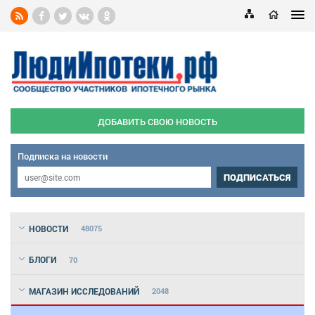
ДОБАВИТЬ СВОЮ НОВОСТЬ
Подписка на новости
ПОДПИСАТЬСЯ
НОВОСТИ
48075
БЛОГИ
70
МАГАЗИН ИССЛЕДОВАНИЙ
2048