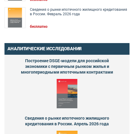
Сведения о рынке ипотечного жилищного кредитования
в России. Февраль 2026 года
бесплатно
АНАЛИТИЧЕСКИЕ ИССЛЕДОВАНИЯ
Построение DSGE-модели для российской
экономики с первичным рынком жилья и
многопериодными ипотечными контрактами
Сведения о рынке ипотечного жилищного
кредитования в России. Апрель 2026 года