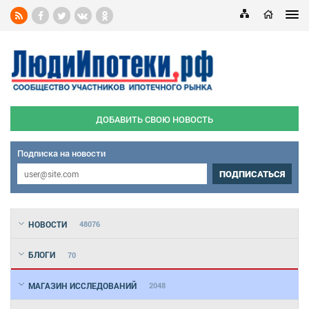
ДОБАВИТЬ СВОЮ НОВОСТЬ
Подписка на новости
ПОДПИСАТЬСЯ
НОВОСТИ
48076
БЛОГИ
70
МАГАЗИН ИССЛЕДОВАНИЙ
2048