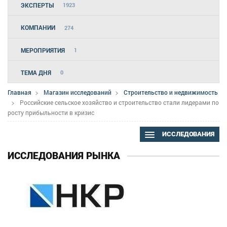
ЭКСПЕРТЫ
1923
КОМПАНИИ
274
МЕРОПРИЯТИЯ
1
ТЕМА ДНЯ
0
Главная
Магазин исследований
Строительство и недвижимость
Российские сельское хозяйство и строительство стали лидерами по
росту прибыльности в кризис
ИССЛЕДОВАНИЯ
ИССЛЕДОВАНИЯ РЫНКА