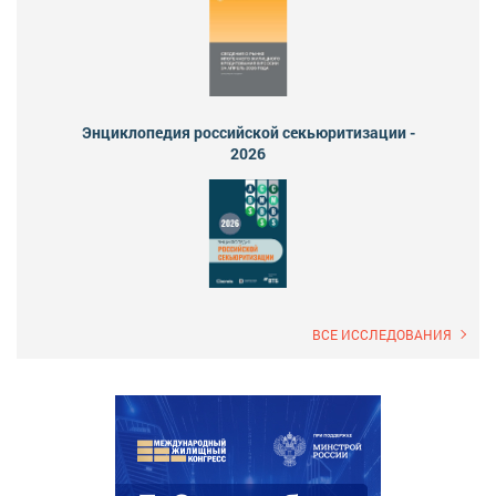
Энциклопедия российской секьюритизации -
2026
ВСЕ ИССЛЕДОВАНИЯ