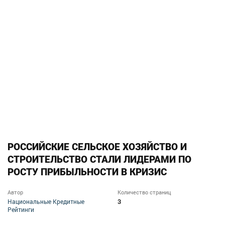
РОССИЙСКИЕ СЕЛЬСКОЕ ХОЗЯЙСТВО И
СТРОИТЕЛЬСТВО СТАЛИ ЛИДЕРАМИ ПО
РОСТУ ПРИБЫЛЬНОСТИ В КРИЗИС
Автор
Количество страниц
3
Национальные Кредитные
Рейтинги