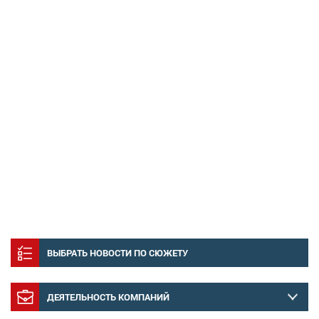
ВЫБРАТЬ НОВОСТИ ПО СЮЖЕТУ
ДЕЯТЕЛЬНОСТЬ КОМПАНИЙ