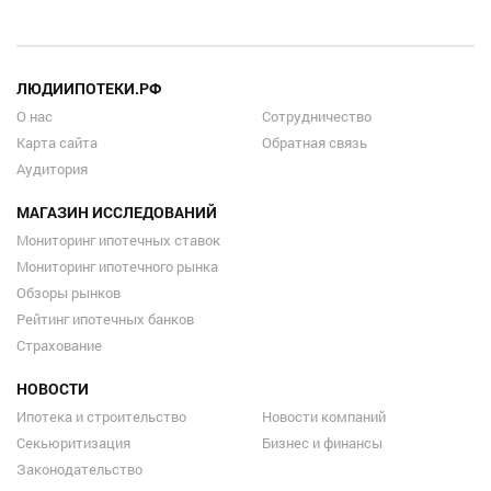
ЛЮДИИПОТЕКИ.РФ
О нас
Сотрудничество
Карта сайта
Обратная связь
Аудитория
МАГАЗИН ИССЛЕДОВАНИЙ
Мониторинг ипотечных ставок
Мониторинг ипотечного рынка
Обзоры рынков
Рейтинг ипотечных банков
Страхование
НОВОСТИ
Ипотека и строительство
Новости компаний
Секьюритизация
Бизнес и финансы
Законодательство