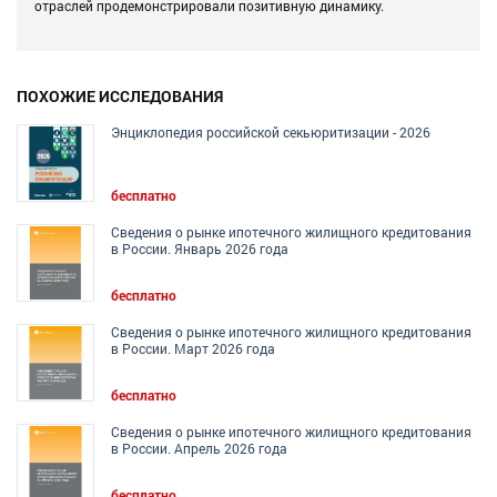
отраслей продемонстрировали позитивную динамику.
ПОХОЖИЕ ИССЛЕДОВАНИЯ
Энциклопедия российской секьюритизации - 2026
бесплатно
Сведения о рынке ипотечного жилищного кредитования
в России. Январь 2026 года
бесплатно
Сведения о рынке ипотечного жилищного кредитования
в России. Март 2026 года
бесплатно
Сведения о рынке ипотечного жилищного кредитования
в России. Апрель 2026 года
бесплатно