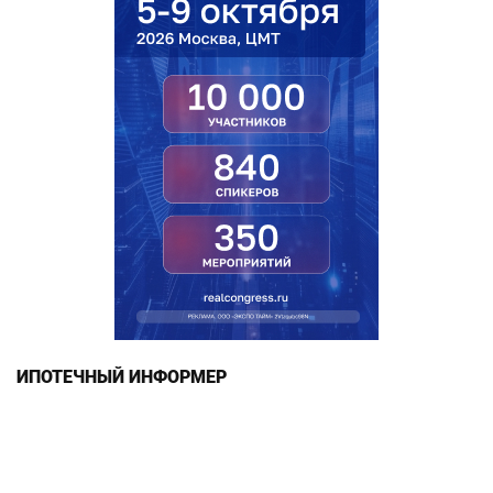
ИПОТЕЧНЫЙ ИНФОРМЕР