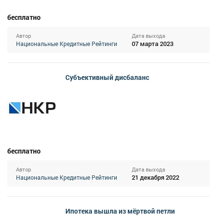
бесплатно
Автор
Дата выхода
07 марта 2023
Национальные Кредитные Рейтинги
Субъективный дисбаланс
бесплатно
Автор
Дата выхода
21 декабря 2022
Национальные Кредитные Рейтинги
Ипотека вышла из мёртвой петли