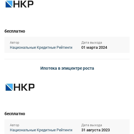
бесплатно
Автор
Дата выхода
01 марта 2024
Национальные Кредитные Рейтинги
Ипотека в эпицентре роста
бесплатно
Автор
Дата выхода
31 августа 2023
Национальные Кредитные Рейтинги