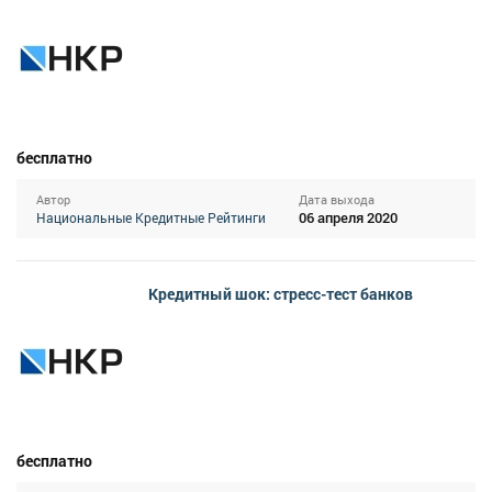
бесплатно
Автор
Дата выхода
06 апреля 2020
Национальные Кредитные Рейтинги
Кредитный шок: стресс-тест банков
бесплатно