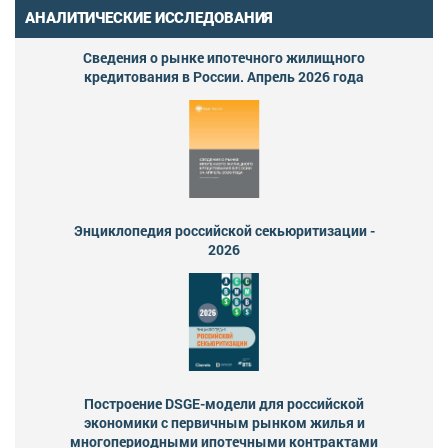
АНАЛИТИЧЕСКИЕ ИССЛЕДОВАНИЯ
Сведения о рынке ипотечного жилищного
кредитования в России. Апрель 2026 года
Энциклопедия российской секьюритизации -
2026
Построение DSGE-модели для российской
экономики с первичным рынком жилья и
многопериодными ипотечными контрактами