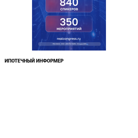
ИПОТЕЧНЫЙ ИНФОРМЕР