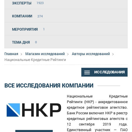
ЭКСПЕРТЫ
1923
КОМПАНИИ
274
МЕРОПРИЯТИЯ
1
ТЕМА ДНЯ
0
Главная
Магазин исследований
Авторы исследований
Национальные Кредитные Рейтинги
ИССЛЕДОВАНИЯ
ВСЕ ИССЛЕДОВАНИЯ КОМПАНИИ
Национальные Кредитные
Рейтинги (НКР) - аккредитованное
кредитное рейтинговое агентство.
Банк России включил НКР в реестр
кредитных рейтинговых агентств с
12 сентября 2019 года.
Единственный участник — ПАО