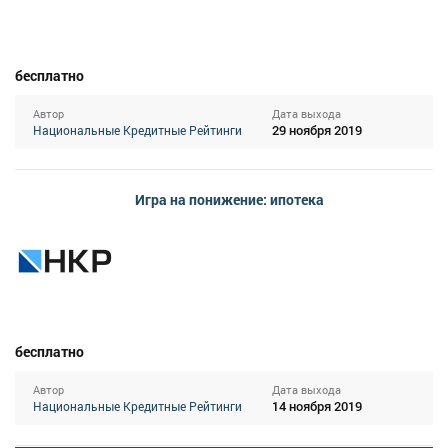
бесплатно
Автор
Дата выхода
29 ноября 2019
Национальные Кредитные Рейтинги
Игра на понижение: ипотека
бесплатно
Автор
Дата выхода
14 ноября 2019
Национальные Кредитные Рейтинги