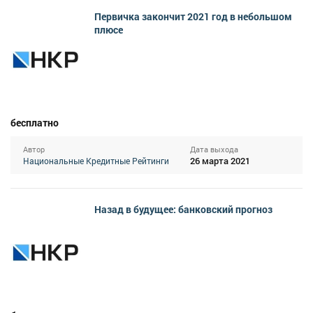
Первичка закончит 2021 год в небольшом
плюсе
бесплатно
Автор
Дата выхода
26 марта 2021
Национальные Кредитные Рейтинги
Назад в будущее: банковский прогноз