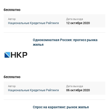
бесплатно
Автор
Дата выхода
12 октября 2020
Национальные Кредитные Рейтинги
Однокомнатная Россия: прогноз рынка
жилья
бесплатно
Автор
Дата выхода
06 октября 2020
Национальные Кредитные Рейтинги
Спрос на карантине: рынок жилья