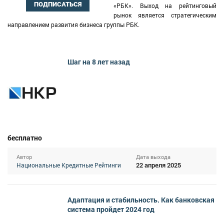
ПОДПИСАТЬСЯ
«РБК». Выход на рейтинговый
рынок является стратегическим
направлением развития бизнеса группы РБК.
Шаг на 8 лет назад
бесплатно
Автор
Дата выхода
22 апреля 2025
Национальные Кредитные Рейтинги
Адаптация и стабильность. Как банковская
система пройдет 2024 год