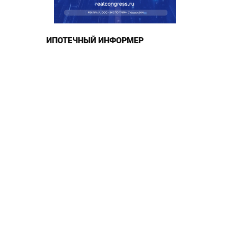
ИПОТЕЧНЫЙ ИНФОРМЕР