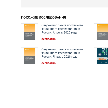
ПОХОЖИЕ ИССЛЕДОВАНИЯ
Сведения о рынке ипотечного
жилищного кредитования в
России. Апрель 2026 года
бесплатно
Сведения о рынке ипотечного
жилищного кредитования в
России. Январь 2026 года
бесплатно