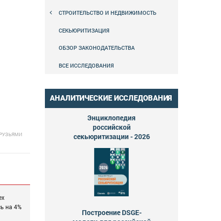
СТРОИТЕЛЬСТВО И НЕДВИЖИМОСТЬ
СЕКЬЮРИТИЗАЦИЯ
ОБЗОР ЗАКОНОДАТЕЛЬСТВА
ВСЕ ИССЛЕДОВАНИЯ
АНАЛИТИЧЕСКИЕ ИССЛЕДОВАНИЯ
Энциклопедия
российской
ДРУЗЬЯМИ
секьюритизации - 2026
ех
сь на 4%
Построение DSGE-