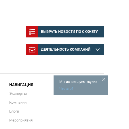
ВЫБРАТЬ НОВОСТИ ПО СЮЖЕТУ
ДЕЯТЕЛЬНОСТЬ КОМПАНИЙ
Мы используем «куки»
НАВИГАЦИЯ
Что это?
Эксперты
Компании
Блоги
Мероприятия