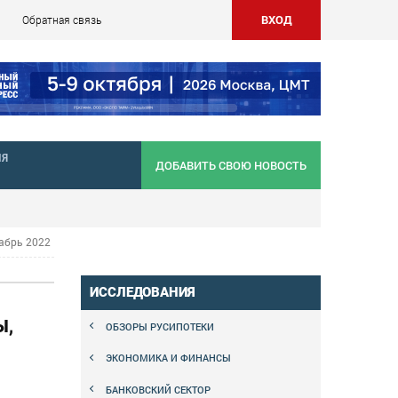
ВХОД
Обратная связь
НЯ
ДОБАВИТЬ СВОЮ НОВОСТЬ
абрь 2022
ИССЛЕДОВАНИЯ
Ы,
ОБЗОРЫ РУСИПОТЕКИ
ЭКОНОМИКА И ФИНАНСЫ
БАНКОВСКИЙ СЕКТОР