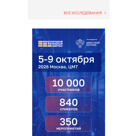
ВСЕ ИССЛЕДОВАНИЯ