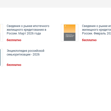
Сведения о рынке ипотечного
Сведения о рынке и
жилищного кредитования в
жилищного кредито
России. Март 2026 года
России. Февраль 20
бесплатно
бесплатно
Энциклопедия российской
секьюритизации - 2026
бесплатно