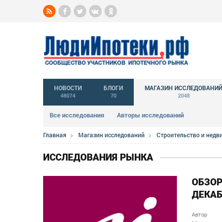
НОВОСТИ
БЛОГИ
МАГАЗИН ИССЛЕДОВАНИ
48074
70
2048
Все исследования
Авторы исследований
Главная
Магазин исследований
Строительство и нед
ИССЛЕДОВАНИЯ РЫНКА
ОБЗОР
ДЕКАБ
Автор