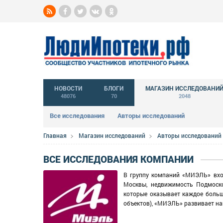
НОВОСТИ
БЛОГИ
МАГАЗИН ИССЛЕДОВАНИ
48076
70
2048
Все исследования
Авторы исследований
Главная
Магазин исследований
Авторы исследований
ВСЕ ИССЛЕДОВАНИЯ КОМПАНИИ
В группу компаний «МИЭЛЬ» вхо
Москвы, недвижимость Подмоско
которые оказывает каждое больш
объектов), «МИЭЛЬ» развивает на