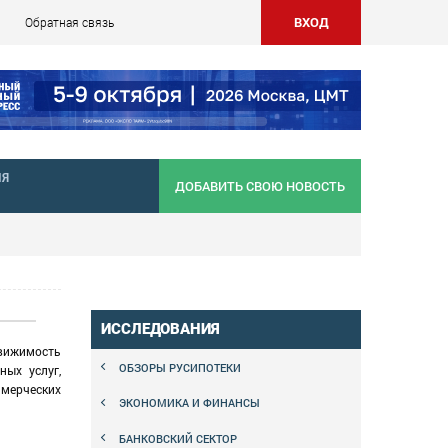
ВХОД
Обратная связь
НЯ
ДОБАВИТЬ СВОЮ НОВОСТЬ
ИССЛЕДОВАНИЯ
движимость
ОБЗОРЫ РУСИПОТЕКИ
ных услуг,
ммерческих
ЭКОНОМИКА И ФИНАНСЫ
БАНКОВСКИЙ СЕКТОР