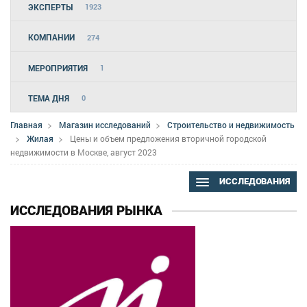
ЭКСПЕРТЫ
1923
КОМПАНИИ
274
МЕРОПРИЯТИЯ
1
ТЕМА ДНЯ
0
Главная
Магазин исследований
Строительство и недвижимость
Жилая
Цены и объем предложения вторичной городской
недвижимости в Москве, август 2023
ИССЛЕДОВАНИЯ
ИССЛЕДОВАНИЯ РЫНКА