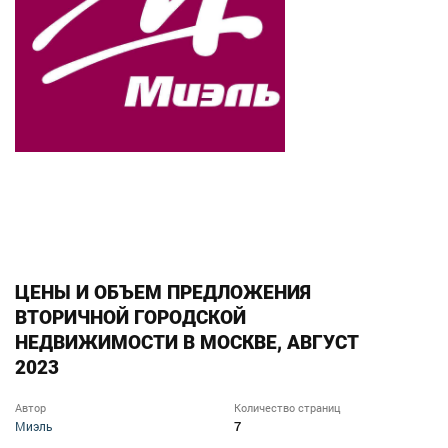
ЦЕНЫ И ОБЪЕМ ПРЕДЛОЖЕНИЯ
ВТОРИЧНОЙ ГОРОДСКОЙ
НЕДВИЖИМОСТИ В МОСКВЕ, АВГУСТ
2023
Автор
Количество страниц
7
Миэль