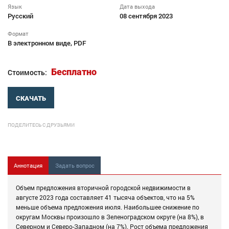
Язык
Дата выхода
Русский
08 сентября 2023
Формат
В электронном виде, PDF
Бесплатно
Стоимость:
СКАЧАТЬ
ПОДЕЛИТЕСЬ С ДРУЗЬЯМИ
Аннотация
Задать вопрос
Объем предложения вторичной городской недвижимости в
августе 2023 года составляет 41 тысяча объектов, что на 5%
меньше объема предложения июля. Наибольшее снижение по
округам Москвы произошло в Зеленоградском округе (на 8%), в
Северном и Северо-Западном (на 7%). Рост объема предложения