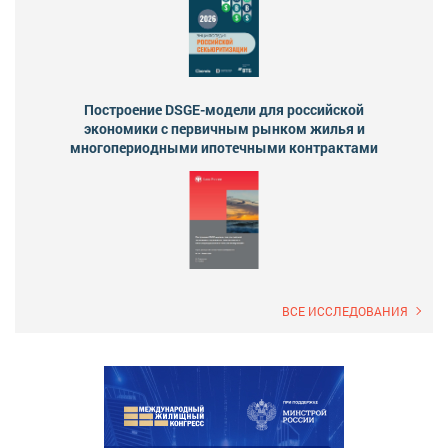
Построение DSGE-модели для российской
экономики с первичным рынком жилья и
многопериодными ипотечными контрактами
ВСЕ ИССЛЕДОВАНИЯ