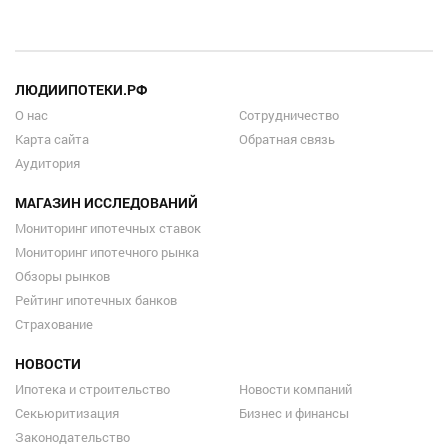
ЛЮДИИПОТЕКИ.РФ
О нас
Сотрудничество
Карта сайта
Обратная связь
Аудитория
МАГАЗИН ИССЛЕДОВАНИЙ
Мониторинг ипотечных ставок
Мониторинг ипотечного рынка
Обзоры рынков
Рейтинг ипотечных банков
Страхование
НОВОСТИ
Ипотека и строительство
Новости компаний
Секьюритизация
Бизнес и финансы
Законодательство