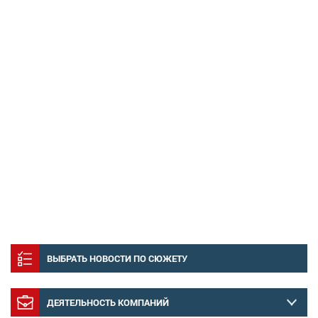
ВЫБРАТЬ НОВОСТИ ПО СЮЖЕТУ
ДЕЯТЕЛЬНОСТЬ КОМПАНИЙ