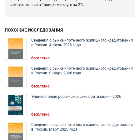
заметен только в Троицком округе на 2%.
ПОХОЖИЕ ИССЛЕДОВАНИЯ
Сведения о рынке ипотечного жилищного кредитования
в России. Апрель 2026 года
бесплатно
Сведения о рынке ипотечного жилищного кредитования
в России. Январь 2026 года
бесплатно
Энциклопедия российской секьюритизации - 2026
бесплатно
Сведения о рынке ипотечного жилищного кредитования
в России. Март 2026 года