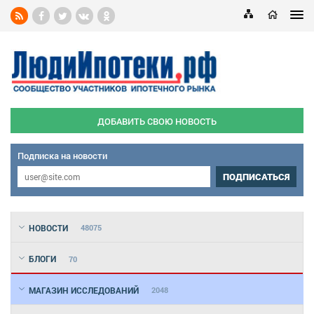
ДОБАВИТЬ СВОЮ НОВОСТЬ
Подписка на новости
ПОДПИСАТЬСЯ
НОВОСТИ
48075
БЛОГИ
70
МАГАЗИН ИССЛЕДОВАНИЙ
2048