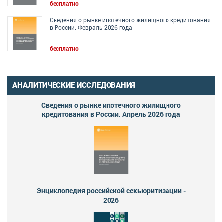
бесплатно
Сведения о рынке ипотечного жилищного кредитования
в России. Февраль 2026 года
бесплатно
АНАЛИТИЧЕСКИЕ ИССЛЕДОВАНИЯ
Сведения о рынке ипотечного жилищного
кредитования в России. Апрель 2026 года
Энциклопедия российской секьюритизации -
2026