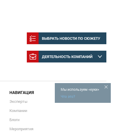
ВЫБРАТЬ НОВОСТИ ПО СЮЖЕТУ
ДЕЯТЕЛЬНОСТЬ КОМПАНИЙ
Мы используем «куки»
НАВИГАЦИЯ
Что это?
Эксперты
Компании
Блоги
Мероприятия