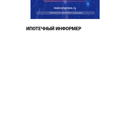
ИПОТЕЧНЫЙ ИНФОРМЕР