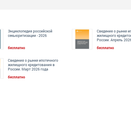
Энциклопедия российской
Сведения о рынке и
секьюритизации - 2026
жилищного кредито
России. Апрель 202
бесплатно
бесплатно
Сведения о рынке ипотечного
жилищного кредитования в
России. Март 2026 года
бесплатно