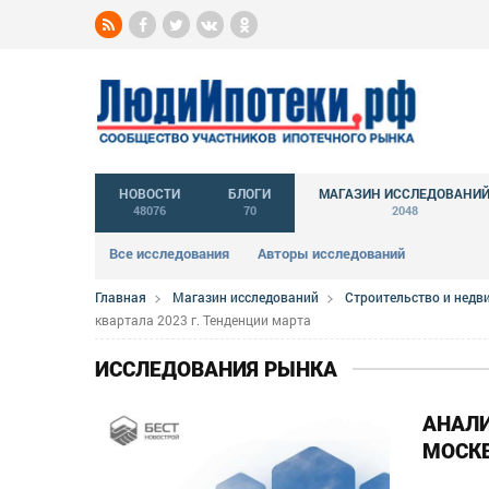
НОВОСТИ
БЛОГИ
МАГАЗИН ИССЛЕДОВАНИ
48076
70
2048
Все исследования
Авторы исследований
Главная
Магазин исследований
Строительство и нед
квартала 2023 г. Тенденции марта
ИССЛЕДОВАНИЯ РЫНКА
АНАЛ
МОСКВ