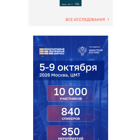
ВСЕ ИССЛЕДОВАНИЯ