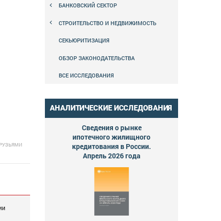
БАНКОВСКИЙ СЕКТОР
СТРОИТЕЛЬСТВО И НЕДВИЖИМОСТЬ
СЕКЬЮРИТИЗАЦИЯ
ОБЗОР ЗАКОНОДАТЕЛЬСТВА
ВСЕ ИССЛЕДОВАНИЯ
АНАЛИТИЧЕСКИЕ ИССЛЕДОВАНИЯ
Сведения о рынке
ипотечного жилищного
ДРУЗЬЯМИ
кредитования в России.
Апрель 2026 года
ии