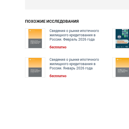
ПОХОЖИЕ ИССЛЕДОВАНИЯ
Сведения о рынке ипотечного
жилищного кредитования в
России. Февраль 2026 года
бесплатно
Сведения о рынке ипотечного
жилищного кредитования в
России. Январь 2026 года
бесплатно