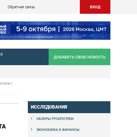
ВХОД
Обратная связь
НЯ
ДОБАВИТЬ СВОЮ НОВОСТЬ
тоги I
ИССЛЕДОВАНИЯ
ОБЗОРЫ РУСИПОТЕКИ
ТА
ЭКОНОМИКА И ФИНАНСЫ