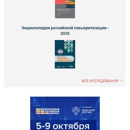
Энциклопедия российской секьюритизации -
2026
ВСЕ ИССЛЕДОВАНИЯ