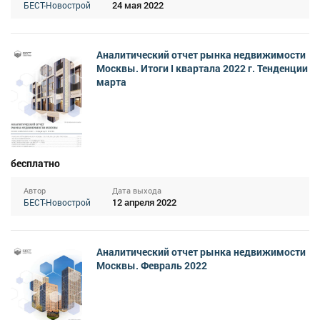
24 мая 2022
БЕСТ-Новострой
Аналитический отчет рынка недвижимости
Москвы. Итоги I квартала 2022 г. Тенденции
марта
бесплатно
Автор
Дата выхода
12 апреля 2022
БЕСТ-Новострой
Аналитический отчет рынка недвижимости
Москвы. Февраль 2022