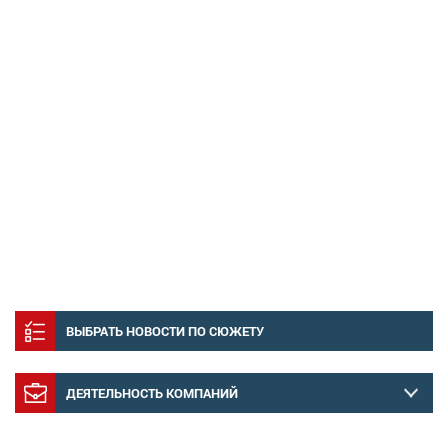
ВЫБРАТЬ НОВОСТИ ПО СЮЖЕТУ
ДЕЯТЕЛЬНОСТЬ КОМПАНИЙ