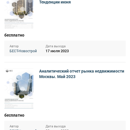
Тенденции июня
бесплатно
Автор
Дата выхода
17 июля 2023
БЕСТ-Новострой
Аналитический отчет рынка недвижимости
Москвы. Май 2023
бесплатно
Автор
Дата выхода