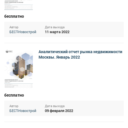
бесплатно
Автор
Дата выхода
11 марта 2022
БЕСТ-Новострой
Аналитический отчет рынка недвижимости
Москвы. Январь 2022
бесплатно
Автор
Дата выхода
09 февраля 2022
БЕСТ-Новострой