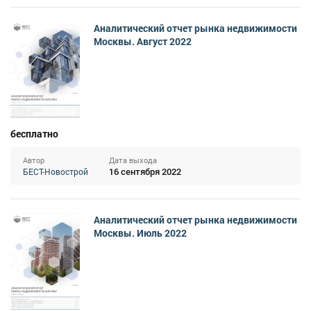
Аналитический отчет рынка недвижимости
Москвы. Август 2022
бесплатно
Автор
Дата выхода
16 сентября 2022
БЕСТ-Новострой
Аналитический отчет рынка недвижимости
Москвы. Июль 2022