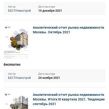
Автор
Дата выхода
10 декабря 2021
БЕСТ-Новострой
Аналитический отчет рынка недвижимости
Москвы. Октябрь 2021
бесплатно
Автор
Дата выхода
24 ноября 2021
БЕСТ-Новострой
Аналитический отчет рынка недвижимости
Москвы. Итоги III квартала 2021. Тенденции
сентябрь 2021