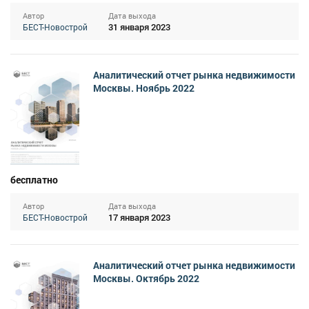
Автор
Дата выхода
31 января 2023
БЕСТ-Новострой
Аналитический отчет рынка недвижимости
Москвы. Ноябрь 2022
бесплатно
Автор
Дата выхода
17 января 2023
БЕСТ-Новострой
Аналитический отчет рынка недвижимости
Москвы. Октябрь 2022