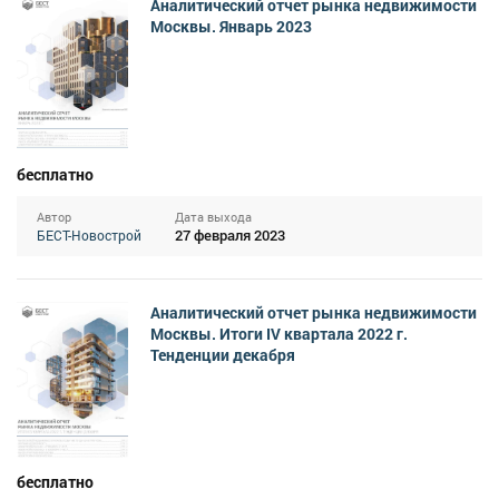
Аналитический отчет рынка недвижимости
Москвы. Январь 2023
бесплатно
Автор
Дата выхода
27 февраля 2023
БЕСТ-Новострой
Аналитический отчет рынка недвижимости
Москвы. Итоги IV квартала 2022 г.
Тенденции декабря
бесплатно