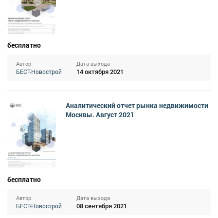
бесплатно
Автор
Дата выхода
14 октября 2021
БЕСТ-Новострой
Аналитический отчет рынка недвижимости
Москвы. Август 2021
бесплатно
Автор
Дата выхода
08 сентября 2021
БЕСТ-Новострой