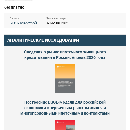
бесплатно
Автор
Дата выхода
07 июля 2021
БЕСТ-Новострой
АНАЛИТИЧЕСКИЕ ИССЛЕДОВАНИЯ
Сведения о рынке ипотечного жилищного
кредитования в России. Апрель 2026 года
Построение DSGE-модели для российской
экономики с первичным рынком жилья и
многопериодными ипотечными контрактами