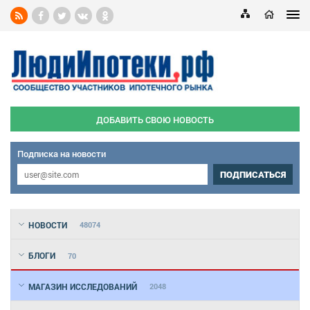
ДОБАВИТЬ СВОЮ НОВОСТЬ
Подписка на новости
ПОДПИСАТЬСЯ
НОВОСТИ
48074
БЛОГИ
70
МАГАЗИН ИССЛЕДОВАНИЙ
2048