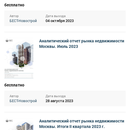
бесплатно
Автор
Дата выхода
04 октября 2023
БЕСТ-Новострой
Аналитический отчет рынка недвижимости
Москвы. Июль 2023
бесплатно
Автор
Дата выхода
28 августа 2023
БЕСТ-Новострой
Аналитический отчет рынка недвижимости
Москвы. Итоги II квартала 2023 г.