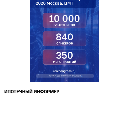
ИПОТЕЧНЫЙ ИНФОРМЕР