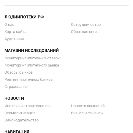
ЛЮДИИПОТЕКИ.РФ
О нас
Сотрудничество
Карта сайта
Обратная связь
Аудитория
МАГАЗИН ИССЛЕДОВАНИЙ
Мониторинг ипотечных ставок
Мониторинг ипотечного рынка
Обзоры рынков
Рейтинг ипотечных банков
Страхование
НОВОСТИ
Ипотека и строительство
Новости компаний
Секьюритизация
Бизнес и финансы
Законодательство
НАВИГАЦИЯ