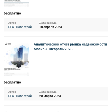
бесплатно
Автор
Дата выхода
18 апреля 2023
БЕСТ-Новострой
Аналитический отчет рынка недвижимости
Москвы. Февраль 2023
бесплатно
Автор
Дата выхода
20 марта 2023
БЕСТ-Новострой