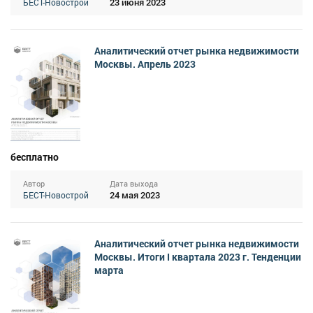
23 июня 2023
БЕСТ-Новострой
Аналитический отчет рынка недвижимости
Москвы. Апрель 2023
бесплатно
Автор
Дата выхода
24 мая 2023
БЕСТ-Новострой
Аналитический отчет рынка недвижимости
Москвы. Итоги I квартала 2023 г. Тенденции
марта