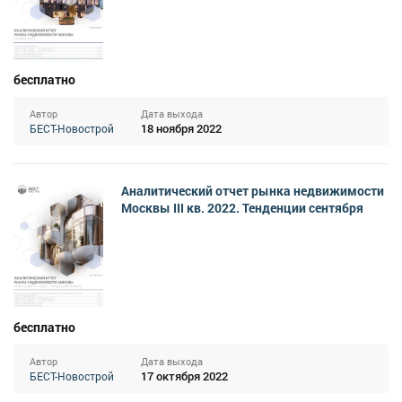
бесплатно
Автор
Дата выхода
18 ноября 2022
БЕСТ-Новострой
Аналитический отчет рынка недвижимости
Москвы III кв. 2022. Тенденции сентября
бесплатно
Автор
Дата выхода
17 октября 2022
БЕСТ-Новострой