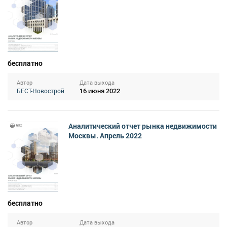
бесплатно
Автор
Дата выхода
16 июня 2022
БЕСТ-Новострой
Аналитический отчет рынка недвижимости
Москвы. Апрель 2022
бесплатно
Автор
Дата выхода