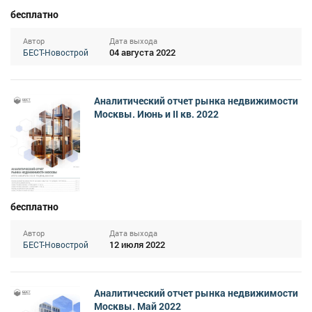
бесплатно
Автор
Дата выхода
04 августа 2022
БЕСТ-Новострой
Аналитический отчет рынка недвижимости
Москвы. Июнь и II кв. 2022
бесплатно
Автор
Дата выхода
12 июля 2022
БЕСТ-Новострой
Аналитический отчет рынка недвижимости
Москвы. Май 2022