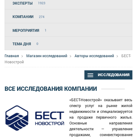
ЭКСПЕРТЫ
1923
КОМПАНИИ
274
МЕРОПРИЯТИЯ
1
ТЕМА ДНЯ
0
Главная
Магазин исследований
Авторы исследований
БЕСТ-
Новострой
ИССЛЕДОВАНИЯ
ВСЕ ИССЛЕДОВАНИЯ КОМПАНИИ
«БЕСТ-Новострой» оказывает весь
спектр услуг на рынке жилой
недвижимости и специализируется
на продаже первичного жилья.
Основные направления
деятельности — управление
продажами, соинвестирование