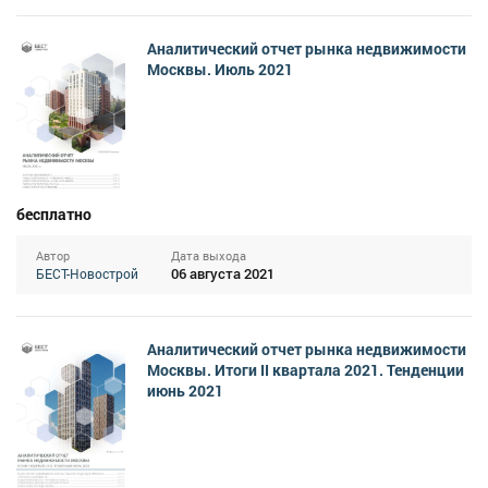
Аналитический отчет рынка недвижимости
Москвы. Июль 2021
бесплатно
Автор
Дата выхода
06 августа 2021
БЕСТ-Новострой
Аналитический отчет рынка недвижимости
Москвы. Итоги II квартала 2021. Тенденции
июнь 2021