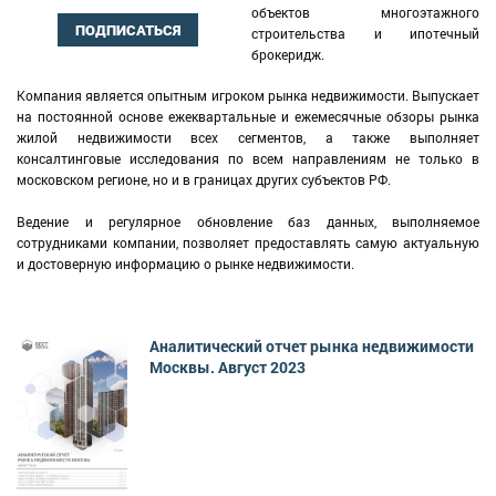
объектов многоэтажного
ПОДПИСАТЬСЯ
строительства и ипотечный
брокеридж.
Компания является опытным игроком рынка недвижимости. Выпускает
на постоянной основе ежеквартальные и ежемесячные обзоры рынка
жилой недвижимости всех сегментов, а также выполняет
консалтинговые исследования по всем направлениям не только в
московском регионе, но и в границах других субъектов РФ.
Ведение и регулярное обновление баз данных, выполняемое
сотрудниками компании, позволяет предоставлять самую актуальную
и достоверную информацию о рынке недвижимости.
Аналитический отчет рынка недвижимости
Москвы. Август 2023