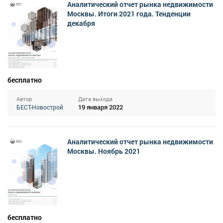
Аналитический отчет рынка недвижимости
Москвы. Итоги 2021 года. Тенденции
декабря
бесплатно
Автор
Дата выхода
19 января 2022
БЕСТ-Новострой
Аналитический отчет рынка недвижимости
Москвы. Ноябрь 2021
бесплатно