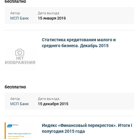
бесплатно
Автор
Дата выхода
15 января 2016
МСП Банк
Статистика кредитования малого и
среднего бизнеса. Декабрь 2015
бесплатно
Автор
Дата выхода
15 декабря 2015
МСП Банк
Индекс «Финансовый перекресток». Итоги I
полугодия 2015 года