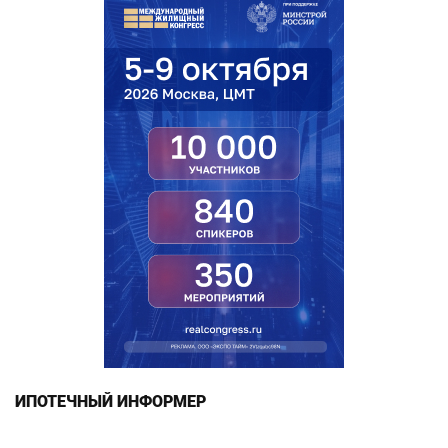
ИПОТЕЧНЫЙ ИНФОРМЕР