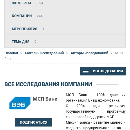
ЭКСПЕРТЫ
1923
КОМПАНИИ
274
МЕРОПРИЯТИЯ
1
ТЕМА ДНЯ
0
Главная
Магазин исследований
Авторы исследований
МСП
Банк
ИССЛЕДОВАНИЯ
ВСЕ ИССЛЕДОВАНИЯ КОМПАНИИ
МСП Банк - 100% дочерняя
организация Внешэкономбанка.
С 2004 года реализует
государственную программу
финансовой поддержки МСП.
Миссия Банка - развитие малого и
ПОДПИСАТЬСЯ
среднего предпринимательства в