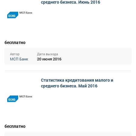
среднего бизнеса. Июнь 2016
бесплатно
Автор
Дата выхода
20 июня 2016
МСП Банк
Статистика кредитования малого и
среднего бизнеса. Май 2016
бесплатно