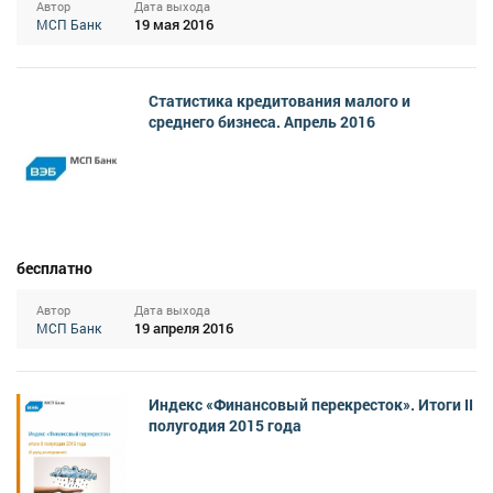
Автор
Дата выхода
19 мая 2016
МСП Банк
Статистика кредитования малого и
среднего бизнеса. Апрель 2016
бесплатно
Автор
Дата выхода
19 апреля 2016
МСП Банк
Индекс «Финансовый перекресток». Итоги II
полугодия 2015 года