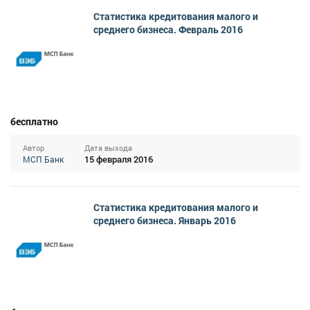
Статистика кредитования малого и
среднего бизнеса. Февраль 2016
бесплатно
Автор
Дата выхода
15 февраля 2016
МСП Банк
Статистика кредитования малого и
среднего бизнеса. Январь 2016