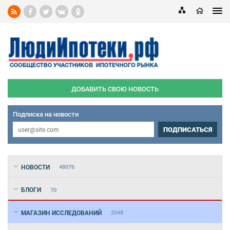
ДОБАВИТЬ СВОЮ НОВОСТЬ
Подписка на новости
ПОДПИСАТЬСЯ
НОВОСТИ
48076
БЛОГИ
70
МАГАЗИН ИССЛЕДОВАНИЙ
2048