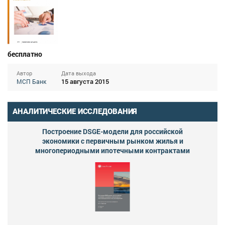
бесплатно
Автор
Дата выхода
15 августа 2015
МСП Банк
АНАЛИТИЧЕСКИЕ ИССЛЕДОВАНИЯ
Построение DSGE-модели для российской
экономики с первичным рынком жилья и
многопериодными ипотечными контрактами