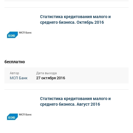
Статистика кредитования малого и
среднего бизнеса. Октябрь 2016
бесплатно
Автор
Дата выхода
27 октября 2016
МСП Банк
Статистика кредитования малого и
среднего бизнеса. Август 2016