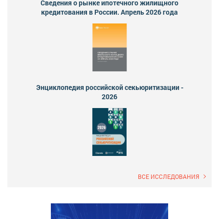
Сведения о рынке ипотечного жилищного
кредитования в России. Апрель 2026 года
Энциклопедия российской секьюритизации -
2026
ВСЕ ИССЛЕДОВАНИЯ