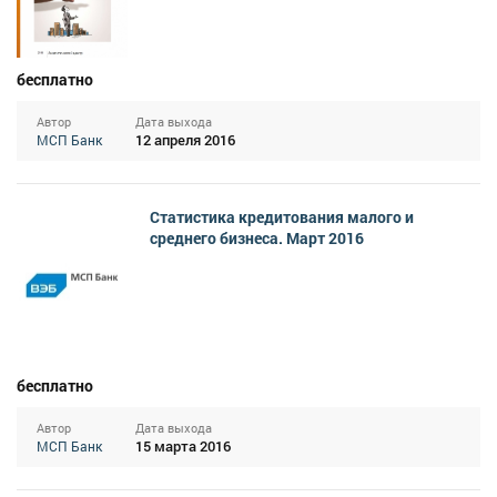
бесплатно
Автор
Дата выхода
12 апреля 2016
МСП Банк
Статистика кредитования малого и
среднего бизнеса. Март 2016
бесплатно
Автор
Дата выхода
15 марта 2016
МСП Банк