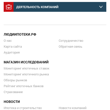
ДЕЯТЕЛЬНОСТЬ КОМПАНИЙ
ЛЮДИИПОТЕКИ.РФ
О нас
Сотрудничество
Карта сайта
Обратная связь
Аудитория
МАГАЗИН ИССЛЕДОВАНИЙ
Мониторинг ипотечных ставок
Мониторинг ипотечного рынка
Обзоры рынков
Рейтинг ипотечных банков
Страхование
НОВОСТИ
Ипотека и строительство
Новости компаний