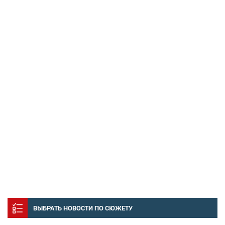
ВЫБРАТЬ НОВОСТИ ПО СЮЖЕТУ