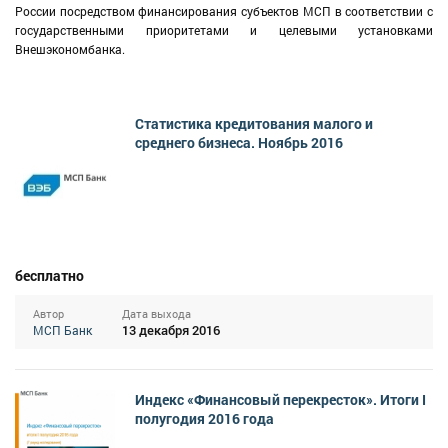
России посредством финансирования субъектов МСП в соответствии с
государственными приоритетами и целевыми установками
Внешэкономбанка.
Статистика кредитования малого и
среднего бизнеса. Ноябрь 2016
бесплатно
Автор
Дата выхода
13 декабря 2016
МСП Банк
Индекс «Финансовый перекресток». Итоги I
полугодия 2016 года