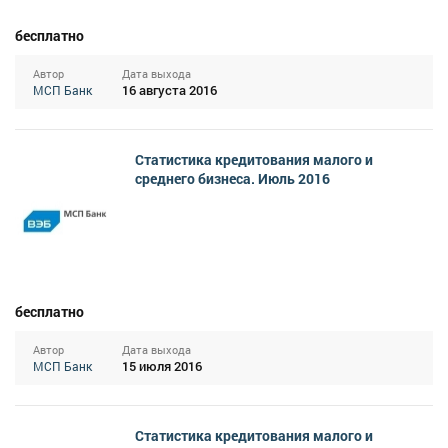
бесплатно
Автор
Дата выхода
16 августа 2016
МСП Банк
Статистика кредитования малого и
среднего бизнеса. Июль 2016
бесплатно
Автор
Дата выхода
15 июля 2016
МСП Банк
Статистика кредитования малого и