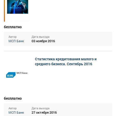
бесплатно
Автор
Дата выхода
03 ноября 2016
МСП Банк
Статистика кредитования малого и
среднего бизнеса. Сентябрь 2016
бесплатно
Автор
Дата выхода
27 октября 2016
МСП Банк